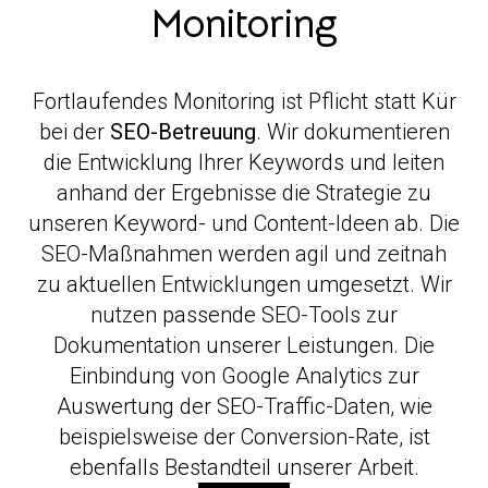
Monitoring
Fortlaufendes Monitoring ist Pflicht statt Kür
bei der
SEO-Betreuung
. Wir dokumentieren
die Entwicklung Ihrer Keywords und leiten
anhand der Ergebnisse die Strategie zu
unseren Keyword- und Content-Ideen ab. Die
SEO-Maßnahmen werden agil und zeitnah
zu aktuellen Entwicklungen umgesetzt. Wir
nutzen passende SEO-Tools zur
Dokumentation unserer Leistungen. Die
Einbindung von Google Analytics zur
Auswertung der SEO-Traffic-Daten, wie
beispielsweise der Conversion-Rate, ist
ebenfalls Bestandteil unserer Arbeit.