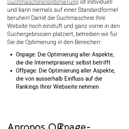
Suchmaschinenoptimierung
ist individuell
und kann niemals auf einer Standardformel
beruhen! Damit die Suchmaschine Ihre
Website hoch einstuft und ganz vorne in den
Suchergebnissen platziert, betreiben wir für
Sie die Optimierung in den Bereichen:
Onpage: Die Optimierung aller Aspekte,
die die Internetpräsenz selbst betrifft
Offpage: Die Optimierung aller Aspekte,
die von ausserhalb Einfluss auf die
Rankings Ihrer Webseite nehmen
Apropos Offpage-