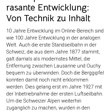
rasante Entwicklung:
Von Technik zu Inhalt
10 Jahre Entwicklung im Online-Bereich sind
wie 100 Jahre Entwicklung in der analogen
Welt. Auch die erste Standseilbahn in der
Schweiz, die aus dem Jahre 1877 stammt,
galt damals als modernstes Mittel, die
Entfernung zwischen Lausanne und Ouchy
bequem zu überwinden. Doch die Berggipfel
konnten damit noch nicht erklommen
werden. Dies gelang erst im Jahre 1927 mit
der Inbetriebnahme der ersten Luftseilbahn.
Um die Schweizer Alpen weiterhin
zugänglich zu machen, wurden in den