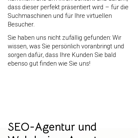
dass dieser perfekt präsentiert wird – für die
Suchmaschinen und für Ihre virtuellen
Besucher.
Sie haben uns nicht zufällig gefunden: Wir
wissen, was Sie persönlich voranbringt und
sorgen dafür, dass Ihre Kunden Sie bald
ebenso gut finden wie Sie uns!
SEO-Agentur und