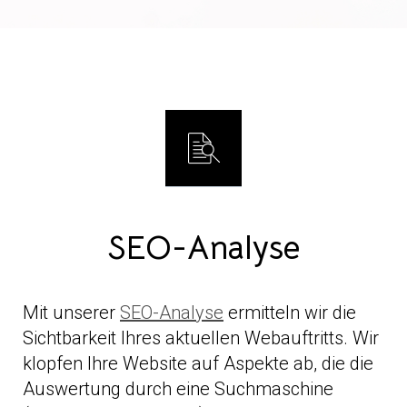
SEO-Analyse
Mit unserer
SEO-Analyse
ermitteln wir die
Sichtbarkeit Ihres aktuellen Webauftritts. Wir
klopfen Ihre Website auf Aspekte ab, die die
Auswertung durch eine Suchmaschine