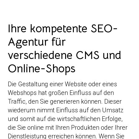
Ihre kompetente SEO-
Agentur für
verschiedene CMS und
Online-Shops
Die Gestaltung einer Website oder eines
Webshops hat großen Einfluss auf den
Traffic, den Sie generieren können. Dieser
wiederum nimmt Einfluss auf den Umsatz
und somit auf die wirtschaftlichen Erfolge,
die Sie online mit Ihren Produkten oder Ihrer
Dienstleistung erreichen können. Wenn Sie