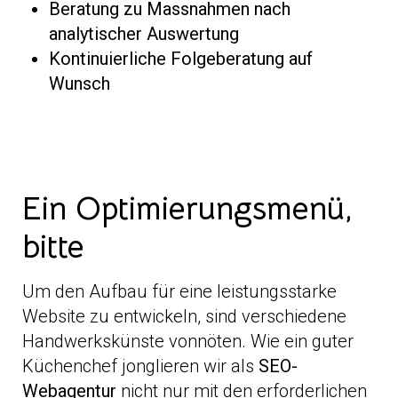
Beratung zu Massnahmen nach
analytischer Auswertung
Kontinuierliche Folgeberatung auf
Wunsch
Ein Optimierungsmenü,
bitte
Um den Aufbau für eine leistungsstarke
Website zu entwickeln, sind verschiedene
Handwerkskünste vonnöten. Wie ein guter
Küchenchef jonglieren wir als
SEO-
Webagentur
nicht nur mit den erforderlichen