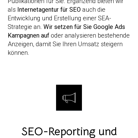
Publikationen für Sie. Ergänzend bieten wir
als
In
ternetagentur für SEO
auch die
Entwicklung und Erstellung einer SEA-
Strategie an.
Wir setzen für Sie Google Ads
Kampagnen auf
oder analysieren bestehende
Anzeigen, damit Sie Ihren Umsatz steigern
können.
SEO-Reporting und