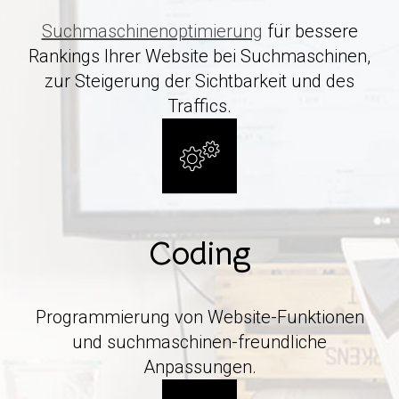
Suchmaschinenoptimierung
für bessere
Rankings Ihrer Website bei Suchmaschinen,
zur Steigerung der Sichtbarkeit und des
Traffics.
Coding
Programmierung von Website-Funktionen
und suchmaschinen-freundliche
Anpassungen.