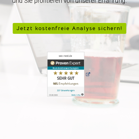
und Sie profitieren von unserer Erfahrung.
Jetzt kostenfreie Analyse sichern!