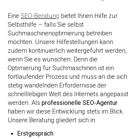
Eine
SEO-Beratung
bietet Ihnen Hilfe zur
Selbsthilfe – falls Sie selbst
Suchmaschinenoptimierung betreiben
möchten. Unsere Hilfestellungen kann
zudem kontinuierlich weitergeführt werden,
wenn Sie es wünschen. Denn die
Optimierung für Suchmaschinen ist ein
fortlaufender Prozess und muss an die sich
stetig wandelnden Erfordernisse der
schnelllebigen Welt des Internets angepasst
werden. Als
professionelle SEO-Agentur
haben wir diese Entwicklung stets im Blick.
Unsere Beratung gliedert sich in:
Erstgespräch