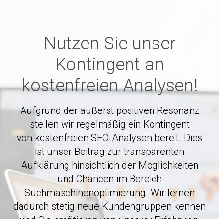
Nutzen Sie unser
Kontingent an
kostenfreien Analysen!
Aufgrund der äußerst positiven Resonanz
stellen wir regelmäßig ein Kontingent
von kostenfreien SEO-Analysen bereit. Dies
ist unser Beitrag zur transparenten
Aufklärung hinsichtlich der Möglichkeiten
und Chancen im Bereich
Suchmaschinenoptimierung. Wir lernen
dadurch stetig neue Kundengruppen kennen