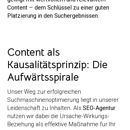
Content – dem Schlüssel zu einer guten
Platzierung in den Suchergebnissen.
Content als
Kausalitätsprinzip: Die
Aufwärtsspirale
Unser Weg zur erfolgreichen
Suchmaschinenoptimierung liegt in unserer
Leidenschaft zu Inhalten. Als
SEO-Agentur
nutzen wir dabei die Ursache-Wirkungs-
Beziehung als effektive Maßnahme für Ihr