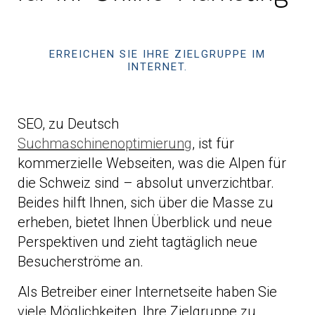
ERREICHEN SIE IHRE ZIELGRUPPE IM
INTERNET.
SEO, zu Deutsch
Suchmaschinenoptimierung
, ist für
kommerzielle Webseiten, was die Alpen für
die Schweiz sind – absolut unverzichtbar.
Beides hilft Ihnen, sich über die Masse zu
erheben, bietet Ihnen Überblick und neue
Perspektiven und zieht tagtäglich neue
Besucherströme an.
Als Betreiber einer Internetseite haben Sie
viele Möglichkeiten, Ihre Zielgruppe zu