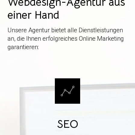
Webdesign-Agentur aus
einer Hand
Unsere Agentur bietet alle Dienstleistungen
an, die Ihnen erfolgreiches Online Marketing
garantieren:
SEO