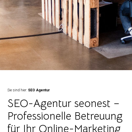
Sie sind hier:
SEO Agentur
SEO-Agentur seonest –
Professionelle Betreuung
für Ihr Online-Marketing