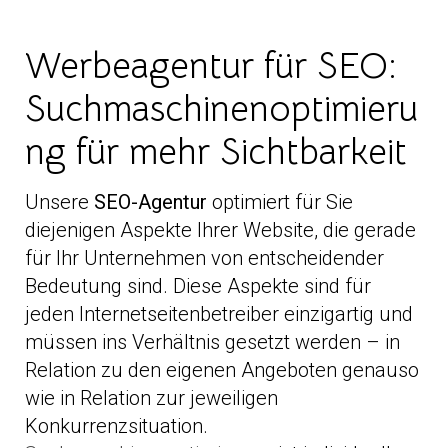
Werbeagentur für SEO:
Suchmaschinenoptimieru
ng für mehr Sichtbarkeit
Unsere
SEO-Agentur
optimiert für Sie
diejenigen Aspekte Ihrer Website, die gerade
für Ihr Unternehmen von entscheidender
Bedeutung sind. Diese Aspekte sind für
jeden Internetseitenbetreiber einzigartig und
müssen ins Verhältnis gesetzt werden – in
Relation zu den eigenen Angeboten genauso
wie in Relation zur jeweiligen
Konkurrenzsituation.