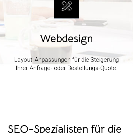
Webdesign
Layout-Anpassungen für die Steigerung
Ihrer Anfrage- oder Bestellungs-Quote.
SEO-Spezialisten für die