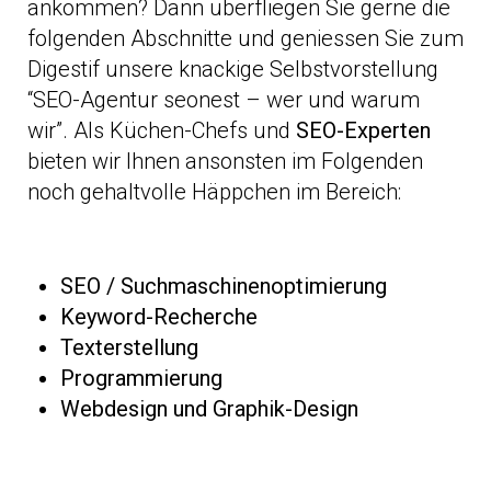
ankommen? Dann überfliegen Sie gerne die
folgenden Abschnitte und geniessen Sie zum
Digestif unsere knackige Selbstvorstellung
“SEO-Agentur seonest – wer und warum
wir”. Als Küchen-Chefs und
SEO-Experten
bieten wir Ihnen ansonsten im Folgenden
noch gehaltvolle Häppchen im Bereich:
SEO / Suchmaschinenoptimierung
Keyword-Recherche
Texterstellung
Programmierung
Webdesign und Graphik-Design