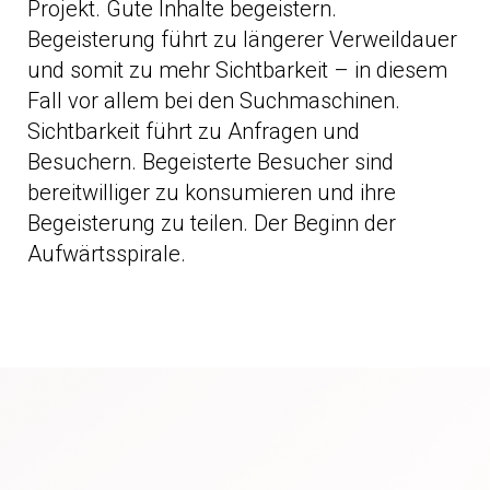
Projekt. Gute Inhalte begeistern.
Begeisterung führt zu längerer Verweildauer
und somit zu mehr Sichtbarkeit – in diesem
Fall vor allem bei den Suchmaschinen.
Sichtbarkeit führt zu Anfragen und
Besuchern. Begeisterte Besucher sind
bereitwilliger zu konsumieren und ihre
Begeisterung zu teilen. Der Beginn der
Aufwärtsspirale.