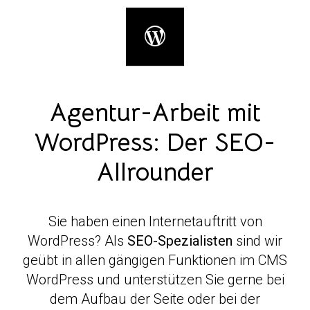
Agentur-Arbeit mit
WordPress: Der SEO-
Allrounder
Sie haben einen Internetauftritt von
WordPress? Als
SEO-Spezialisten
sind wir
geübt in allen gängigen Funktionen im CMS
WordPress und unterstützen Sie gerne bei
dem Aufbau der Seite oder bei der