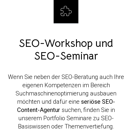
SEO-Workshop und
SEO-Seminar
Wenn Sie neben der SEO-Beratung auch Ihre
eigenen Kompetenzen im Bereich
Suchmaschinenoptimierung ausbauen
möchten und dafür eine
seriöse SEO-
Content-Agentur
suchen, finden Sie in
unserem Portfolio Seminare zu SEO-
Basiswissen oder Themenvertiefung.