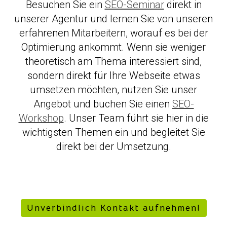
Besuchen Sie ein
SEO-Seminar
direkt in
unserer Agentur und lernen Sie von unseren
erfahrenen Mitarbeitern, worauf es bei der
Optimierung ankommt. Wenn sie weniger
theoretisch am Thema interessiert sind,
sondern direkt für Ihre Webseite etwas
umsetzen möchten, nutzen Sie unser
Angebot und buchen Sie einen
SEO-
Workshop
. Unser Team führt sie hier in die
wichtigsten Themen ein und begleitet Sie
direkt bei der Umsetzung.
Unverbindlich Kontakt aufnehmen!