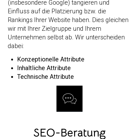
(insbesondere Google) tangieren und
Einfluss auf die Platzierung bzw. die
Rankings Ihrer Website haben. Dies gleichen
wir mit Ihrer Zielgruppe und Ihrem
Unternehmen selbst ab. Wir unterscheiden
dabei:
Konzeptionelle Attribute
Inhaltliche Attribute
Technische Attribute
SEO-Beratung