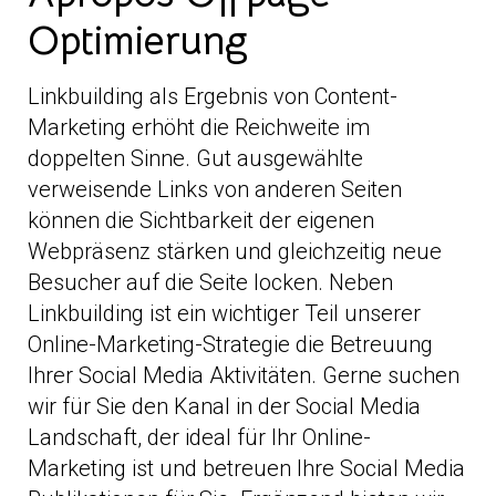
Optimierung
Linkbuilding als Ergebnis von Content-
Marketing erhöht die Reichweite im
doppelten Sinne. Gut ausgewählte
verweisende Links von anderen Seiten
können die Sichtbarkeit der eigenen
Webpräsenz stärken und gleichzeitig neue
Besucher auf die Seite locken. Neben
Linkbuilding ist ein wichtiger Teil unserer
Online-Marketing-Strategie die Betreuung
Ihrer Social Media Aktivitäten. Gerne suchen
wir für Sie den Kanal in der Social Media
Landschaft, der ideal für Ihr Online-
Marketing ist und betreuen Ihre Social Media