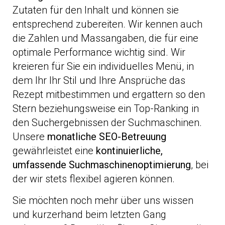
Zutaten für den Inhalt und können sie
entsprechend zubereiten. Wir kennen auch
die Zahlen und Massangaben, die für eine
optimale Performance wichtig sind. Wir
kreieren für Sie ein individuelles Menü, in
dem Ihr Ihr Stil und Ihre Ansprüche das
Rezept mitbestimmen und ergattern so den
Stern beziehungsweise ein Top-Ranking in
den Suchergebnissen der Suchmaschinen.
Unsere
monatliche SEO-Betreuung
gewährleistet eine
kontinuierliche,
umfassende Suchmaschinenoptimierung
, bei
der wir stets flexibel agieren können.
Sie möchten noch mehr über uns wissen
und kurzerhand beim letzten Gang