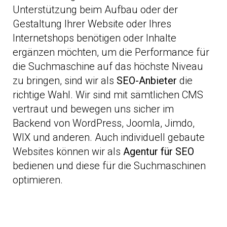
Unterstützung beim Aufbau oder der
Gestaltung Ihrer Website oder Ihres
Internetshops benötigen oder Inhalte
ergänzen möchten, um die Performance für
die Suchmaschine auf das höchste Niveau
zu bringen, sind wir als
SEO-Anbieter
die
richtige Wahl. Wir sind mit sämtlichen CMS
vertraut und bewegen uns sicher im
Backend von WordPress, Joomla, Jimdo,
WIX und anderen. Auch individuell gebaute
Websites können wir als
Agentur für SEO
bedienen und diese für die Suchmaschinen
optimieren.