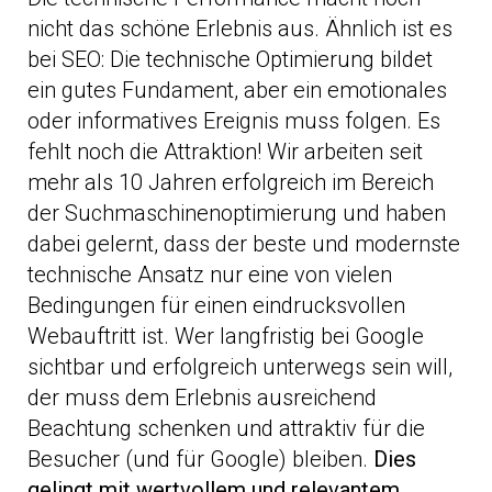
nicht das schöne Erlebnis aus. Ähnlich ist es
bei SEO: Die technische Optimierung bildet
ein gutes Fundament, aber ein emotionales
oder informatives Ereignis muss folgen. Es
fehlt noch die Attraktion! Wir arbeiten seit
mehr als 10 Jahren erfolgreich im Bereich
der Suchmaschinenoptimierung und haben
dabei gelernt, dass der beste und modernste
technische Ansatz nur eine von vielen
Bedingungen für einen eindrucksvollen
Webauftritt ist. Wer langfristig bei Google
sichtbar und erfolgreich unterwegs sein will,
der muss dem Erlebnis ausreichend
Beachtung schenken und attraktiv für die
Besucher (und für Google) bleiben.
Dies
gelingt mit wertvollem und relevantem