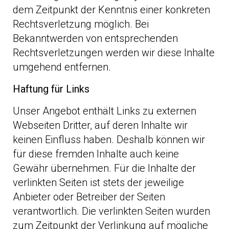
dem Zeitpunkt der Kenntnis einer konkreten
Rechtsverletzung möglich. Bei
Bekanntwerden von entsprechenden
Rechtsverletzungen werden wir diese Inhalte
umgehend entfernen.
Haftung für Links
Unser Angebot enthält Links zu externen
Webseiten Dritter, auf deren Inhalte wir
keinen Einfluss haben. Deshalb können wir
für diese fremden Inhalte auch keine
Gewähr übernehmen. Für die Inhalte der
verlinkten Seiten ist stets der jeweilige
Anbieter oder Betreiber der Seiten
verantwortlich. Die verlinkten Seiten wurden
zum Zeitpunkt der Verlinkung auf mögliche