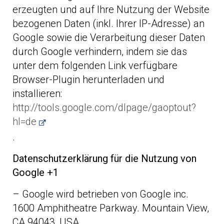
erzeugten und auf Ihre Nutzung der Website
bezogenen Daten (inkl. Ihrer IP-Adresse) an
Google sowie die Verarbeitung dieser Daten
durch Google verhindern, indem sie das
unter dem folgenden Link verfügbare
Browser-Plugin herunterladen und
installieren:
http://tools.google.com/dlpage/gaoptout?
hl=de
.
Datenschutzerklärung für die Nutzung von
Google +1
– Google wird betrieben von Google inc.
1600 Amphitheatre Parkway. Mountain View,
CA 94043, USA