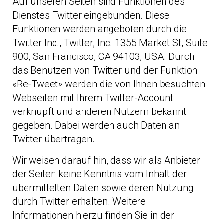
Auf unseren Seiten sind Funktionen des
Dienstes Twitter eingebunden. Diese
Funktionen werden angeboten durch die
Twitter Inc., Twitter, Inc. 1355 Market St, Suite
900, San Francisco, CA 94103, USA. Durch
das Benutzen von Twitter und der Funktion
«Re-Tweet» werden die von Ihnen besuchten
Webseiten mit Ihrem Twitter-Account
verknüpft und anderen Nutzern bekannt
gegeben. Dabei werden auch Daten an
Twitter übertragen.
Wir weisen darauf hin, dass wir als Anbieter
der Seiten keine Kenntnis vom Inhalt der
übermittelten Daten sowie deren Nutzung
durch Twitter erhalten. Weitere
Informationen hierzu finden Sie in der