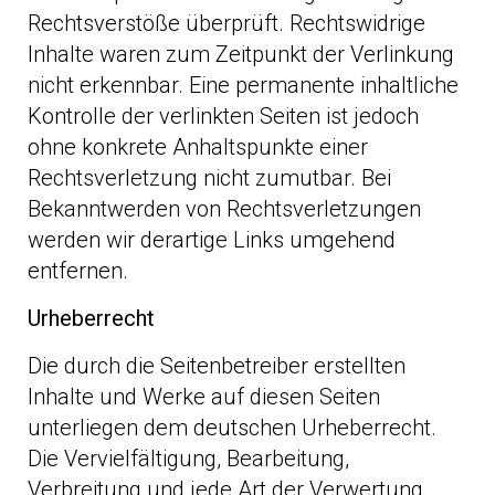
Rechtsverstöße überprüft. Rechtswidrige
Inhalte waren zum Zeitpunkt der Verlinkung
nicht erkennbar. Eine permanente inhaltliche
Kontrolle der verlinkten Seiten ist jedoch
ohne konkrete Anhaltspunkte einer
Rechtsverletzung nicht zumutbar. Bei
Bekanntwerden von Rechtsverletzungen
werden wir derartige Links umgehend
entfernen.
Urheberrecht
Die durch die Seitenbetreiber erstellten
Inhalte und Werke auf diesen Seiten
unterliegen dem deutschen Urheberrecht.
Die Vervielfältigung, Bearbeitung,
Verbreitung und jede Art der Verwertung