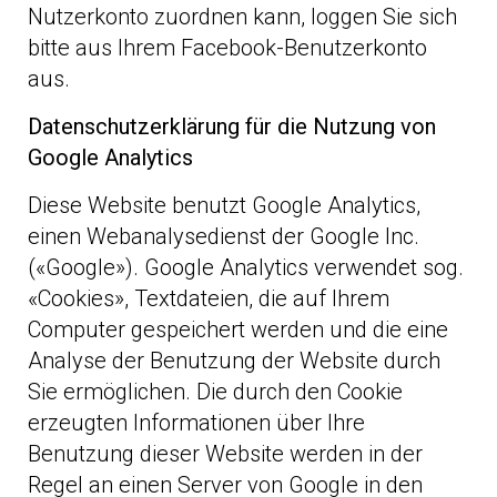
Nutzerkonto zuordnen kann, loggen Sie sich
bitte aus Ihrem Facebook-Benutzerkonto
aus.
Datenschutzerklärung für die Nutzung von
Google Analytics
Diese Website benutzt Google Analytics,
einen Webanalysedienst der Google Inc.
(«Google»). Google Analytics verwendet sog.
«Cookies», Textdateien, die auf Ihrem
Computer gespeichert werden und die eine
Analyse der Benutzung der Website durch
Sie ermöglichen. Die durch den Cookie
erzeugten Informationen über Ihre
Benutzung dieser Website werden in der
Regel an einen Server von Google in den