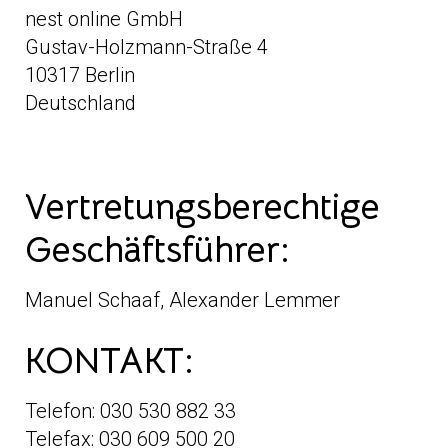
nest online GmbH
Gustav-Holzmann-Straße 4
10317 Berlin
Deutschland
Vertretungsberechtige
Geschäftsführer:
Manuel Schaaf, Alexander Lemmer
KONTAKT:
Telefon: 030 530 882 33
Telefax: 030 609 500 20