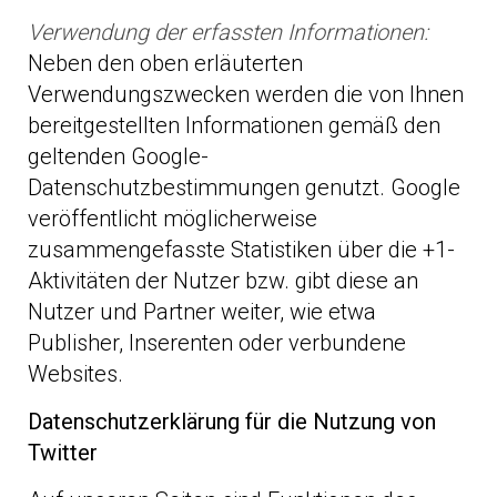
Verwendung der erfassten Informationen:
Neben den oben erläuterten
Verwendungszwecken werden die von Ihnen
bereitgestellten Informationen gemäß den
geltenden Google-
Datenschutzbestimmungen genutzt. Google
veröffentlicht möglicherweise
zusammengefasste Statistiken über die +1-
Aktivitäten der Nutzer bzw. gibt diese an
Nutzer und Partner weiter, wie etwa
Publisher, Inserenten oder verbundene
Websites.
Datenschutzerklärung für die Nutzung von
Twitter