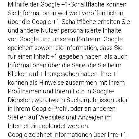
Mithilfe der Google +1-Schaltfläche können
Sie Informationen weltweit veröffentlichen.
über die Google +1-Schaltfläche erhalten Sie
und andere Nutzer personalisierte Inhalte
von Google und unseren Partnern. Google
speichert sowohl die Information, dass Sie
für einen Inhalt +1 gegeben haben, als auch
Informationen über die Seite, die Sie beim
Klicken auf +1 angesehen haben. Ihre +1
können als Hinweise zusammen mit Ihrem
Profilnamen und Ihrem Foto in Google-
Diensten, wie etwa in Suchergebnissen oder
in Ihrem Google-Profil, oder an anderen
Stellen auf Websites und Anzeigen im
Internet eingeblendet werden.
Google zeichnet Informationen über Ihre +1-