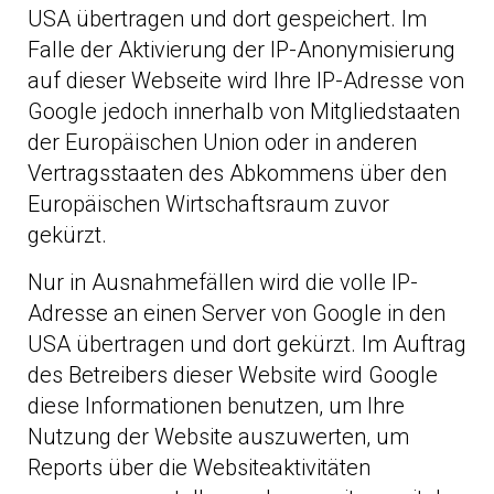
USA übertragen und dort gespeichert. Im
Falle der Aktivierung der IP-Anonymisierung
auf dieser Webseite wird Ihre IP-Adresse von
Google jedoch innerhalb von Mitgliedstaaten
der Europäischen Union oder in anderen
Vertragsstaaten des Abkommens über den
Europäischen Wirtschaftsraum zuvor
gekürzt.
Nur in Ausnahmefällen wird die volle IP-
Adresse an einen Server von Google in den
USA übertragen und dort gekürzt. Im Auftrag
des Betreibers dieser Website wird Google
diese Informationen benutzen, um Ihre
Nutzung der Website auszuwerten, um
Reports über die Websiteaktivitäten