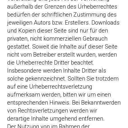
außerhalb der Grenzen des Urheberrechtes
bedürfen der schriftlichen Zustimmung des
jeweiligen Autors bzw. Erstellers. Downloads
und Kopien dieser Seite sind nur für den
privaten, nicht kommerziellen Gebrauch
gestattet. Soweit die Inhalte auf dieser Seite
nicht vom Betreiber erstellt wurden, werden
die Urheberrechte Dritter beachtet.
Insbesondere werden Inhalte Dritter als
solche gekennzeichnet. Sollten Sie trotzdem
auf eine Urheberrechtsverletzung
aufmerksam werden, bitten wir um einen
entsprechenden Hinweis. Bei Bekanntwerden
von Rechtsverletzungen werden wir
derartige Inhalte umgehend entfernen.
Der Nutzung von im Rahmen der