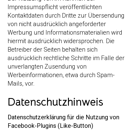
Impressumspflicht veröffentlichten
Kontaktdaten durch Dritte zur Übersendung
von nicht ausdrücklich angeforderter
Werbung und Informationsmaterialien wird
hiermit ausdrücklich widersprochen. Die
Betreiber der Seiten behalten sich
ausdrücklich rechtliche Schritte im Falle der
unverlangten Zusendung von
Werbeinformationen, etwa durch Spam-
Mails, vor.
Datenschutzhinweis
Datenschutzerklärung für die Nutzung von
Facebook-Plugins (Like-Button)