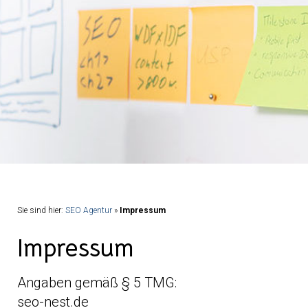
Sie sind hier:
SEO Agentur
»
Impressum
Impressum
Angaben gemäß § 5 TMG:
seo-nest.de