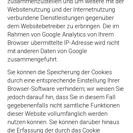
zusammenzustellen und um weitere mit der
Websitenutzung und der Internetnutzung
verbundene Dienstleistungen gegenüber
dem Websitebetreiber zu erbringen. Die im
Rahmen von Google Analytics von Ihrem
Browser übermittelte IP-Adresse wird nicht
mit anderen Daten von Google
zusammengeführt.
Sie können die Speicherung der Cookies
durch eine entsprechende Einstellung Ihrer
Browser-Software verhindern; wir weisen Sie
jedoch darauf hin, dass Sie in diesem Fall
gegebenenfalls nicht sämtliche Funktionen
dieser Website vollumfänglich werden
nutzen können. Sie können darüber hinaus
die Erfassung der durch das Cookie