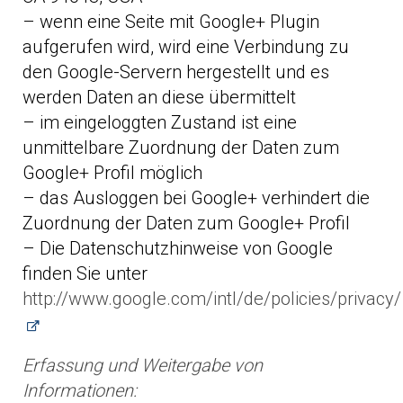
– wenn eine Seite mit Google+ Plugin
aufgerufen wird, wird eine Verbindung zu
den Google-Servern hergestellt und es
werden Daten an diese übermittelt
– im eingeloggten Zustand ist eine
unmittelbare Zuordnung der Daten zum
Google+ Profil möglich
– das Ausloggen bei Google+ verhindert die
Zuordnung der Daten zum Google+ Profil
– Die Datenschutzhinweise von Google
finden Sie unter
http://www.google.com/intl/de/policies/privacy/
Erfassung und Weitergabe von
Informationen: