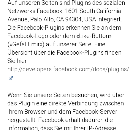
Auf unseren Seiten sind Plugins des sozialen
Netzwerks Facebook, 1601 South California
Avenue, Palo Alto, CA 94304, USA integriert.
Die Facebook-Plugins erkennen Sie an dem
Facebook-Logo oder dem «Like-Button»
(«Gefällt mir») auf unserer Seite. Eine
Übersicht über die Facebook-Plugins finden
Sie hier:
http://developers.facebook.com/docs/plugins/
.
Wenn Sie unsere Seiten besuchen, wird über
das Plugin eine direkte Verbindung zwischen
Ihrem Browser und dem Facebook-Server
hergestellt. Facebook erhält dadurch die
Information, dass Sie mit Ihrer IP-Adresse