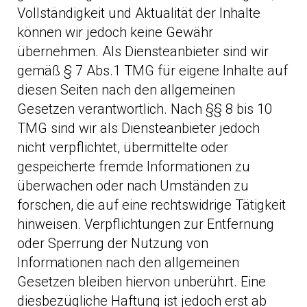
Vollständigkeit und Aktualität der Inhalte
können wir jedoch keine Gewähr
übernehmen. Als Diensteanbieter sind wir
gemäß § 7 Abs.1 TMG für eigene Inhalte auf
diesen Seiten nach den allgemeinen
Gesetzen verantwortlich. Nach §§ 8 bis 10
TMG sind wir als Diensteanbieter jedoch
nicht verpflichtet, übermittelte oder
gespeicherte fremde Informationen zu
überwachen oder nach Umständen zu
forschen, die auf eine rechtswidrige Tätigkeit
hinweisen. Verpflichtungen zur Entfernung
oder Sperrung der Nutzung von
Informationen nach den allgemeinen
Gesetzen bleiben hiervon unberührt. Eine
diesbezügliche Haftung ist jedoch erst ab