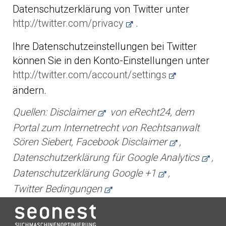
Datenschutzerklärung von Twitter unter
http://twitter.com/privacy
.
Ihre Datenschutzeinstellungen bei Twitter
können Sie in den Konto-Einstellungen unter
http://twitter.com/account/settings
ändern.
Quellen:
Disclaimer
von eRecht24, dem
Portal zum Internetrecht von Rechtsanwalt
Sören Siebert,
Facebook Disclaimer
,
Datenschutzerklärung für Google Analytics
,
Datenschutzerklärung Google +1
,
Twitter Bedingungen