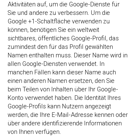
Aktivitäten auf, um die Google-Dienste für
Sie und andere zu verbessern. Um die
Google +1-Schaltfläche verwenden zu
können, benötigen Sie ein weltweit
sichtbares, öffentliches Google-Profil, das
zumindest den für das Profil gewählten
Namen enthalten muss. Dieser Name wird in
allen Google-Diensten verwendet. In
manchen Fällen kann dieser Name auch
einen anderen Namen ersetzen, den Sie
beim Teilen von Inhalten über Ihr Google-
Konto verwendet haben. Die Identität Ihres
Google-Profils kann Nutzern angezeigt
werden, die Ihre E-Mail-Adresse kennen oder
über andere identifizierende Informationen
von Ihnen verfügen.