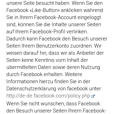
unsere Seite besucht haben. Wenn Sie den
Facebook «Like-Button» anklicken während
Sie in Ihrem Facebook-Account eingeloggt
sind, können Sie die Inhalte unserer Seiten
auf Ihrem Facebook-Profil verlinken.
Dadurch kann Facebook den Besuch unserer
Seiten Ihrem Benutzerkonto zuordnen. Wir
weisen darauf hin, dass wir als Anbieter der
Seiten keine Kenntnis vom Inhalt der
übermittelten Daten sowie deren Nutzung
durch Facebook erhalten. Weitere
Informationen hierzu finden Sie in der
Datenschutzerklärung von facebook unter
http://de-de.facebook.com/policy.php
Wenn Sie nicht wünschen, dass Facebook
den Besuch unserer Seiten Ihrem Facebook-