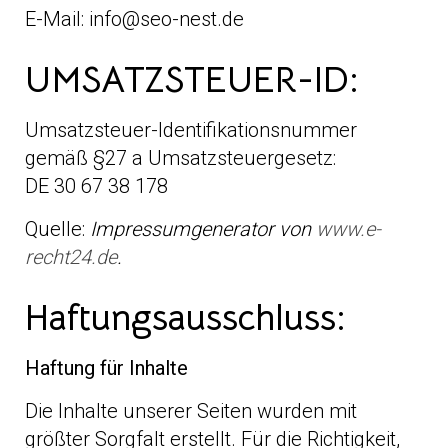
E-Mail: info@seo-nest.de
UMSATZSTEUER-ID:
Umsatzsteuer-Identifikationsnummer
gemäß §27 a Umsatzsteuergesetz:
DE 30 67 38 178
Quelle:
Impressumgenerator von
www.e-
recht24.de
.
Haftungsausschluss:
Haftung für Inhalte
Die Inhalte unserer Seiten wurden mit
größter Sorgfalt erstellt. Für die Richtigkeit,