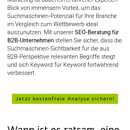
Blick von immensem Vorteil, um das
Suchmaschinen-Potenzial für Ihre Branche
im Vergleich zum Wettbewerb ideal
auszunutzen. Mit unserer
SEO-Beratung für
B2B-Unternehmen
stellen Sie sicher, dass die
Suchmaschinen-Sichtbarkeit für die aus
B2B-Perspektive relevanten Begriffe steigt
und sich Keyword für Keyword fortwährend
verbessert.
Jetzt kostenfreie Analyse sichern!
Wann ist es ratsam, eine