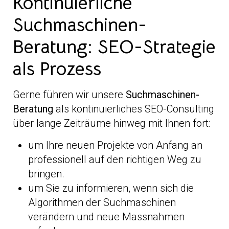
Kontinuierliche
Suchmaschinen-
Beratung: SEO-Strategie
als Prozess
Gerne führen wir unsere
Suchmaschinen-
Beratung
als kontinuierliches SEO-Consulting
über lange Zeiträume hinweg mit Ihnen fort:
um Ihre neuen Projekte von Anfang an
professionell auf den richtigen Weg zu
bringen.
um Sie zu informieren, wenn sich die
Algorithmen der Suchmaschinen
verändern und neue Massnahmen