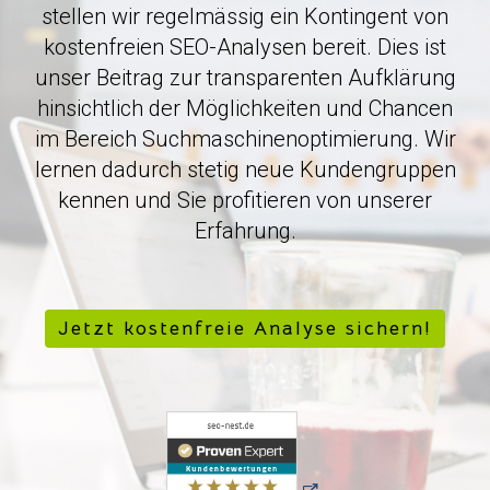
stellen wir regelmässig ein Kontingent von
kostenfreien SEO-Analysen bereit. Dies ist
unser Beitrag zur transparenten Aufklärung
hinsichtlich der Möglichkeiten und Chancen
im Bereich Suchmaschinenoptimierung. Wir
lernen dadurch stetig neue Kundengruppen
kennen und Sie profitieren von unserer
Erfahrung.
Jetzt kostenfreie Analyse sichern!