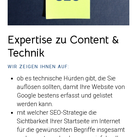
Expertise zu Content &
Technik
WIR ZEIGEN IHNEN AUF:
ob es technische Hürden gibt, die Sie
auflösen sollten, damit Ihre Website von
Google bestens erfasst und gelistet
werden kann.
mit welcher SEO-Strategie die
Sichtbarkeit Ihrer Startseite im Internet
für die gewünschten Begriffe insgesamt