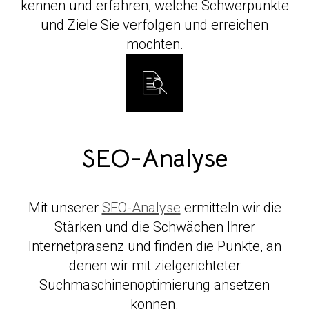
kennen und erfahren, welche Schwerpunkte
und Ziele Sie verfolgen und erreichen
möchten.
SEO-Analyse
Mit unserer
SEO-Analyse
ermitteln wir die
Stärken und die Schwächen Ihrer
Internetpräsenz und finden die Punkte, an
denen wir mit zielgerichteter
Suchmaschinenoptimierung ansetzen
können.