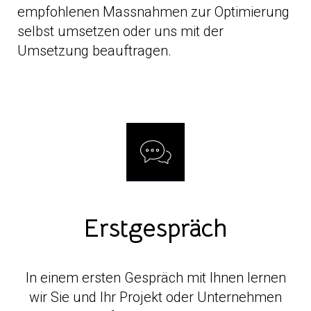
empfohlenen Massnahmen zur Optimierung
selbst umsetzen oder uns mit der
Umsetzung beauftragen.
Erstgespräch
In einem ersten Gespräch mit Ihnen lernen
wir Sie und Ihr Projekt oder Unternehmen