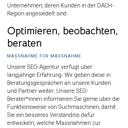
Unternehmen, deren Kunden in der DACH-
Region angesiedelt sind.
Optimieren, beobachten,
beraten
MASSNAHME FÜR MASSNAHME
Unsere SEO-Agentur verfügt über
langjährige Erfahrung. Wir geben diese in
Beratungsgesprächen an unsere Kunden
und Partner weiter. Unsere SEO-
Berater*innen informieren Sie gerne über die
Funktionsweise von Suchmaschinen, damit
Sie ein besseres Verständnis dafür
entwickeln, welche Massnahmen zur