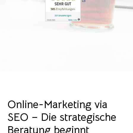
Online-Marketing via
SEO – Die strategische
Beratung beginnt