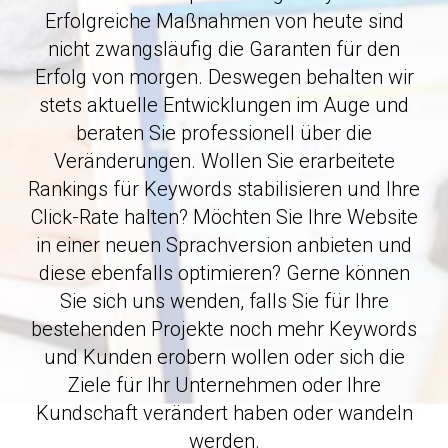
Erfolgreiche Maßnahmen von heute sind
nicht zwangsläufig die Garanten für den
Erfolg von morgen. Deswegen behalten wir
stets aktuelle Entwicklungen im Auge und
beraten Sie professionell über die
Veränderungen. Wollen Sie erarbeitete
Rankings für Keywords stabilisieren und Ihre
Click-Rate halten? Möchten Sie Ihre Website
in einer neuen Sprachversion anbieten und
diese ebenfalls optimieren? Gerne können
Sie sich uns wenden, falls Sie für Ihre
bestehenden Projekte noch mehr Keywords
und Kunden erobern wollen oder sich die
Ziele für Ihr Unternehmen oder Ihre
Kundschaft verändert haben oder wandeln
werden.