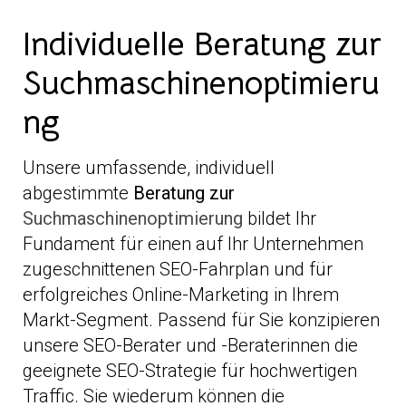
Individuelle Beratung zur
Suchmaschinenoptimieru
ng
Unsere umfassende, individuell
abgestimmte
Beratung zur
Suchmaschinenoptimierung
bildet Ihr
Fundament für einen auf Ihr Unternehmen
zugeschnittenen SEO-Fahrplan und für
erfolgreiches Online-Marketing in Ihrem
Markt-Segment. Passend für Sie konzipieren
unsere SEO-Berater und -Beraterinnen die
geeignete SEO-Strategie für hochwertigen
Traffic. Sie wiederum können die