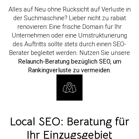
Alles auf Neu ohne Rücksicht auf Verluste in
der Suchmaschine? Lieber nicht zu rabiat
renovieren: Eine frische Domain für Ihr
Unternehmen oder eine Umstrukturierung
des Auftritts sollte stets durch einen SEO-
Berater begleitet werden. Nutzen Sie unsere
Relaunch-Beratung bezüglich SEO, um
Rankingverluste zu vermeiden
.
Local SEO: Beratung für
Ihr Einzugsgebiet