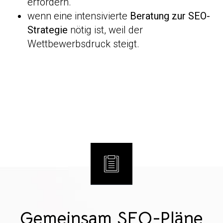
erfordern.
wenn eine intensivierte
Beratung zur SEO-
Strategie
nötig ist, weil der
Wettbewerbsdruck steigt.
Gemeinsam SEO-Pläne