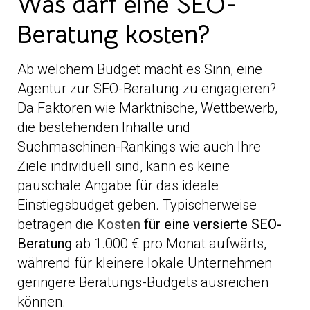
Was darf eine SEO-
Beratung kosten?
Ab welchem Budget macht es Sinn, eine
Agentur zur SEO-Beratung zu engagieren?
Da Faktoren wie Marktnische, Wettbewerb,
die bestehenden Inhalte und
Suchmaschinen-Rankings wie auch Ihre
Ziele individuell sind, kann es keine
pauschale Angabe für das ideale
Einstiegsbudget geben. Typischerweise
betragen die
Kosten
für eine versierte SEO-
Beratung
ab 1.000 € pro Monat aufwärts,
während für kleinere lokale Unternehmen
geringere Beratungs-Budgets ausreichen
können.