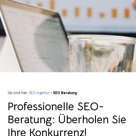
Sie sind hier:
SEO Agentur
»
SEO Beratung
Professionelle SEO-
Beratung: Überholen Sie
Ihre Konkurrenz!