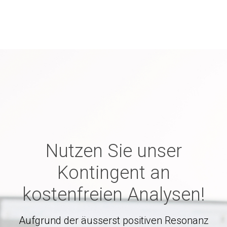
Nutzen Sie unser
Kontingent an
kostenfreien Analysen!
Aufgrund der äusserst positiven Resonanz