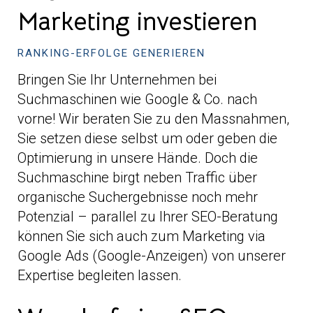
Marketing investieren
RANKING-ERFOLGE GENERIEREN
Bringen Sie Ihr Unternehmen bei
Suchmaschinen wie Google & Co. nach
vorne! Wir beraten Sie zu den Massnahmen,
Sie setzen diese selbst um oder geben die
Optimierung in unsere Hände. Doch die
Suchmaschine birgt neben Traffic über
organische Suchergebnisse noch mehr
Potenzial – parallel zu Ihrer SEO-Beratung
können Sie sich auch zum Marketing via
Google Ads (Google-Anzeigen) von unserer
Expertise begleiten lassen.