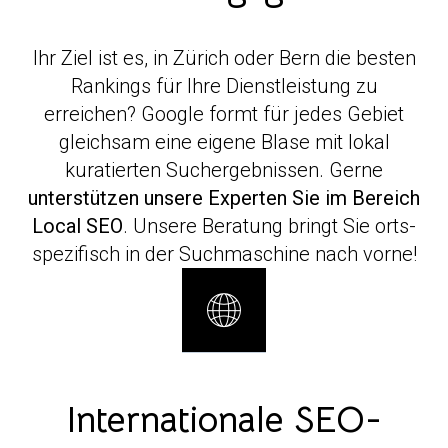
Ihr Ziel ist es, in Zürich oder Bern die besten
Rankings für Ihre Dienstleistung zu
erreichen? Google formt für jedes Gebiet
gleichsam eine eigene Blase mit lokal
kuratierten Suchergebnissen. Gerne
unterstützen unsere Experten Sie im Bereich
Local SEO
. Unsere Beratung bringt Sie orts-
spezifisch in der Suchmaschine nach vorne!
Internationale SEO-