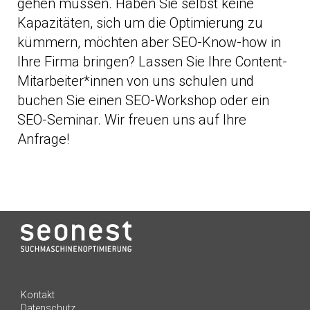
gehen müssen. Haben Sie selbst keine
Kapazitäten, sich um die Optimierung zu
kümmern, möchten aber SEO-Know-how in
Ihre Firma bringen? Lassen Sie Ihre Content-
Mitarbeiter*innen von uns schulen und
buchen Sie einen SEO-Workshop oder ein
SEO-Seminar. Wir freuen uns auf Ihre
Anfrage!
Kundenbewertungen und Erfahrungen zu
Kontakt
seo-nest.de
Datenschutz