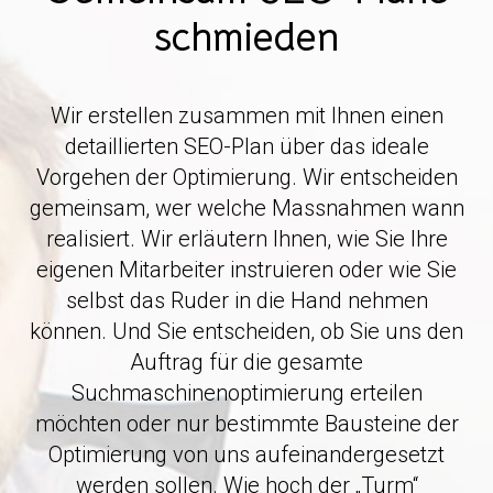
schmieden
Wir erstellen zusammen mit Ihnen einen
detaillierten SEO-Plan über das ideale
Vorgehen der Optimierung. Wir entscheiden
gemeinsam, wer welche Massnahmen wann
realisiert. Wir erläutern Ihnen, wie Sie Ihre
eigenen Mitarbeiter instruieren oder wie Sie
selbst das Ruder in die Hand nehmen
können. Und Sie entscheiden, ob Sie uns den
Auftrag für die gesamte
Suchmaschinenoptimierung erteilen
möchten oder nur bestimmte Bausteine der
Optimierung von uns aufeinandergesetzt
werden sollen. Wie hoch der „Turm“