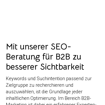
Mit unserer SEO-
Beratung für B2B zu
besserer Sichtbarkeit
Keywords und Suchintention passend zur
Zielgruppe zu recherchieren und
auszuwählen, ist die Grundlage jeder
inhaltlichen Optimierung. Im Bereich B2B-
Marketing ist dabei ein erfahrener Experten-