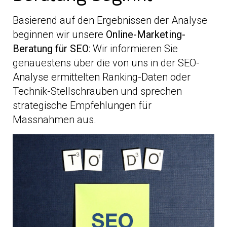
Basierend auf den Ergebnissen der Analyse
beginnen wir unsere
Online-Marketing-
Beratung für SEO
: Wir informieren Sie
genauestens über die von uns in der SEO-
Analyse ermittelten Ranking-Daten oder
Technik-Stellschrauben und sprechen
strategische Empfehlungen für
Massnahmen aus.