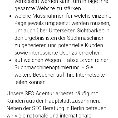
verbessert werden kann, um infolge Ihre
gesamte Website zu stärken.
welche Massnahmen für welche einzelne
Page jeweils umgesetzt werden müssen,
um auch über Unterseiten Sichtbarkeit in
den Ergebnislisten der Suchmaschinen
zu generieren und potenzielle Kunden
sowie interessierte User zu erreichen.
auf welchen Wegen – abseits von reiner
Suchmaschinenoptimierung – Sie
weitere Besucher auf Ihre Internetseite
leiten können.
Unsere SEO Agentur arbeitet häufig mit
Kunden aus der Hauptstadt zusammen.
Neben der SEO Beratung in Berlin betreuen
wir viele nationale und internationale