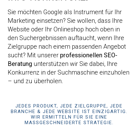
Sie möchten Google als Instrument für Ihr
Marketing einsetzen? Sie wollen, dass Ihre
Website oder Ihr Onlineshop hoch oben in
den Suchergebnissen auftaucht, wenn Ihre
Zielgruppe nach einem passenden Angebot
sucht? Mit unserer
professionellen SEO-
Beratung
unterstützen wir Sie dabei, Ihre
Konkurrenz in der Suchmaschine einzuholen
– und zu überholen.
JEDES PRODUKT, JEDE ZIELGRUPPE, JEDE
BRANCHE & JEDE WEBSITE IST EINZIGARTIG.
WIR ERMITTELN FÜR SIE EINE
MASSGESCHNEIDERTE STRATEGIE.