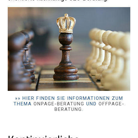
»» HIER FINDEN SIE INFORMATIONEN ZUM
THEMA
ONPAGE-BERATUNG
UND
OFFPAGE-
BERATUNG
.