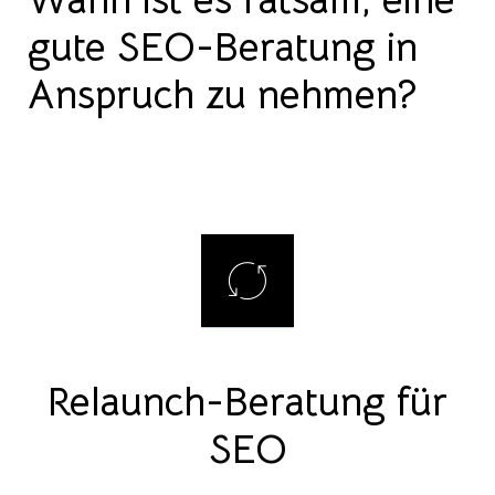
gute SEO-Beratung in
Anspruch zu nehmen?
Relaunch-Beratung für
SEO