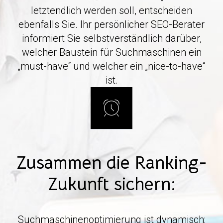
letztendlich werden soll, entscheiden
ebenfalls Sie. Ihr persönlicher SEO-Berater
informiert Sie selbstverständlich darüber,
welcher Baustein für Suchmaschinen ein
„must-have“ und welcher ein „nice-to-have“
ist.
Zusammen die Ranking-
Zukunft sichern:
Suchmaschinenoptimierung ist dynamisch: