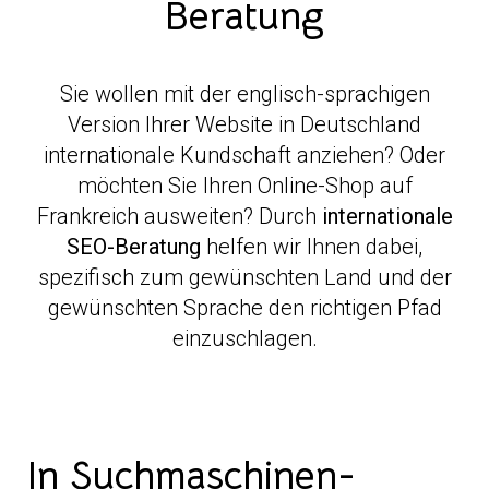
Beratung
Sie wollen mit der englisch-sprachigen
Version Ihrer Website in Deutschland
internationale Kundschaft anziehen? Oder
möchten Sie Ihren Online-Shop auf
Frankreich ausweiten? Durch
internationale
SEO-Beratung
helfen wir Ihnen dabei,
spezifisch zum gewünschten Land und der
gewünschten Sprache den richtigen Pfad
einzuschlagen.
In Suchmaschinen-