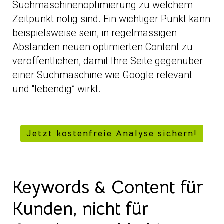
Suchmaschinenoptimierung zu welchem
Zeitpunkt nötig sind. Ein wichtiger Punkt kann
beispielsweise sein, in regelmässigen
Abständen neuen optimierten Content zu
veröffentlichen, damit Ihre Seite gegenüber
einer Suchmaschine wie Google relevant
und “lebendig” wirkt.
Jetzt kostenfreie Analyse sichern!
Keywords & Content für
Kunden, nicht für