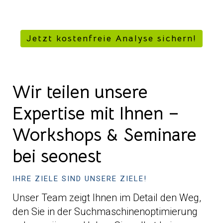
Jetzt kostenfreie Analyse sichern!
Wir teilen unsere
Expertise mit Ihnen –
Workshops & Seminare
bei seonest
IHRE ZIELE SIND UNSERE ZIELE!
Unser Team zeigt Ihnen im Detail den Weg,
den Sie in der Suchmaschinenoptimierung