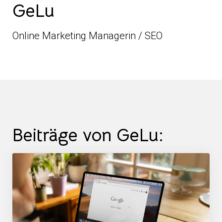
GeLu
Online Marketing Managerin / SEO
Beiträge von GeLu: