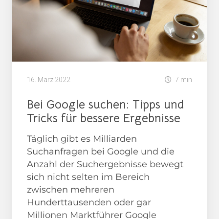
16. März 2022
7 min
Bei Google suchen: Tipps und
Tricks für bessere Ergebnisse
Täglich gibt es Milliarden
Suchanfragen bei Google und die
Anzahl der Suchergebnisse bewegt
sich nicht selten im Bereich
zwischen mehreren
Hunderttausenden oder gar
Millionen Marktführer Google