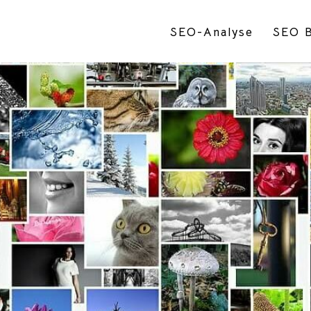
SEO-Analyse
SEO B