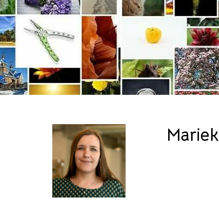
Marie