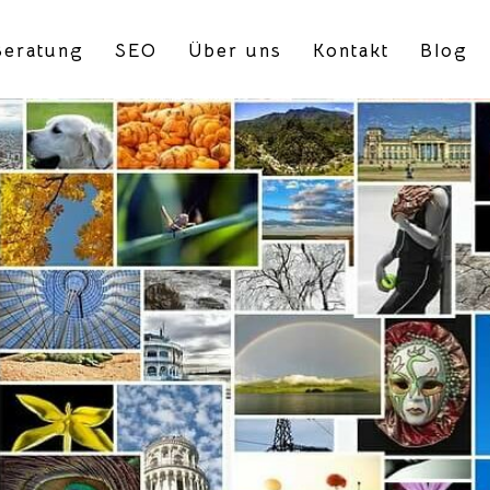
eratung
SEO
Über uns
Kontakt
Blog