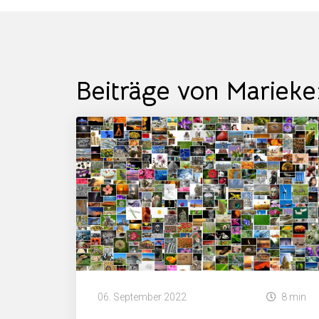
Beiträge von Marieke
06. September 2022
8 min