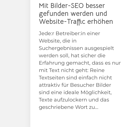
Mit Bilder-SEO besser
gefunden werden und
Website-Traffic erhöhen
Jede:r Betreiber:in einer
Website, die in
Suchergebnissen ausgespielt
werden soll, hat sicher die
Erfahrung gemacht, dass es nur
mit Text nicht geht: Reine
Textseiten sind einfach nicht
attraktiv für Besucher Bilder
sind eine ideale Möglichkeit,
Texte aufzulockern und das
geschriebene Wort zu...
Anleitungen/ How To