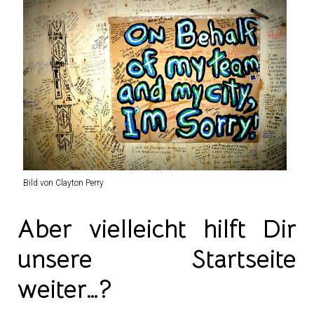
Bild von Clayton Perry
Aber vielleicht hilft Dir
unsere Startseite
weiter…?