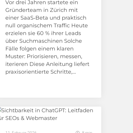
Vor drei Jahren startete ein
Gründerteam in Zürich mit
einer SaaS‑Beta und praktisch
null organischem Traffic Heute
erzielen sie 60 % ihrer Leads
über Suchmaschinen Solche
Fälle folgen einem klaren
Muster: Priorisieren, messen,
iterieren Diese Anleitung liefert
praxisorientierte Schritte,...
News