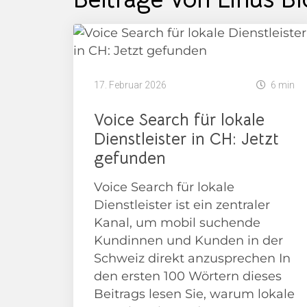
17. Februar 2026
6 min
Voice Search für lokale
Dienstleister in CH: Jetzt
gefunden
Voice Search für lokale
Dienstleister ist ein zentraler
Kanal, um mobil suchende
Kundinnen und Kunden in der
Schweiz direkt anzusprechen In
den ersten 100 Wörtern dieses
Beitrags lesen Sie, warum lokale