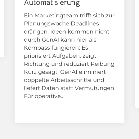
Automatisierung
Ein Marketingteam trifft sich zur
Planungswoche Deadlines
drängen, Ideen kommen nicht
durch GenAI kann hier als
Kompass fungieren: Es
priorisiert Aufgaben, zeigt
Richtung und reduziert Reibung
Kurz gesagt: GenAI eliminiert
doppelte Arbeitsschritte und
liefert Daten statt Vermutungen
Für operative...
News