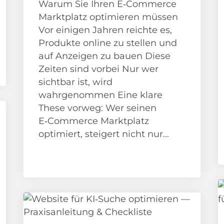
Warum Sie Ihren E‑Commerce
Marktplatz optimieren müssen
Vor einigen Jahren reichte es,
Produkte online zu stellen und
auf Anzeigen zu bauen Diese
Zeiten sind vorbei Nur wer
sichtbar ist, wird
wahrgenommen Eine klare
These vorweg: Wer seinen
E‑Commerce Marktplatz
optimiert, steigert nicht nur...
News