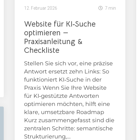
12. Februar 2026
7 min
Website für KI‑Suche
optimieren —
Praxisanleitung &
Checkliste
Stellen Sie sich vor, eine präzise
Antwort ersetzt zehn Links: So
funktioniert KI‑Suche in der
Praxis Wenn Sie Ihre Website
für KI‑gestützte Antworten
optimieren möchten, hilft eine
klare, umsetzbare Roadmap
Kurz zusammengefasst sind die
zentralen Schritte: semantische
Strukturierung,...