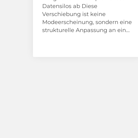
Datensilos ab Diese
Verschiebung ist keine
Modeerscheinung, sondern eine
strukturelle Anpassung an ein...
News