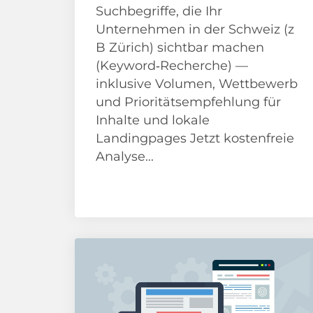
Suchbegriffe, die Ihr
Unternehmen in der Schweiz (z
B Zürich) sichtbar machen
(Keyword‑Recherche) —
inklusive Volumen, Wettbewerb
und Prioritätsempfehlung für
Inhalte und lokale
Landingpages Jetzt kostenfreie
Analyse...
News