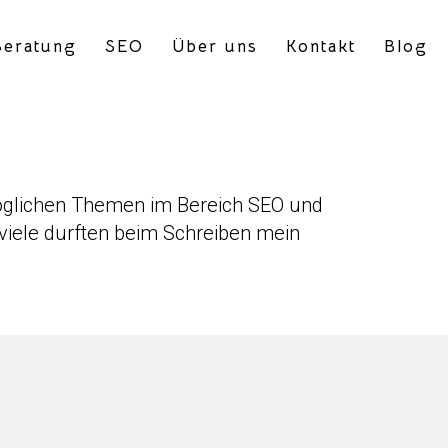
eratung
SEO
Über uns
Kontakt
Blog
e möglichen Themen im Bereich SEO und
 viele durften beim Schreiben mein