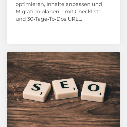
optimieren, Inhalte anpassen und
Migration planen – mit Checkliste
und 30‑Tage‑To‑Dos URL...
News