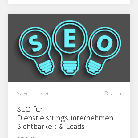
27. Februar 2026
7 min
SEO für
Dienstleistungsunternehmen –
Sichtbarkeit & Leads