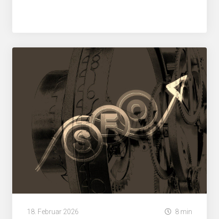
News
18. Februar 2026
8 min