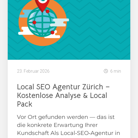
23. Februar 2026
6 min
Local SEO Agentur Zürich –
Kostenlose Analyse & Local
Pack
Vor Ort gefunden werden — das ist
die konkrete Erwartung Ihrer
Kundschaft Als Local‑SEO‑Agentur in