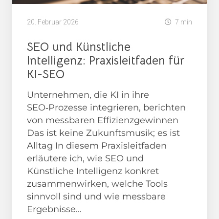
20. Februar 2026
7 min
SEO und Künstliche
Intelligenz: Praxisleitfaden für
KI-SEO
Unternehmen, die KI in ihre
SEO‑Prozesse integrieren, berichten
von messbaren Effizienzgewinnen
Das ist keine Zukunftsmusik; es ist
Alltag In diesem Praxisleitfaden
erläutere ich, wie SEO und
Künstliche Intelligenz konkret
zusammenwirken, welche Tools
sinnvoll sind und wie messbare
Ergebnisse...