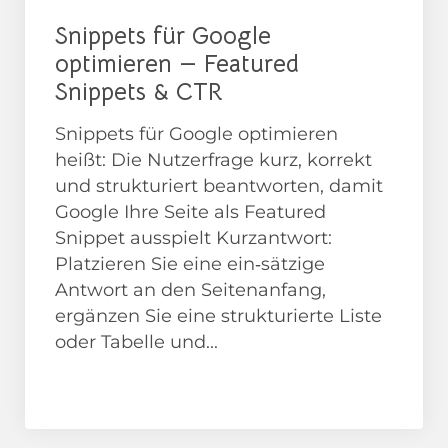
Snippets für Google
optimieren — Featured
Snippets & CTR
Snippets für Google optimieren
heißt: Die Nutzerfrage kurz, korrekt
und strukturiert beantworten, damit
Google Ihre Seite als Featured
Snippet ausspielt Kurzantwort:
Platzieren Sie eine ein‑sätzige
Antwort an den Seitenanfang,
ergänzen Sie eine strukturierte Liste
oder Tabelle und...
News