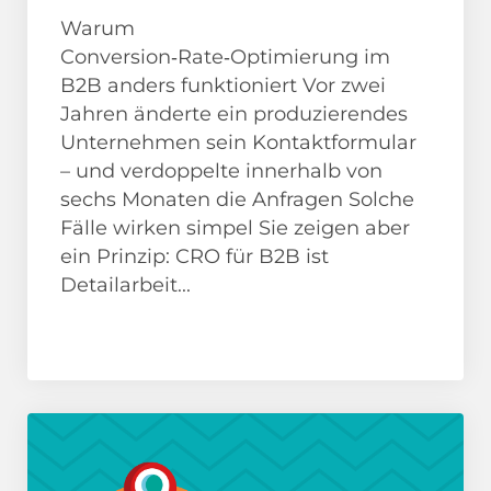
Warum
Conversion‑Rate‑Optimierung im
B2B anders funktioniert Vor zwei
Jahren änderte ein produzierendes
Unternehmen sein Kontaktformular
– und verdoppelte innerhalb von
sechs Monaten die Anfragen Solche
Fälle wirken simpel Sie zeigen aber
ein Prinzip: CRO für B2B ist
Detailarbeit...
News