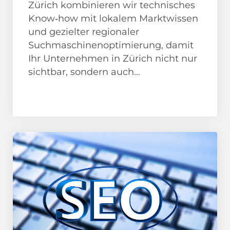
Zürich kombinieren wir technisches
Know‑how mit lokalem Marktwissen
und gezielter regionaler
Suchmaschinenoptimierung, damit
Ihr Unternehmen in Zürich nicht nur
sichtbar, sondern auch...
News