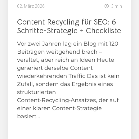
02. März 2026
3 min
Content Recycling für SEO: 6-
Schritte-Strategie + Checkliste
Vor zwei Jahren lag ein Blog mit 120
Beiträgen weitgehend brach –
veraltet, aber reich an Ideen Heute
generiert derselbe Content
wiederkehrenden Traffic Das ist kein
Zufall, sondern das Ergebnis eines
strukturierten
Content‑Recycling‑Ansatzes, der auf
einer klaren Content‑Strategie
basiert...
News