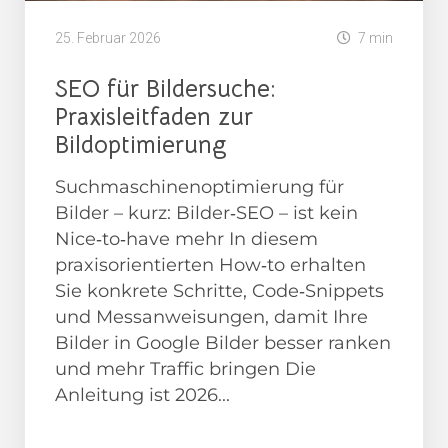
25. Februar 2026
7 min
SEO für Bildersuche:
Praxisleitfaden zur
Bildoptimierung
Suchmaschinenoptimierung für
Bilder – kurz: Bilder‑SEO – ist kein
Nice‑to‑have mehr In diesem
praxisorientierten How‑to erhalten
Sie konkrete Schritte, Code‑Snippets
und Messanweisungen, damit Ihre
Bilder in Google Bilder besser ranken
und mehr Traffic bringen Die
Anleitung ist 2026...