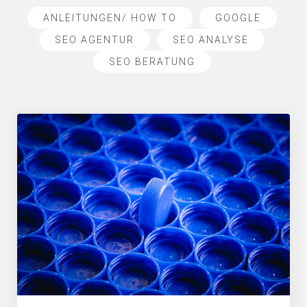
ANLEITUNGEN/ HOW TO
GOOGLE
SEO AGENTUR
SEO ANALYSE
SEO BERATUNG