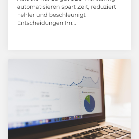
automatisieren spart Zeit, reduziert
Fehler und beschleunigt
Entscheidungen Im...
News