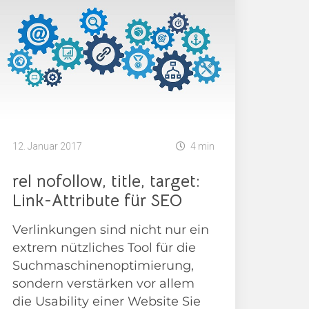
12. Januar 2017
4 min
rel nofollow, title, target:
Link-Attribute für SEO
Verlinkungen sind nicht nur ein
extrem nützliches Tool für die
Suchmaschinenoptimierung,
sondern verstärken vor allem
die Usability einer Website Sie