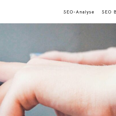
SEO-Analyse
SEO B