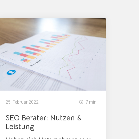
25. Februar 2022
7 min
SEO Berater: Nutzen &
Leistung