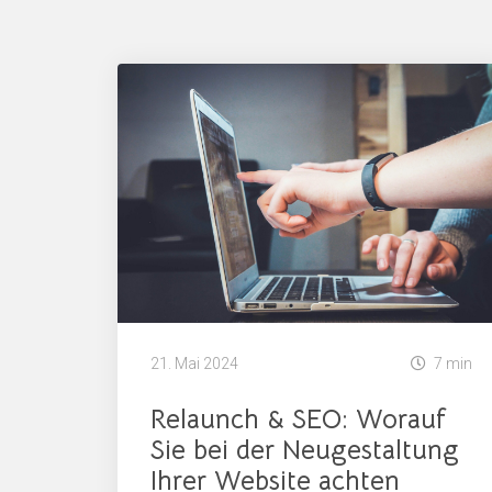
21. Mai 2024
7 min
Relaunch & SEO: Worauf
Sie bei der Neugestaltung
Ihrer Website achten