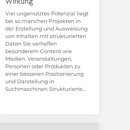
Wirkung
Viel ungenutztes Potenzial liegt
bei so manchen Projekten in
der Erstellung und Ausweisung
von Inhalten mit strukturierten
Daten Sie verhelfen
besonderem Content wie
Medien, Veranstaltungen,
Personen oder Produkten zu
einer besseren Positionierung
und Darstellung in
Suchmaschinen Strukturierte...
Anleitungen/ How To
SEO Beratung