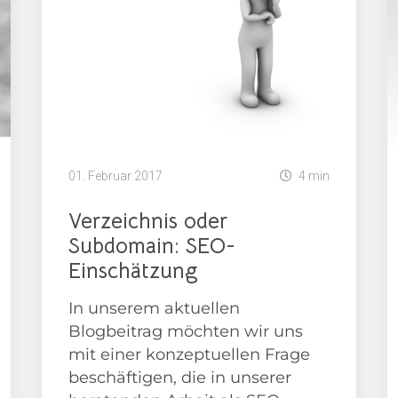
01. Februar 2017
4 min
Verzeichnis oder
Subdomain: SEO-
Einschätzung
In unserem aktuellen
Blogbeitrag möchten wir uns
mit einer konzeptuellen Frage
beschäftigen, die in unserer