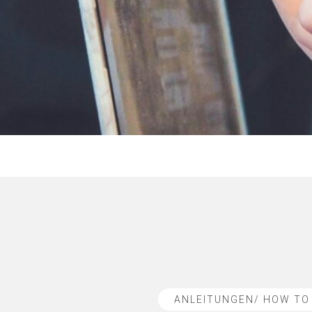
ANLEITUNGEN/ HOW TO