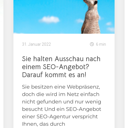
31. Januar 2022
6 min
Sie halten Ausschau nach
einem SEO-Angebot?
Darauf kommt es an!
Sie besitzen eine Webpräsenz,
doch die wird im Netz einfach
nicht gefunden und nur wenig
besucht Und ein SEO-Angebot
einer SEO-Agentur verspricht
Ihnen, das durch