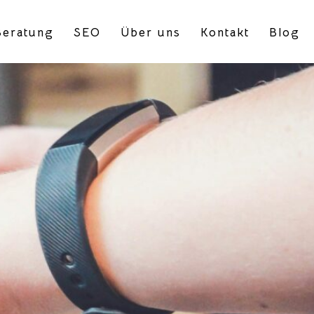
eratung
SEO
Über uns
Kontakt
Blog