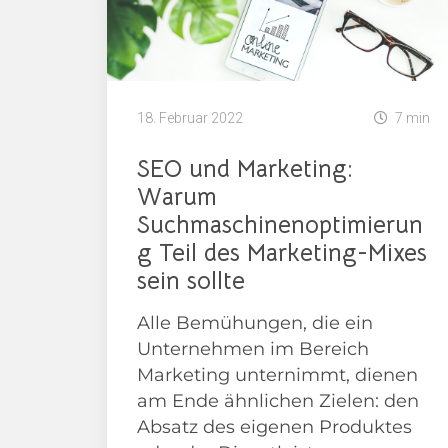
18. Februar 2022
7 min
SEO und Marketing:
Warum
Suchmaschinenoptimierun
g Teil des Marketing-Mixes
sein sollte
Alle Bemühungen, die ein
Unternehmen im Bereich
Marketing unternimmt, dienen
am Ende ähnlichen Zielen: den
Absatz des eigenen Produktes