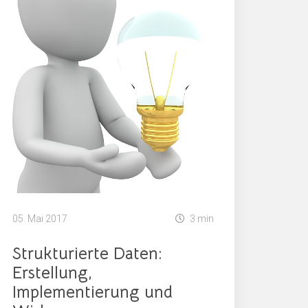
05. Mai 2017
3 min
Strukturierte Daten:
Erstellung,
Implementierung und