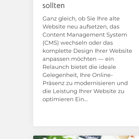
sollten
Ganz gleich, ob Sie Ihre alte
Website neu aufsetzen, das
Content Management System
(CMS) wechseln oder das
komplette Design Ihrer Website
anpassen möchten — ein
Relaunch bietet die ideale
Gelegenheit, Ihre Online-
Präsenz zu modernisieren und
die Leistung Ihrer Website zu
optimieren Ein...
Anleitungen/ How To
SEO Beratung