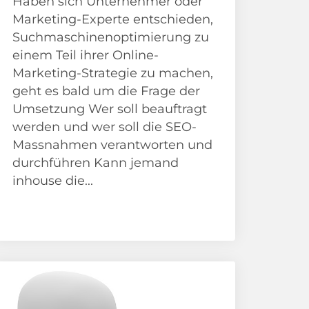
Haben sich Unternehmer oder
Marketing-Experte entschieden,
Suchmaschinenoptimierung zu
einem Teil ihrer Online-
Marketing-Strategie zu machen,
geht es bald um die Frage der
Umsetzung Wer soll beauftragt
werden und wer soll die SEO-
Massnahmen verantworten und
durchführen Kann jemand
inhouse die...
SEO Beratung