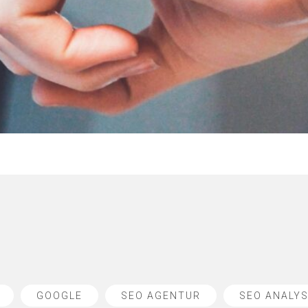
GOOGLE
SEO AGENTUR
SEO ANALY