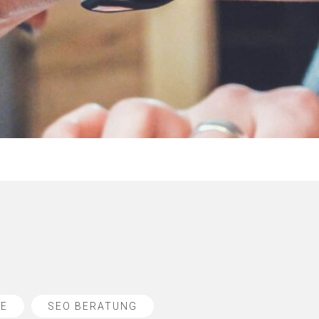
SE
SEO BERATUNG