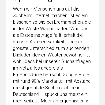
Wenn wir Menschen uns auf die
Suche im Internet machen, ist es ein
bisschen so wie bei Erdmännchen, die
in der Wüste Wache halten: Was uns
als Erstes ins Auge fällt, erhält die
grösste Aufmerksamkeit. Doch der
grösste Unterschied zum suchenden
Blick der kleinen Wüstenbewohner ist
wohl, dass bei unseren Suchanfragen
im Netz alles andere als
Ergebnisdürre herrscht. Google – die
mit rund 90% Marktanteil mit Abstand
meist genutzte Suchmaschine in
Deutschland – spuckt uns meist ein
mehrseitiges Meer an Ergebnissen in