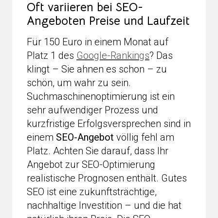
Oft variieren bei SEO-
Angeboten Preise und Laufzeit
Für 150 Euro in einem Monat auf
Platz 1 des
Google-Rankings
? Das
klingt – Sie ahnen es schon – zu
schön, um wahr zu sein.
Suchmaschinenoptimierung ist ein
sehr aufwendiger Prozess und
kurzfristige Erfolgsversprechen sind in
einem
SEO-Angebot
völlig fehl am
Platz. Achten Sie darauf, dass Ihr
Angebot zur SEO-Optimierung
realistische Prognosen enthält. Gutes
SEO ist eine zukunftsträchtige,
nachhaltige Investition – und die hat