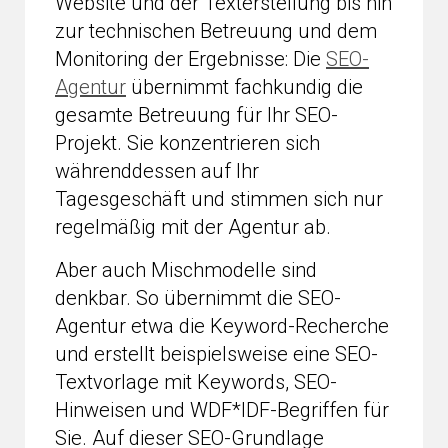
Website und der Texterstellung bis hin
zur technischen Betreuung und dem
Monitoring der Ergebnisse: Die
SEO-
Agentur
übernimmt fachkundig die
gesamte Betreuung für Ihr SEO-
Projekt. Sie konzentrieren sich
währenddessen auf Ihr
Tagesgeschäft und stimmen sich nur
regelmäßig mit der Agentur ab.
Aber auch Mischmodelle sind
denkbar. So übernimmt die SEO-
Agentur etwa die Keyword-Recherche
und erstellt beispielsweise eine SEO-
Textvorlage mit Keywords, SEO-
Hinweisen und WDF*IDF-Begriffen für
Sie. Auf dieser SEO-Grundlage