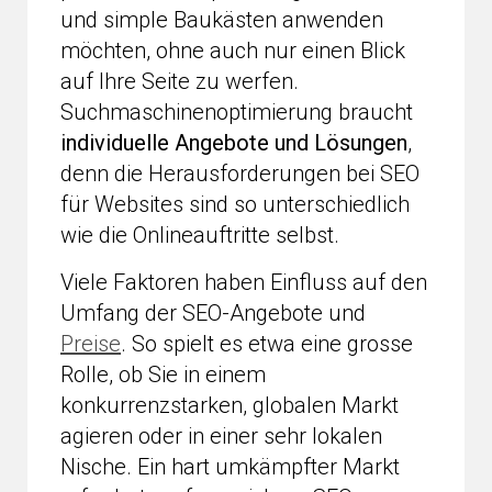
und simple Baukästen anwenden
möchten, ohne auch nur einen Blick
auf Ihre Seite zu werfen.
Suchmaschinenoptimierung braucht
individuelle Angebote und Lösungen
,
denn die Herausforderungen bei SEO
für Websites sind so unterschiedlich
wie die Onlineauftritte selbst.
Viele Faktoren haben Einfluss auf den
Umfang der SEO-Angebote und
Preise
. So spielt es etwa eine grosse
Rolle, ob Sie in einem
konkurrenzstarken, globalen Markt
agieren oder in einer sehr lokalen
Nische. Ein hart umkämpfter Markt