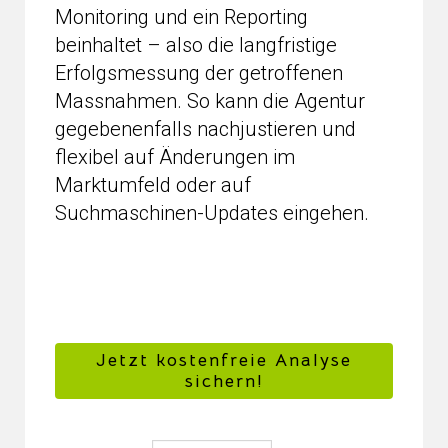
Monitoring und ein Reporting
beinhaltet – also die langfristige
Erfolgsmessung der getroffenen
Massnahmen. So kann die Agentur
gegebenenfalls nachjustieren und
flexibel auf Änderungen im
Marktumfeld oder auf
Suchmaschinen-Updates eingehen.
Jetzt kostenfreie Analyse
sichern!