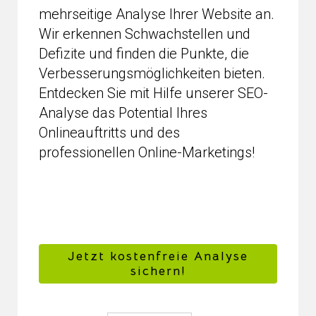
mehrseitige Analyse Ihrer Website an.
Wir erkennen Schwachstellen und
Defizite und finden die Punkte, die
Verbesserungsmöglichkeiten bieten.
Entdecken Sie mit Hilfe unserer SEO-
Analyse das Potential Ihres
Onlineauftritts und des
professionellen Online-Marketings!
Jetzt kostenfreie Analyse
sichern!