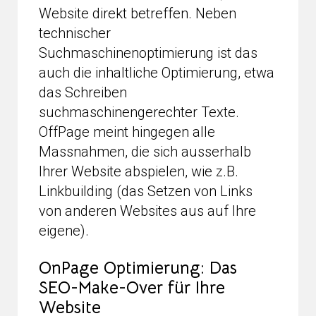
Website direkt betreffen. Neben
technischer
Suchmaschinenoptimierung ist das
auch die inhaltliche Optimierung, etwa
das Schreiben
suchmaschinengerechter Texte.
OffPage meint hingegen alle
Massnahmen, die sich ausserhalb
Ihrer Website abspielen, wie z.B.
Linkbuilding (das Setzen von Links
von anderen Websites aus auf Ihre
eigene).
OnPage Optimierung: Das
SEO-Make-Over für Ihre
Website