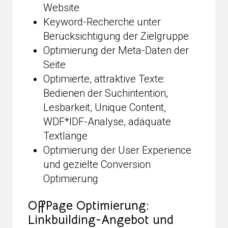
Website
Keyword-Recherche unter
Berücksichtigung der Zielgruppe
Optimierung der Meta-Daten der
Seite
Optimierte, attraktive Texte:
Bedienen der Suchintention,
Lesbarkeit, Unique Content,
WDF*IDF-Analyse, adäquate
Textlänge
Optimierung der User Experience
und gezielte Conversion
Optimierung
OffPage Optimierung:
Linkbuilding-Angebot und