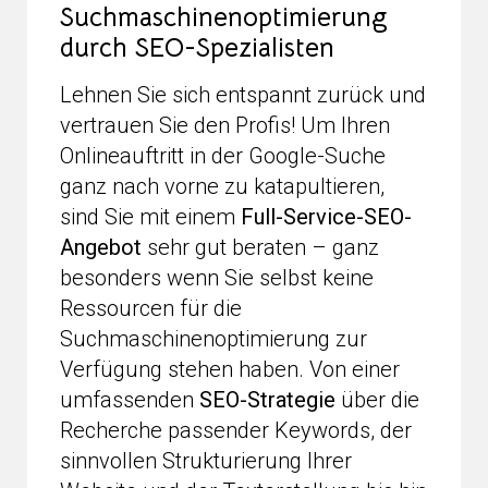
Suchmaschinenoptimierung
durch SEO-Spezialisten
Lehnen Sie sich entspannt zurück und
vertrauen Sie den Profis! Um Ihren
Onlineauftritt in der Google-Suche
ganz nach vorne zu katapultieren,
sind Sie mit einem
Full-Service-SEO-
Angebot
sehr gut beraten – ganz
besonders wenn Sie selbst keine
Ressourcen für die
Suchmaschinenoptimierung zur
Verfügung stehen haben. Von einer
umfassenden
SEO-Strategie
über die
Recherche passender Keywords, der
sinnvollen Strukturierung Ihrer