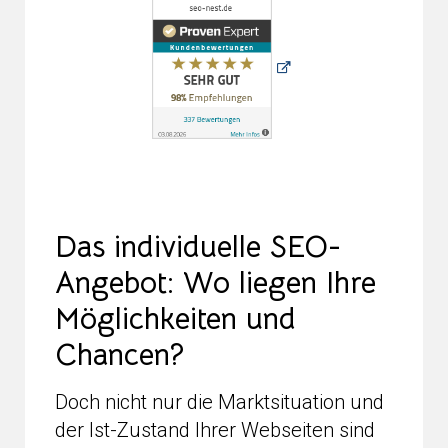
Das individuelle SEO-
Angebot: Wo liegen Ihre
Möglichkeiten und
Chancen?
Doch nicht nur die Marktsituation und
der Ist-Zustand Ihrer Webseiten sind