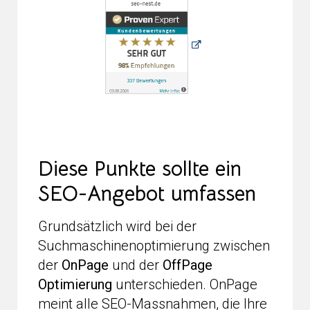
Diese Punkte sollte ein
SEO-Angebot umfassen
Grundsätzlich wird bei der
Suchmaschinenoptimierung zwischen
der
OnPage
und der
OffPage
Optimierung
unterschieden. OnPage
meint alle SEO-Massnahmen, die Ihre