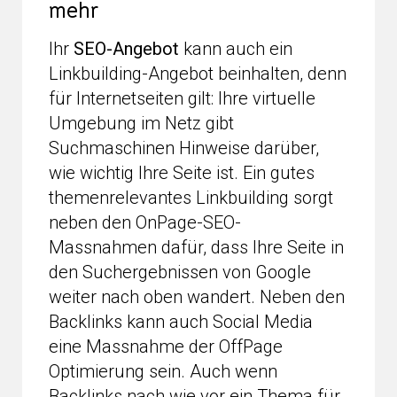
mehr
Ihr
SEO-Angebot
kann auch ein
Linkbuilding-Angebot beinhalten, denn
für Internetseiten gilt: Ihre virtuelle
Umgebung im Netz gibt
Suchmaschinen Hinweise darüber,
wie wichtig Ihre Seite ist. Ein gutes
themenrelevantes Linkbuilding sorgt
neben den OnPage-SEO-
Massnahmen dafür, dass Ihre Seite in
den Suchergebnissen von Google
weiter nach oben wandert. Neben den
Backlinks kann auch Social Media
eine Massnahme der OffPage
Optimierung sein. Auch wenn
Backlinks nach wie vor ein Thema für