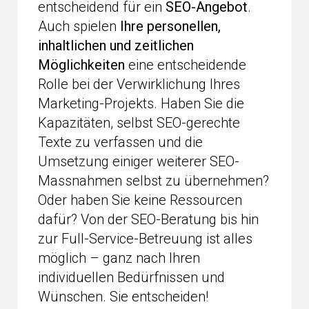
entscheidend für ein
SEO-Angebot
.
Auch spielen
Ihre personellen,
inhaltlichen und zeitlichen
Möglichkeiten
eine entscheidende
Rolle bei der Verwirklichung Ihres
Marketing-Projekts. Haben Sie die
Kapazitäten, selbst SEO-gerechte
Texte zu verfassen und die
Umsetzung einiger weiterer SEO-
Massnahmen selbst zu übernehmen?
Oder haben Sie keine Ressourcen
dafür? Von der SEO-Beratung bis hin
zur Full-Service-Betreuung ist alles
möglich – ganz nach Ihren
individuellen Bedürfnissen und
Wünschen. Sie entscheiden!