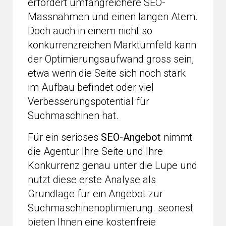
erfordert umfangreichere SEO-
Massnahmen und einen langen Atem.
Doch auch in einem nicht so
konkurrenzreichen Marktumfeld kann
der Optimierungsaufwand gross sein,
etwa wenn die Seite sich noch stark
im Aufbau befindet oder viel
Verbesserungspotential für
Suchmaschinen hat.
Für ein seriöses
SEO-Angebot
nimmt
die Agentur Ihre Seite und Ihre
Konkurrenz genau unter die Lupe und
nutzt diese erste Analyse als
Grundlage für ein Angebot zur
Suchmaschinenoptimierung. seonest
bieten Ihnen eine kostenfreie