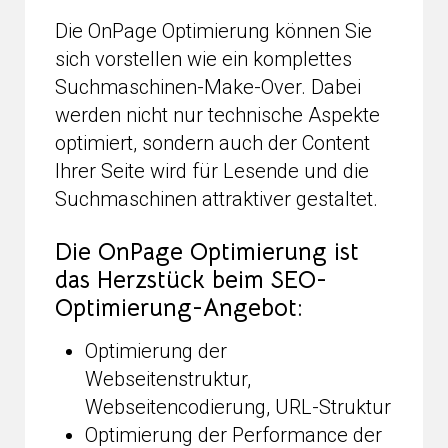
Die OnPage Optimierung können Sie
sich vorstellen wie ein komplettes
Suchmaschinen-Make-Over. Dabei
werden nicht nur technische Aspekte
optimiert, sondern auch der Content
Ihrer Seite wird für Lesende und die
Suchmaschinen attraktiver gestaltet.
Die OnPage Optimierung ist
das Herzstück beim SEO-
Optimierung-Angebot:
Optimierung der
Webseitenstruktur,
Webseitencodierung, URL-Struktur
Optimierung der Performance der