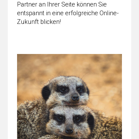
Partner an Ihrer Seite können Sie
entspannt in eine erfolgreiche Online-
Zukunft blicken!