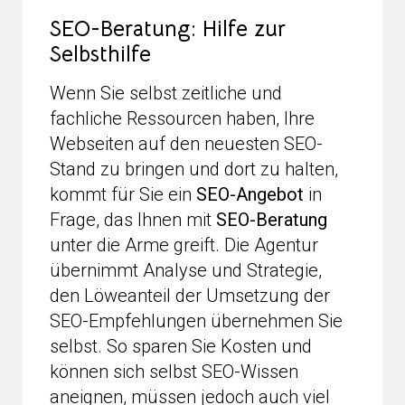
SEO-Beratung: Hilfe zur
Selbsthilfe
Wenn Sie selbst zeitliche und
fachliche Ressourcen haben, Ihre
Webseiten auf den neuesten SEO-
Stand zu bringen und dort zu halten,
kommt für Sie ein
SEO-Angebot
in
Frage, das Ihnen mit
SEO-Beratung
unter die Arme greift. Die Agentur
übernimmt Analyse und Strategie,
den Löweanteil der Umsetzung der
SEO-Empfehlungen übernehmen Sie
selbst. So sparen Sie Kosten und
können sich selbst SEO-Wissen
aneignen, müssen jedoch auch viel