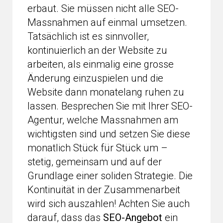
erbaut. Sie müssen nicht alle SEO-
Massnahmen auf einmal umsetzen.
Tatsächlich ist es sinnvoller,
kontinuierlich an der Website zu
arbeiten, als einmalig eine grosse
Änderung einzuspielen und die
Website dann monatelang ruhen zu
lassen. Besprechen Sie mit Ihrer SEO-
Agentur, welche Massnahmen am
wichtigsten sind und setzen Sie diese
monatlich Stück für Stück um –
stetig, gemeinsam und auf der
Grundlage einer soliden Strategie. Die
Kontinuität in der Zusammenarbeit
wird sich auszahlen! Achten Sie auch
darauf, dass das
SEO-Angebot
ein