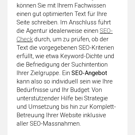
können Sie mit Ihrem Fachwissen
einen gut optimierten Text für Ihre
Seite schreiben. Im Anschluss führt
die Agentur idealerweise einen
SEO-
Check
durch, um zu prüfen, ob der
Text die vorgegebenen SEO-Kriterien
erfüllt, wie etwa Keyword-Dichte und
die Befriedigung der Suchintention
Ihrer Zielgruppe. Ein
SEO-Angebot
kann also so individuell sein wie Ihre
Bedürfnisse und Ihr Budget: Von
unterstützender Hilfe bei Strategie
und Umsetzung bis hin zur Komplett-
Betreuung Ihrer Website inklusive
aller SEO-Massnahmen.