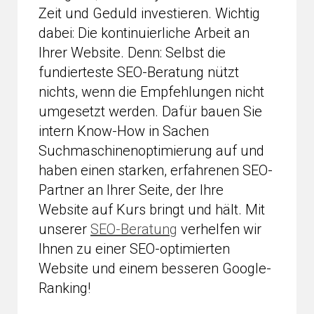
Zeit und Geduld investieren. Wichtig
dabei: Die kontinuierliche Arbeit an
Ihrer Website. Denn: Selbst die
fundierteste SEO-Beratung nützt
nichts, wenn die Empfehlungen nicht
umgesetzt werden. Dafür bauen Sie
intern Know-How in Sachen
Suchmaschinenoptimierung auf und
haben einen starken, erfahrenen SEO-
Partner an Ihrer Seite, der Ihre
Website auf Kurs bringt und hält. Mit
unserer
SEO-Beratung
verhelfen wir
Ihnen zu einer SEO-optimierten
Website und einem besseren Google-
Ranking!