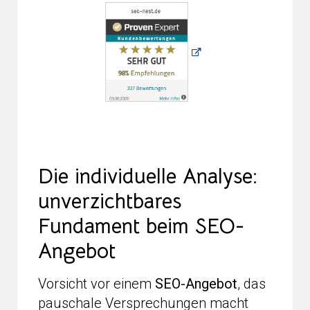
Die individuelle Analyse:
unverzichtbares
Fundament beim SEO-
Angebot
Vorsicht vor einem
SEO-Angebot
, das
pauschale Versprechungen macht