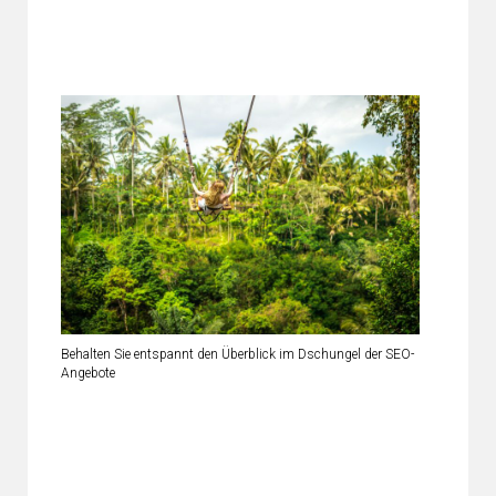
Behalten Sie entspannt den Überblick im Dschungel der SEO-
Angebote