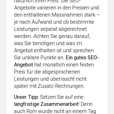
natürlich ihren Preis. Die SEO-
Angebote variieren in den Preisen und
den enthaltenen Massnahmen stark –
je nach Aufwand und ob bestimmte
Leistungen separat abgerechnet
werden. Achten Sie genau darauf,
was Sie benötigen und was im
Angebot enthalten ist und sprechen
Sie unklare Punkte an.
Ein gutes SEO-
Angebot
hat monatlich einen festen
Preis für die abgesprochenen
Leistungen und überrascht nicht
später mit Zusatz-Rechnungen.
Unser Tipp:
Setzen Sie auf eine
langfristige Zusammenarbeit
! Denn
auch Rom wurde nicht an einem Tag