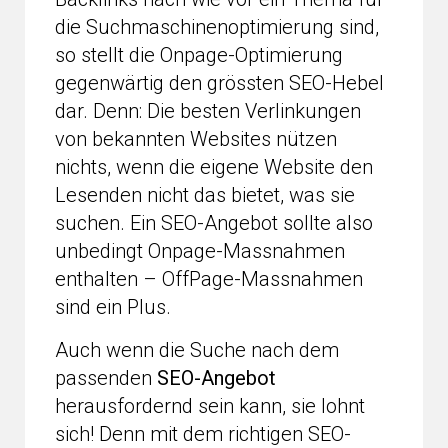
die Suchmaschinenoptimierung sind,
so stellt die Onpage-Optimierung
gegenwärtig den grössten SEO-Hebel
dar. Denn: Die besten Verlinkungen
von bekannten Websites nützen
nichts, wenn die eigene Website den
Lesenden nicht das bietet, was sie
suchen. Ein SEO-Angebot sollte also
unbedingt Onpage-Massnahmen
enthalten – OffPage-Massnahmen
sind ein Plus.
Auch wenn die Suche nach dem
passenden
SEO-Angebot
herausfordernd sein kann, sie lohnt
sich! Denn mit dem richtigen SEO-