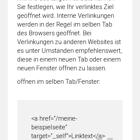
Sie festlegen, wie Ihr verlinktes Ziel
geöffnet wird. Interne Verlinkungen
werden in der Regel im selben Tab
des Browsers geöffnet. Bei
Verlinkungen zu anderen Websites ist
es unter Umständen empfehlenswert,
diese in einem neuen Tab oder einem
neuen Fenster öffnen zu lassen.
öffnen im selben Tab/Fenster:
<a href=”/meine-
beispielseite”
target=”_self”>Linktext</a>