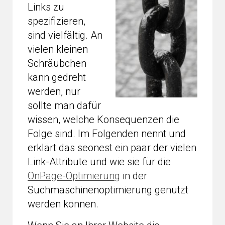
Links zu
spezifizieren,
sind vielfältig. An
vielen kleinen
Schräubchen
kann gedreht
werden, nur
sollte man dafür
wissen, welche Konsequenzen die
Folge sind. Im Folgenden nennt und
erklärt das seonest ein paar der vielen
Link-Attribute und wie sie für die
OnPage-Optimierung
in der
Suchmaschinenoptimierung genutzt
werden können.