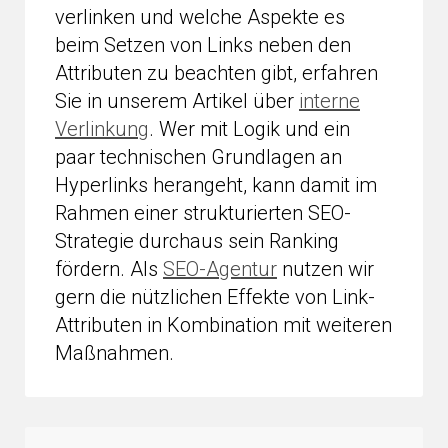
verlinken und welche Aspekte es
beim Setzen von Links neben den
Attributen zu beachten gibt, erfahren
Sie in unserem Artikel über
interne
Verlinkung
. Wer mit Logik und ein
paar technischen Grundlagen an
Hyperlinks herangeht, kann damit im
Rahmen einer strukturierten SEO-
Strategie durchaus sein Ranking
fördern. Als
SEO-Agentur
nutzen wir
gern die nützlichen Effekte von Link-
Attributen in Kombination mit weiteren
Maßnahmen.