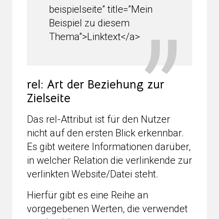
beispielseite” title=”Mein
Beispiel zu diesem
Thema”>Linktext</a>
rel: Art der Beziehung zur
Zielseite
Das rel-Attribut ist für den Nutzer
nicht auf den ersten Blick erkennbar.
Es gibt weitere Informationen darüber,
in welcher Relation die verlinkende zur
verlinkten Website/Datei steht.
Hierfür gibt es eine Reihe an
vorgegebenen Werten, die verwendet