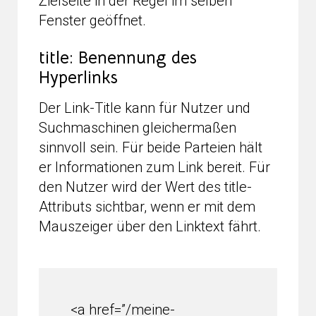
Zielseite in der Regel im selben
Fenster geöffnet.
title: Benennung des
Hyperlinks
Der Link-Title kann für Nutzer und
Suchmaschinen gleichermaßen
sinnvoll sein. Für beide Parteien hält
er Informationen zum Link bereit. Für
den Nutzer wird der Wert des title-
Attributs sichtbar, wenn er mit dem
Mauszeiger über den Linktext fährt.
<a href=”/meine-