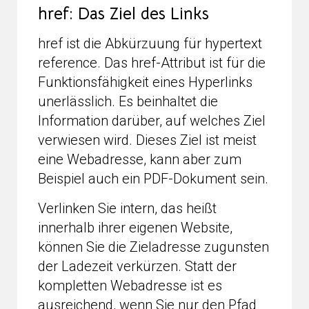
href: Das Ziel des Links
href ist die Abkürzuung für hypertext
reference. Das href-Attribut ist für die
Funktionsfähigkeit eines Hyperlinks
unerlässlich. Es beinhaltet die
Information darüber, auf welches Ziel
verwiesen wird. Dieses Ziel ist meist
eine Webadresse, kann aber zum
Beispiel auch ein PDF-Dokument sein.
Verlinken Sie intern, das heißt
innerhalb ihrer eigenen Website,
können Sie die Zieladresse zugunsten
der Ladezeit verkürzen. Statt der
kompletten Webadresse ist es
ausreichend, wenn Sie nur den Pfad