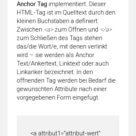
Anchor Tag
implementiert. Dieser
HTML-Tag ist im Quelltext durch den
kleinen Buchstaben a definiert.
Zwischen
<a>
zum Öffnen und
</a>
zum Schließen des Tags stehen
das/die Wort/e, mit denen verlinkt
wird – sie werden als Anchor
Text/Ankertext, Linktext oder auch
Linkanker bezeichnet. In den
öffnenden Tag werden bei Bedarf die
gewünschten Attribute nach einer
vorgegebenen Form eingefügt.
<a attribut1=”attribut-wert”