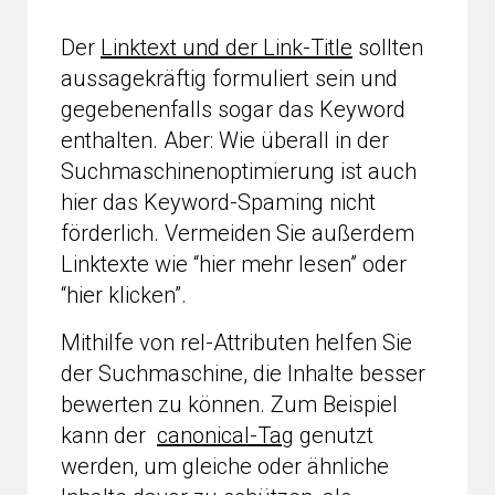
Der
Linktext und der Link-Title
sollten
aussagekräftig formuliert sein und
gegebenenfalls sogar das Keyword
enthalten. Aber: Wie überall in der
Suchmaschinenoptimierung ist auch
hier das Keyword-Spaming nicht
förderlich. Vermeiden Sie außerdem
Linktexte wie “hier mehr lesen” oder
“hier klicken”.
Mithilfe von rel-Attributen helfen Sie
der Suchmaschine, die Inhalte besser
bewerten zu können. Zum Beispiel
kann der
canonical-Tag
genutzt
werden, um gleiche oder ähnliche