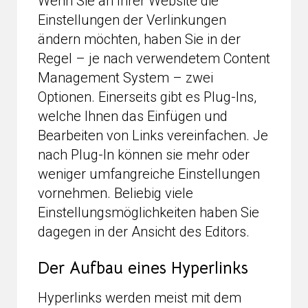
Wenn Sie an Ihrer Website die
Einstellungen der Verlinkungen
ändern möchten, haben Sie in der
Regel – je nach verwendetem Content
Management System – zwei
Optionen. Einerseits gibt es Plug-Ins,
welche Ihnen das Einfügen und
Bearbeiten von Links vereinfachen. Je
nach Plug-In können sie mehr oder
weniger umfangreiche Einstellungen
vornehmen. Beliebig viele
Einstellungsmöglichkeiten haben Sie
dagegen in der Ansicht des Editors.
Der Aufbau eines Hyperlinks
Hyperlinks werden meist mit dem