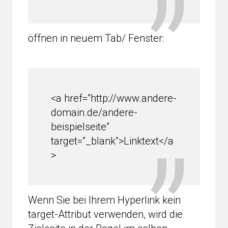
öffnen in neuem Tab/ Fenster:
<a href=”http://www.andere-
domain.de/andere-
beispielseite”
target=”_blank”>Linktext</a
>
Wenn Sie bei Ihrem Hyperlink kein
target-Attribut verwenden, wird die