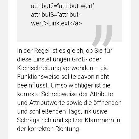
attribut2=”attribut-wert”
attribut3=”attribut-
wert”>Linktext</a>
In der Regel ist es gleich, ob Sie für
diese Einstellungen Groß- oder
Kleinschreibung verwenden – die
Funktionsweise sollte davon nicht
beeinflusst. Umso wichtiger ist die
korrekte Schreibweise der Attribute
und Attributwerte sowie die öffnenden
und schließenden Tags, inklusive
Schrägstrich und spitzer Klammern in
der korrekten Richtung.