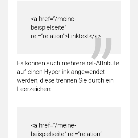
<a href=”/meine-
beispielseite”
rel=”relation”>Linktext</a>
Es können auch mehrere rel-Attribute
auf einen Hyperlink angewendet
werden, diese trennen Sie durch ein
Leerzeichen:
<a href=”/meine-
beispielseite” rel=”relation1