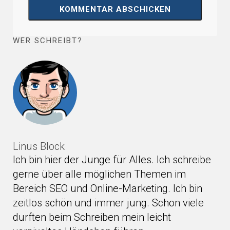
WER SCHREIBT?
Linus Block
Ich bin hier der Junge für Alles. Ich schreibe
gerne über alle möglichen Themen im
Bereich SEO und Online-Marketing. Ich bin
zeitlos schön und immer jung. Schon viele
durften beim Schreiben mein leicht