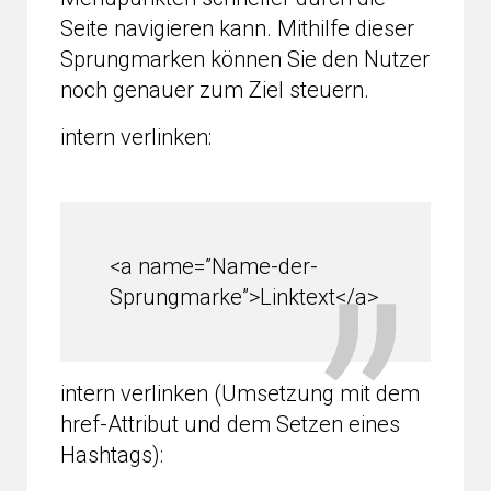
Seite navigieren kann. Mithilfe dieser
Sprungmarken können Sie den Nutzer
noch genauer zum Ziel steuern.
intern verlinken:
<a name=”Name-der-
Sprungmarke”>Linktext</a>
intern verlinken (Umsetzung mit dem
href-Attribut und dem Setzen eines
Hashtags):