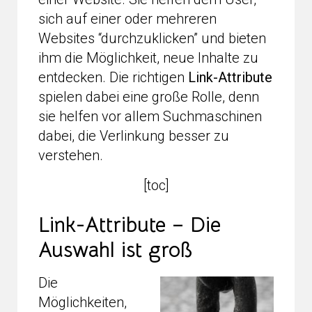
sich auf einer oder mehreren
Websites “durchzuklicken” und bieten
ihm die Möglichkeit, neue Inhalte zu
entdecken. Die richtigen
Link-Attribute
spielen dabei eine große Rolle, denn
sie helfen vor allem Suchmaschinen
dabei, die Verlinkung besser zu
verstehen.
[toc]
Link-Attribute – Die
Auswahl ist groß
Die
Möglichkeiten,