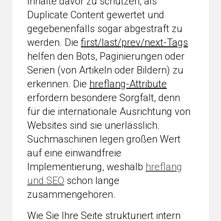
Inhalte davor zu schützen, als
Duplicate Content gewertet und
gegebenenfalls sogar abgestraft zu
werden. Die
first/last/prev/next-Tags
helfen den Bots, Paginierungen oder
Serien (von Artikeln oder Bildern) zu
erkennen. Die
hreflang-Attribute
erfordern besondere Sorgfalt, denn
für die internationale Ausrichtung von
Websites sind sie unerlässlich.
Suchmaschinen legen großen Wert
auf eine einwandfreie
Implementierung, weshalb
hreflang
und SEO
schon lange
zusammengehören.
Wie Sie Ihre Seite strukturiert intern