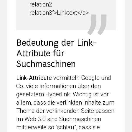
relation2
relation3”>Linktext</a>
Bedeutung der Link-
Attribute für
Suchmaschinen
Link-Attribute
vermitteln Google und
Co. viele Informationen über den
gesetztem Hyperlink. Wichtig ist vor
allem, dass die verlinkten Inhalte zum
Thema der verlinkenden Seite passen.
Im Web 3.0 sind Suchmaschinen
mittlerweile so “schlau”, dass sie