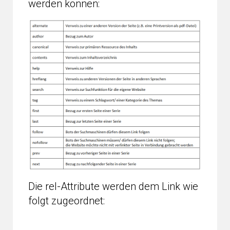
werden können:
Die rel-Attribute werden dem Link wie
folgt zugeordnet: