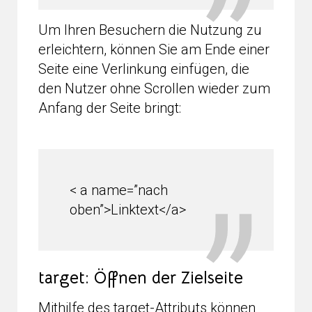
Um Ihren Besuchern die Nutzung zu
erleichtern, können Sie am Ende einer
Seite eine Verlinkung einfügen, die
den Nutzer ohne Scrollen wieder zum
Anfang der Seite bringt:
< a name=”nach
oben”>Linktext</a>
target: Öffnen der Zielseite
Mithilfe des target-Attributs können