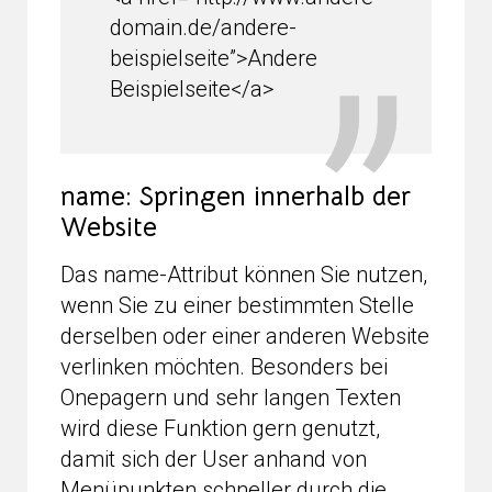
domain.de/andere-
beispielseite”>Andere
Beispielseite</a>
name: Springen innerhalb der
Website
Das name-Attribut können Sie nutzen,
wenn Sie zu einer bestimmten Stelle
derselben oder einer anderen Website
verlinken möchten. Besonders bei
Onepagern und sehr langen Texten
wird diese Funktion gern genutzt,
damit sich der User anhand von
Menüpunkten schneller durch die