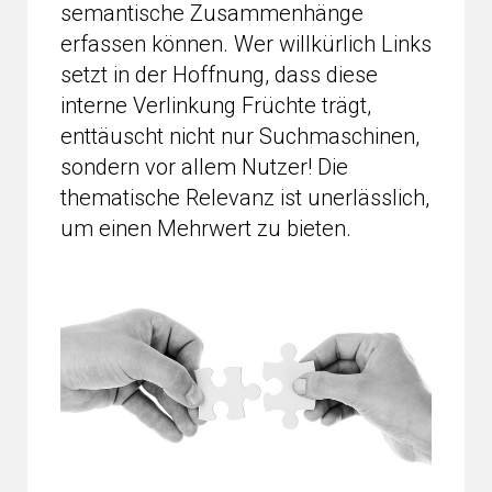
semantische Zusammenhänge
erfassen können. Wer willkürlich Links
setzt in der Hoffnung, dass diese
interne Verlinkung Früchte trägt,
enttäuscht nicht nur Suchmaschinen,
sondern vor allem Nutzer! Die
thematische Relevanz ist unerlässlich,
um einen Mehrwert zu bieten.