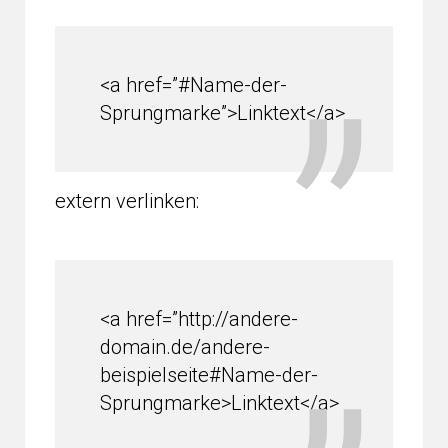
<a href=”#Name-der-
Sprungmarke”>Linktext</a>
extern verlinken:
<a href=”http://andere-
domain.de/andere-
beispielseite#Name-der-
Sprungmarke>Linktext</a>