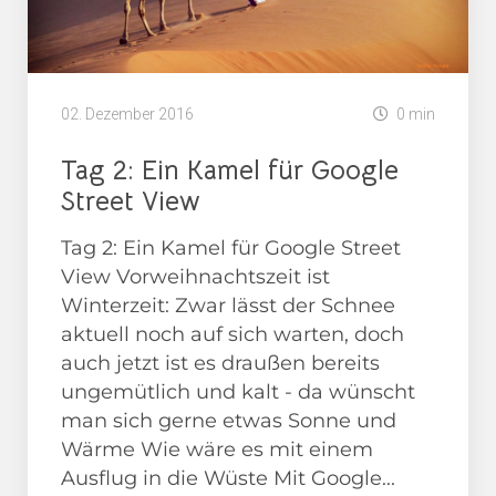
02. Dezember 2016
0 min
Tag 2: Ein Kamel für Google
Street View
Tag 2: Ein Kamel für Google Street
View Vorweihnachtszeit ist
Winterzeit: Zwar lässt der Schnee
aktuell noch auf sich warten, doch
auch jetzt ist es draußen bereits
ungemütlich und kalt - da wünscht
man sich gerne etwas Sonne und
Wärme Wie wäre es mit einem
Ausflug in die Wüste Mit Google...