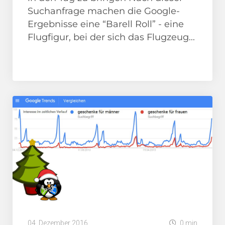
Suchanfrage machen die Google-
Ergebnisse eine “Barell Roll” - eine
Flugfigur, bei der sich das Flugzeug...
Adventskalender
04. Dezember 2016
0 min