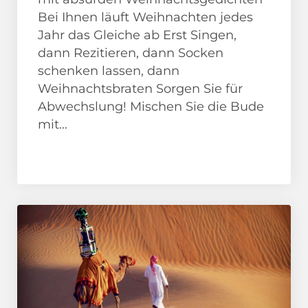
Bei Ihnen läuft Weihnachten jedes
Jahr das Gleiche ab Erst Singen,
dann Rezitieren, dann Socken
schenken lassen, dann
Weihnachtsbraten Sorgen Sie für
Abwechslung! Mischen Sie die Bude
mit...
Adventskalender