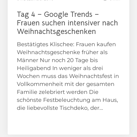
Tag 4 – Google Trends –
Frauen suchen intensiver nach
Weihnachtsgeschenken
Bestätigtes Klischee: Frauen kaufen
Weihnachtsgeschenke früher als
Männer Nur noch 20 Tage bis
Heiligabend In weniger als drei
Wochen muss das Weihnachtsfest in
Vollkommenheit mit der gesamten
Familie zelebriert werden Die
schönste Festbeleuchtung am Haus,
die liebevollste Tischdeko, der...
Adventskalender