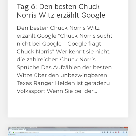
Tag 6: Den besten Chuck
Norris Witz erzählt Google
Den besten Chuck Norris Witz
erzählt Google "Chuck Norris sucht
nicht bei Google – Google fragt
Chuck Norris" Wer kennt sie nicht,
die zahlreichen Chuck Norris
Sprüche Das Aufzählen der besten
Witze über den unbezwingbaren
Texas Ranger Helden ist geradezu
Volkssport Wenn Sie bei der...
Adventskalender