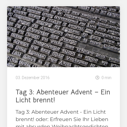
03. Dezember 2016
0 min
Tag 3: Abenteuer Advent – Ein
Licht brennt!
Tag 3: Abenteuer Advent - Ein Licht
brennt! oder: Erfreuen Sie Ihr Lieben
mit absurden Weihnachtsgedichten