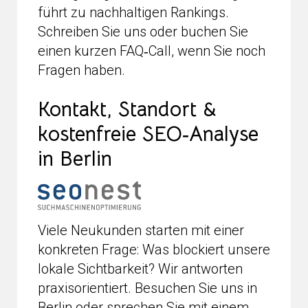
führt zu nachhaltigen Rankings.
Schreiben Sie uns oder buchen Sie
einen kurzen FAQ‑Call, wenn Sie noch
Fragen haben.
Kontakt, Standort &
kostenfreie SEO‑Analyse
in Berlin
Viele Neukunden starten mit einer
konkreten Frage: Was blockiert unsere
lokale Sichtbarkeit? Wir antworten
praxisorientiert. Besuchen Sie uns in
Berlin oder sprechen Sie mit einem