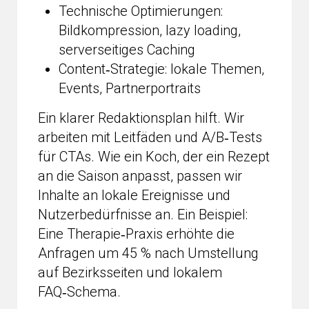
Technische Optimierungen:
Bildkompression, lazy loading,
serverseitiges Caching
Content‑Strategie: lokale Themen,
Events, Partnerportraits
Ein klarer Redaktionsplan hilft. Wir
arbeiten mit Leitfäden und A/B‑Tests
für CTAs. Wie ein Koch, der ein Rezept
an die Saison anpasst, passen wir
Inhalte an lokale Ereignisse und
Nutzerbedürfnisse an. Ein Beispiel:
Eine Therapie‑Praxis erhöhte die
Anfragen um 45 % nach Umstellung
auf Bezirksseiten und lokalem
FAQ‑Schema.