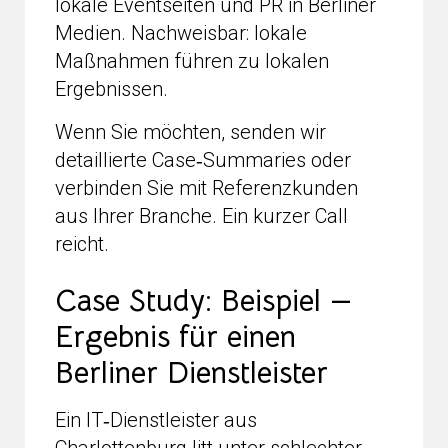
lokale Eventseiten und PR in Berliner
Medien. Nachweisbar: lokale
Maßnahmen führen zu lokalen
Ergebnissen.
Wenn Sie möchten, senden wir
detaillierte Case‑Summaries oder
verbinden Sie mit Referenzkunden
aus Ihrer Branche. Ein kurzer Call
reicht.
Case Study: Beispiel —
Ergebnis für einen
Berliner Dienstleister
Ein IT‑Dienstleister aus