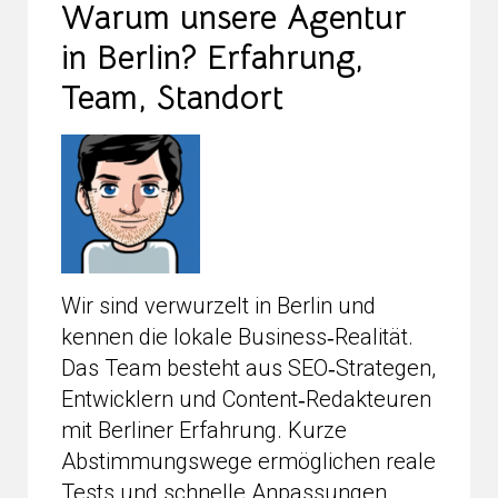
Warum unsere Agentur
in Berlin? Erfahrung,
Team, Standort
Wir sind verwurzelt in Berlin und
kennen die lokale Business‑Realität.
Das Team besteht aus SEO‑Strategen,
Entwicklern und Content‑Redakteuren
mit Berliner Erfahrung. Kurze
Abstimmungswege ermöglichen reale
Tests und schnelle Anpassungen.