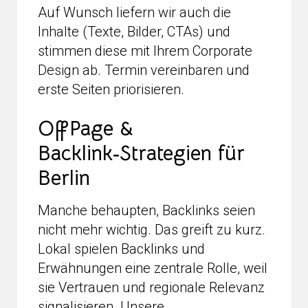
Auf Wunsch liefern wir auch die
Inhalte (Texte, Bilder, CTAs) und
stimmen diese mit Ihrem Corporate
Design ab. Termin vereinbaren und
erste Seiten priorisieren.
OffPage &
Backlink‑Strategien für
Berlin
Manche behaupten, Backlinks seien
nicht mehr wichtig. Das greift zu kurz.
Lokal spielen Backlinks und
Erwähnungen eine zentrale Rolle, weil
sie Vertrauen und regionale Relevanz
signalisieren. Unsere