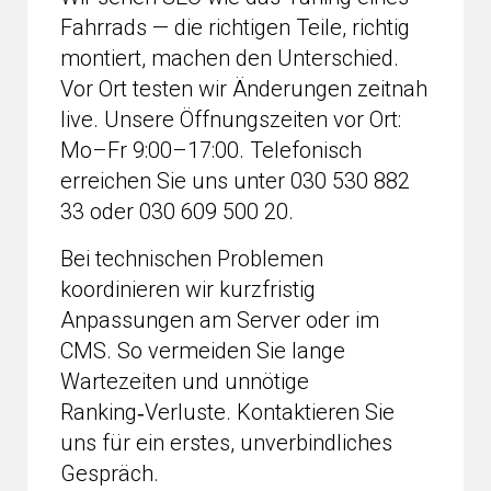
Fahrrads — die richtigen Teile, richtig
montiert, machen den Unterschied.
Vor Ort testen wir Änderungen zeitnah
live. Unsere Öffnungszeiten vor Ort:
Mo–Fr 9:00–17:00. Telefonisch
erreichen Sie uns unter 030 530 882
33 oder 030 609 500 20.
Bei technischen Problemen
koordinieren wir kurzfristig
Anpassungen am Server oder im
CMS. So vermeiden Sie lange
Wartezeiten und unnötige
Ranking‑Verluste. Kontaktieren Sie
uns für ein erstes, unverbindliches
Gespräch.