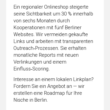
Ein regionaler Onlineshop steigerte
seine Sichtbarkeit um 30 % innerhalb
von sechs Monaten durch
Kooperationen mit fünf Berliner
Websites. Wir vermeiden gekaufte
Links und arbeiten mit transparenten
Outreach‑Prozessen. Sie erhalten
monatliche Reports mit neuen
Verlinkungen und einem
Einfluss‑Scoring.
Interesse an einem lokalen Linkplan?
Fordern Sie ein Angebot an — wir
erstellen eine Roadmap für Ihre
Nische in Berlin.