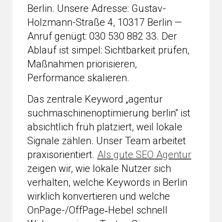
Berlin. Unsere Adresse: Gustav-
Holzmann-Straße 4, 10317 Berlin —
Anruf genügt: 030 530 882 33. Der
Ablauf ist simpel: Sichtbarkeit prüfen,
Maßnahmen priorisieren,
Performance skalieren.
Das zentrale Keyword „agentur
suchmaschinenoptimierung berlin“ ist
absichtlich früh platziert, weil lokale
Signale zählen. Unser Team arbeitet
praxisorientiert.
Als gute SEO Agentur
zeigen wir, wie lokale Nutzer sich
verhalten, welche Keywords in Berlin
wirklich konvertieren und welche
OnPage-/OffPage‑Hebel schnell