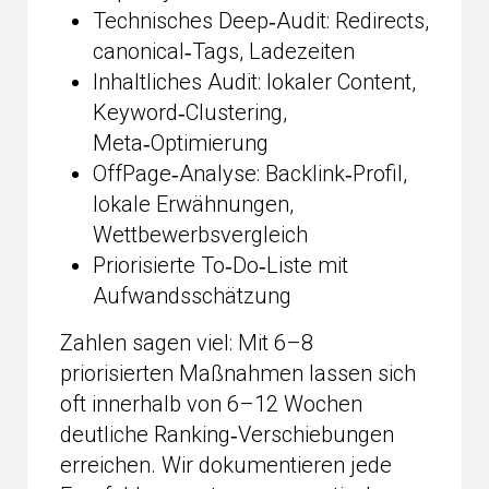
Technisches Deep‑Audit: Redirects,
canonical‑Tags, Ladezeiten
Inhaltliches Audit: lokaler Content,
Keyword‑Clustering,
Meta‑Optimierung
OffPage‑Analyse: Backlink‑Profil,
lokale Erwähnungen,
Wettbewerbsvergleich
Priorisierte To‑Do‑Liste mit
Aufwandsschätzung
Zahlen sagen viel: Mit 6–8
priorisierten Maßnahmen lassen sich
oft innerhalb von 6–12 Wochen
deutliche Ranking‑Verschiebungen
erreichen. Wir dokumentieren jede