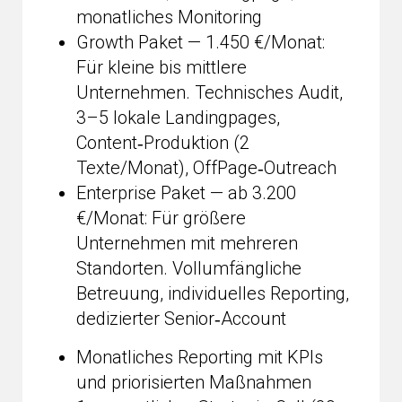
monatliches Monitoring
Growth Paket — 1.450 €/Monat:
Für kleine bis mittlere
Unternehmen. Technisches Audit,
3–5 lokale Landingpages,
Content‑Produktion (2
Texte/Monat), OffPage‑Outreach
Enterprise Paket — ab 3.200
€/Monat: Für größere
Unternehmen mit mehreren
Standorten. Vollumfängliche
Betreuung, individuelles Reporting,
dedizierter Senior‑Account
Monatliches Reporting mit KPIs
und priorisierten Maßnahmen