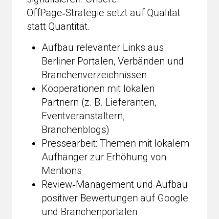
OffPage‑Strategie setzt auf Qualität
statt Quantität.
Aufbau relevanter Links aus
Berliner Portalen, Verbänden und
Branchenverzeichnissen
Kooperationen mit lokalen
Partnern (z. B. Lieferanten,
Eventveranstaltern,
Branchenblogs)
Pressearbeit: Themen mit lokalem
Aufhänger zur Erhöhung von
Mentions
Review‑Management und Aufbau
positiver Bewertungen auf Google
und Branchenportalen