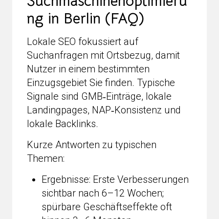
Suchmaschinenoptimieru
ng in Berlin (FAQ)
Lokale SEO fokussiert auf
Suchanfragen mit Ortsbezug, damit
Nutzer in einem bestimmten
Einzugsgebiet Sie finden. Typische
Signale sind GMB‑Einträge, lokale
Landingpages, NAP‑Konsistenz und
lokale Backlinks.
Kurze Antworten zu typischen
Themen:
Ergebnisse: Erste Verbesserungen
sichtbar nach 6–12 Wochen;
spürbare Geschäftseffekte oft