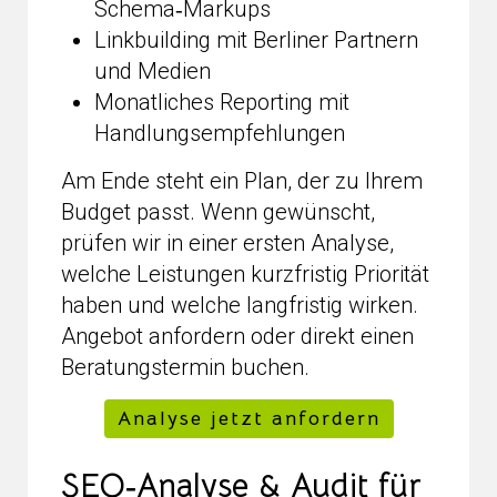
Schema‑Markups
Linkbuilding mit Berliner Partnern
und Medien
Monatliches Reporting mit
Handlungsempfehlungen
Am Ende steht ein Plan, der zu Ihrem
Budget passt. Wenn gewünscht,
prüfen wir in einer ersten Analyse,
welche Leistungen kurzfristig Priorität
haben und welche langfristig wirken.
Angebot anfordern oder direkt einen
Beratungstermin buchen.
Analyse jetzt anfordern
SEO‑Analyse & Audit für