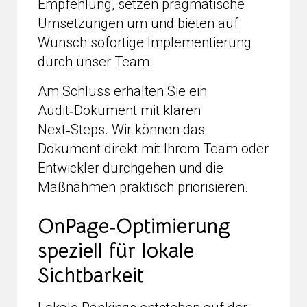
Empfehlung, setzen pragmatische
Umsetzungen um und bieten auf
Wunsch sofortige Implementierung
durch unser Team.
Am Schluss erhalten Sie ein
Audit‑Dokument mit klaren
Next‑Steps. Wir können das
Dokument direkt mit Ihrem Team oder
Entwickler durchgehen und die
Maßnahmen praktisch priorisieren.
OnPage‑Optimierung
speziell für lokale
Sichtbarkeit