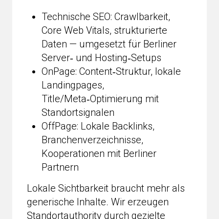
Technische SEO: Crawlbarkeit,
Core Web Vitals, strukturierte
Daten — umgesetzt für Berliner
Server‑ und Hosting‑Setups
OnPage: Content‑Struktur, lokale
Landingpages,
Title/Meta‑Optimierung mit
Standortsignalen
OffPage: Lokale Backlinks,
Branchenverzeichnisse,
Kooperationen mit Berliner
Partnern
Lokale Sichtbarkeit braucht mehr als
generische Inhalte. Wir erzeugen
Standortauthority durch gezielte