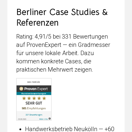
Berliner Case Studies &
Referenzen
Rating: 4,91/5 bei 331 Bewertungen
auf ProvenExpert — ein Gradmesser
für unsere lokale Arbeit. Dazu
kommen konkrete Cases, die
praktischen Mehrwert zeigen.
Handwerksbetrieb Neukölln — +60