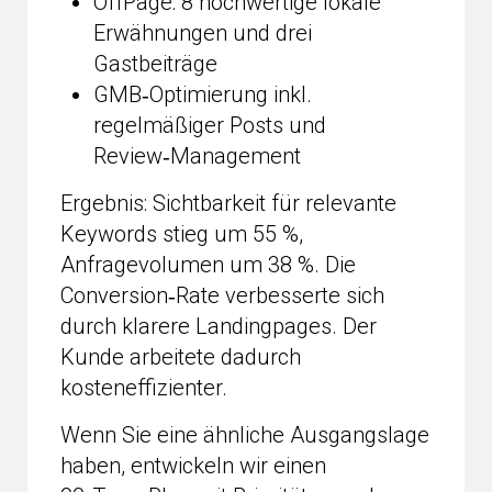
OffPage: 8 hochwertige lokale
Erwähnungen und drei
Gastbeiträge
GMB‑Optimierung inkl.
regelmäßiger Posts und
Review‑Management
Ergebnis: Sichtbarkeit für relevante
Keywords stieg um 55 %,
Anfragevolumen um 38 %. Die
Conversion‑Rate verbesserte sich
durch klarere Landingpages. Der
Kunde arbeitete dadurch
kosteneffizienter.
Wenn Sie eine ähnliche Ausgangslage
haben, entwickeln wir einen