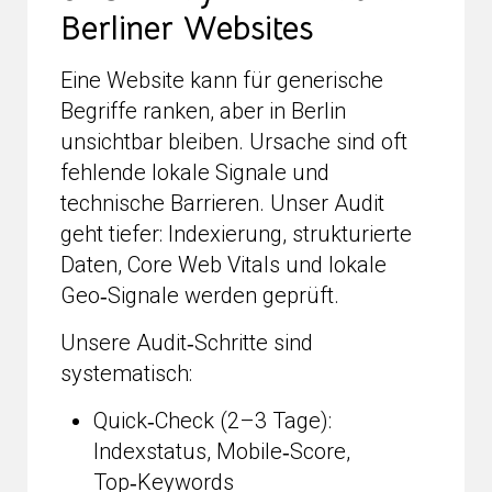
Berliner Websites
Eine Website kann für generische
Begriffe ranken, aber in Berlin
unsichtbar bleiben. Ursache sind oft
fehlende lokale Signale und
technische Barrieren. Unser Audit
geht tiefer: Indexierung, strukturierte
Daten, Core Web Vitals und lokale
Geo‑Signale werden geprüft.
Unsere Audit‑Schritte sind
systematisch:
Quick‑Check (2–3 Tage):
Indexstatus, Mobile‑Score,
Top‑Keywords