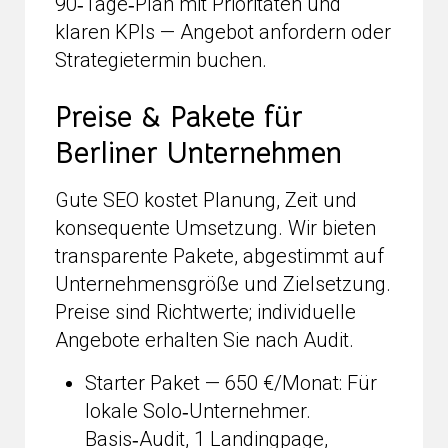
90‑Tage‑Plan mit Prioritäten und
klaren KPIs — Angebot anfordern oder
Strategietermin buchen.
Preise & Pakete für
Berliner Unternehmen
Gute SEO kostet Planung, Zeit und
konsequente Umsetzung. Wir bieten
transparente Pakete, abgestimmt auf
Unternehmensgröße und Zielsetzung.
Preise sind Richtwerte; individuelle
Angebote erhalten Sie nach Audit.
Starter Paket — 650 €/Monat: Für
lokale Solo‑Unternehmer.
Basis‑Audit, 1 Landingpage,