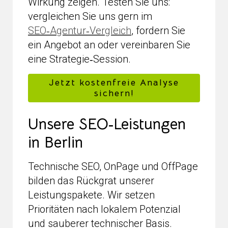
Wirkung zeigen. Testen Sie uns:
vergleichen Sie uns gern im
SEO‑Agentur‑Vergleich
, fordern Sie
ein Angebot an oder vereinbaren Sie
eine Strategie‑Session.
Jetzt kostenfreie Analyse
sichern!
Unsere SEO‑Leistungen
in Berlin
Technische SEO, OnPage und OffPage
bilden das Rückgrat unserer
Leistungspakete. Wir setzen
Prioritäten nach lokalem Potenzial
und sauberer technischer Basis.