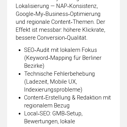
Lokalisierung — NAP‑Konsistenz,
Google‑My‑Business‑Optimierung
und regionale Content‑Themen. Der
Effekt ist messbar: höhere Klickrate,
bessere Conversion‑Qualität.
SEO‑Audit mit lokalem Fokus
(Keyword‑Mapping für Berliner
Bezirke)
Technische Fehlerbehebung
(Ladezeit, Mobile UX,
Indexierungsprobleme)
Content‑Erstellung & Redaktion mit
regionalem Bezug
Local‑SEO: GMB‑Setup,
Bewertungen, lokale