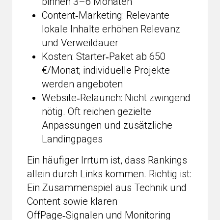
binnen 3–6 Monaten
Content‑Marketing: Relevante
lokale Inhalte erhöhen Relevanz
und Verweildauer
Kosten: Starter‑Paket ab 650
€/Monat; individuelle Projekte
werden angeboten
Website‑Relaunch: Nicht zwingend
nötig. Oft reichen gezielte
Anpassungen und zusätzliche
Landingpages
Ein häufiger Irrtum ist, dass Rankings
allein durch Links kommen. Richtig ist:
Ein Zusammenspiel aus Technik und
Content sowie klaren
OffPage‑Signalen und Monitoring