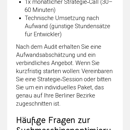
1x monatlicher Strategie‑Call (30–
60 Minuten)
Technische Umsetzung nach
Aufwand (günstige Stundensätze
für Entwickler)
Nach dem Audit erhalten Sie eine
Aufwandsabschätzung und ein
verbindliches Angebot. Wenn Sie
kurzfristig starten wollen: Vereinbaren
Sie eine Strategie‑Session oder bitten
Sie um ein individuelles Paket, das
genau auf Ihre Berliner Bezirke
zugeschnitten ist.
Häufige Fragen zur