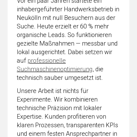
Vor ein paar Jahren startete ein
inhabergeführter Handwerksbetrieb in
Neukölln mit null Besuchern aus der
Suche. Heute erzielt er 60 % mehr
organische Leads. So funktionieren
gezielte Maßnahmen — messbar und
lokal ausgerichtet. Dabei setzen wir
auf
professionelle
Suchmaschinenoptimierung
, die
technisch sauber umgesetzt ist.
Unsere Arbeit ist nichts für
Experimente. Wir kombinieren
technische Präzision mit lokaler
Expertise. Kunden profitieren von
klaren Prozessen, transparenten KPIs
und einem festen Ansprechpartner in