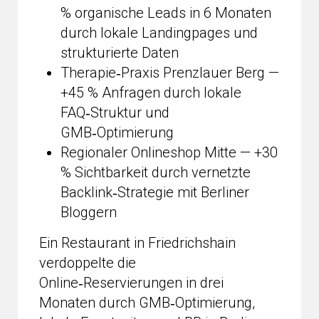
% organische Leads in 6 Monaten
durch lokale Landingpages und
strukturierte Daten
Therapie‑Praxis Prenzlauer Berg —
+45 % Anfragen durch lokale
FAQ‑Struktur und
GMB‑Optimierung
Regionaler Onlineshop Mitte — +30
% Sichtbarkeit durch vernetzte
Backlink‑Strategie mit Berliner
Bloggern
Ein Restaurant in Friedrichshain
verdoppelte die
Online‑Reservierungen in drei
Monaten durch GMB‑Optimierung,