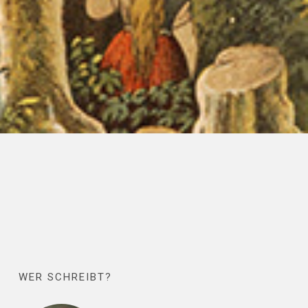
WER SCHREIBT?