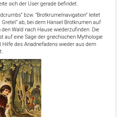
ite sich der User gerade befindet.
dcrumbs” bzw. “Brotkrümelnavigation” leitet
Gretel” ab, bei dem Hänsel Brotkrumen auf
 den Wald nach Hause wiederzufinden. Die
st auf eine Sage der griechischen Mythologie
t Hilfe des Ariadnefadens wieder aus dem
t.