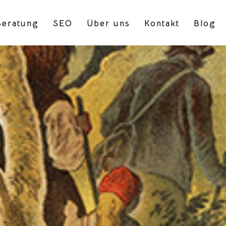
eratung
SEO
Über uns
Kontakt
Blog