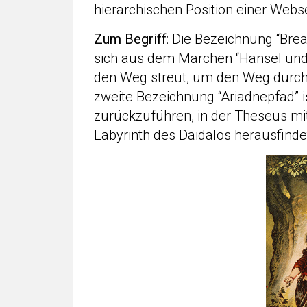
hierarchischen Position einer Webse
Zum Begriff
: Die Bezeichnung “Brea
sich aus dem Märchen “Hänsel und 
den Weg streut, um den Weg durch
zweite Bezeichnung “Ariadnepfad” i
zurückzuführen, in der Theseus mi
Labyrinth des Daidalos herausfinde