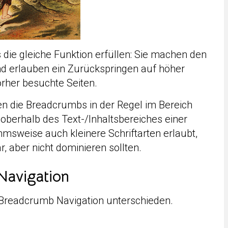
die gleiche Funktion erfüllen: Sie machen den
d erlauben ein Zurückspringen auf höher
rher besuchte Seiten.
n die Breadcrumbs in der Regel im Bereich
oberhalb des Text-/Inhaltsbereiches einer
hmsweise auch kleinere Schriftarten erlaubt,
 aber nicht dominieren sollten.
Navigation
 Breadcrumb Navigation unterschieden.