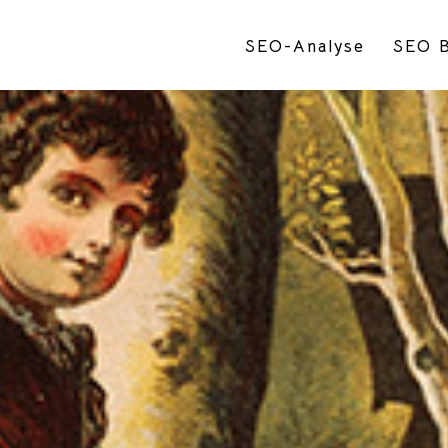
SEO-Analyse
SEO B