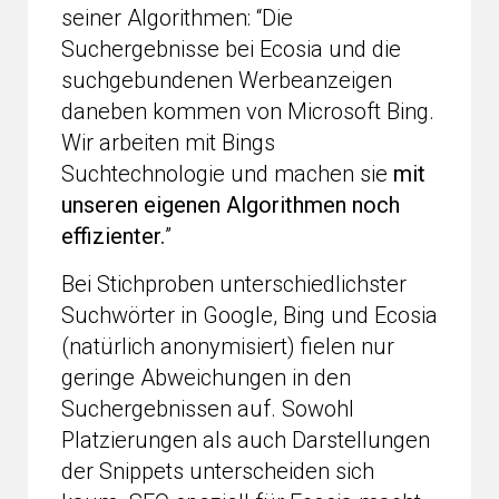
seiner Algorithmen: “Die
Suchergebnisse bei Ecosia und die
suchgebundenen Werbeanzeigen
daneben kommen von Microsoft Bing.
Wir arbeiten mit Bings
Suchtechnologie und machen sie
mit
unseren eigenen Algorithmen noch
effizienter.
”
Bei Stichproben unterschiedlichster
Suchwörter in Google, Bing und Ecosia
(natürlich anonymisiert) fielen nur
geringe Abweichungen in den
Suchergebnissen auf. Sowohl
Platzierungen als auch Darstellungen
der Snippets unterscheiden sich