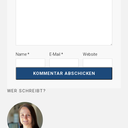
Name
*
E-Mail
*
Website
WER SCHREIBT?