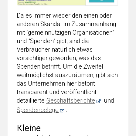
Da es immer wieder den einen oder
anderen Skandal im Zusammenhang
mit “gemeinnützigen Organisationen”
und “Spenden” gibt, sind die
Verbraucher natürlich etwas
vorsichtiger geworden, was das
Spenden betrifft. Um die Zweifel
weitmöglichst auszuräumen, gibt sich
das Unternehmen hier betont
transparent und veröffentlicht
detaillierte
Geschäftsberichte
und
Spendenbelege
.
Kleine