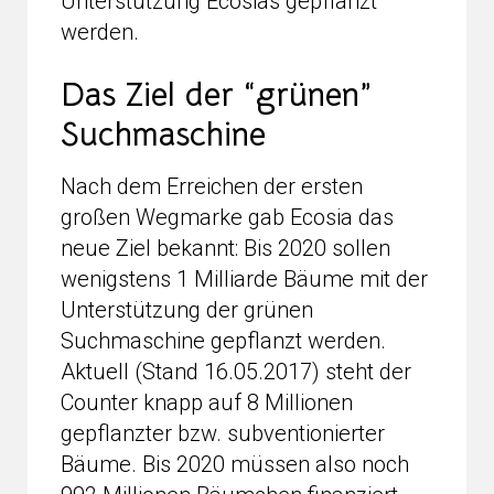
Unterstützung Ecosias gepflanzt
werden.
Das Ziel der “grünen”
Suchmaschine
Nach dem Erreichen der ersten
großen Wegmarke gab Ecosia das
neue Ziel bekannt: Bis 2020 sollen
wenigstens 1 Milliarde Bäume mit der
Unterstützung der grünen
Suchmaschine gepflanzt werden.
Aktuell (Stand 16.05.2017) steht der
Counter knapp auf 8 Millionen
gepflanzter bzw. subventionierter
Bäume. Bis 2020 müssen also noch