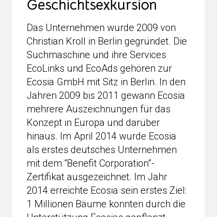
Geschichtsexkursion
Das Unternehmen wurde 2009 von
Christian Kroll in Berlin gegründet. Die
Suchmaschine und ihre Services
EcoLinks und EcoAds gehören zur
Ecosia GmbH mit Sitz in Berlin. In den
Jahren 2009 bis 2011 gewann Ecosia
mehrere Auszeichnungen für das
Konzept in Europa und darüber
hinaus. Im April 2014 wurde Ecosia
als erstes deutsches Unternehmen
mit dem “Benefit Corporation”-
Zertifikat ausgezeichnet. Im Jahr
2014 erreichte Ecosia sein erstes Ziel:
1 Millionen Bäume konnten durch die