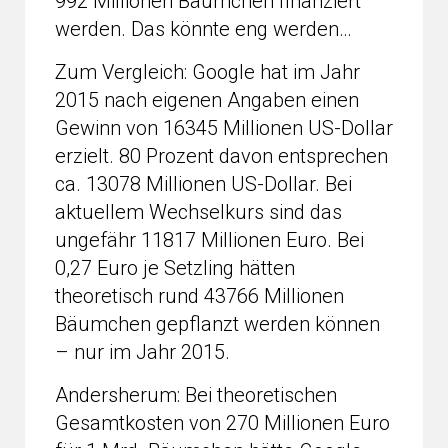
992 Millionen Bäumchen finanziert
werden. Das könnte eng werden…
Zum Vergleich: Google hat im Jahr
2015 nach eigenen Angaben einen
Gewinn von 16345 Millionen US-Dollar
erzielt. 80 Prozent davon entsprechen
ca. 13078 Millionen US-Dollar. Bei
aktuellem Wechselkurs sind das
ungefähr 11817 Millionen Euro. Bei
0,27 Euro je Setzling hätten
theoretisch rund 43766 Millionen
Bäumchen gepflanzt werden können
– nur im Jahr 2015.
Andersherum: Bei theoretischen
Gesamtkosten von 270 Millionen Euro