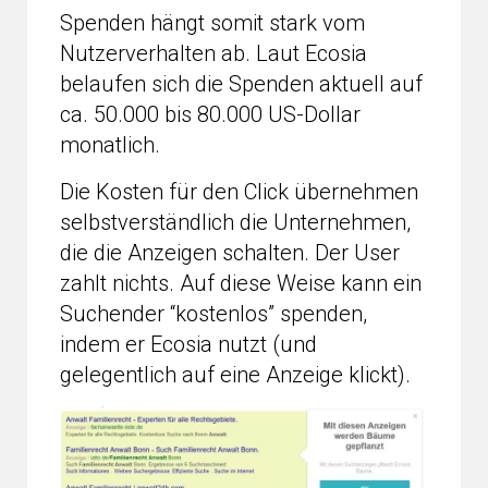
Spenden hängt somit stark vom
Nutzerverhalten ab. Laut Ecosia
belaufen sich die Spenden aktuell auf
ca. 50.000 bis 80.000 US-Dollar
monatlich.
Die Kosten für den Click übernehmen
selbstverständlich die Unternehmen,
die die Anzeigen schalten. Der User
zahlt nichts. Auf diese Weise kann ein
Suchender “kostenlos” spenden,
indem er Ecosia nutzt (und
gelegentlich auf eine Anzeige klickt).