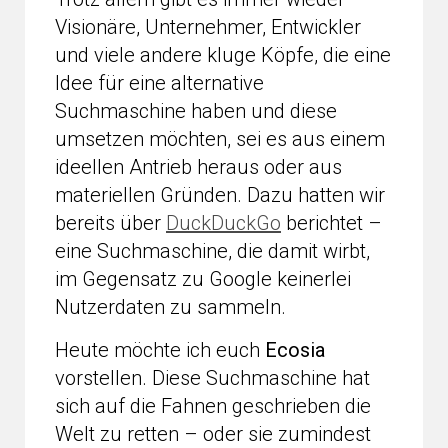
Visionäre, Unternehmer, Entwickler
und viele andere kluge Köpfe, die eine
Idee für eine alternative
Suchmaschine haben und diese
umsetzen möchten, sei es aus einem
ideellen Antrieb heraus oder aus
materiellen Gründen. Dazu hatten wir
bereits über
DuckDuckGo
berichtet –
eine Suchmaschine, die damit wirbt,
im Gegensatz zu Google keinerlei
Nutzerdaten zu sammeln.
Heute möchte ich euch
Ecosia
vorstellen. Diese Suchmaschine hat
sich auf die Fahnen geschrieben die
Welt zu retten – oder sie zumindest