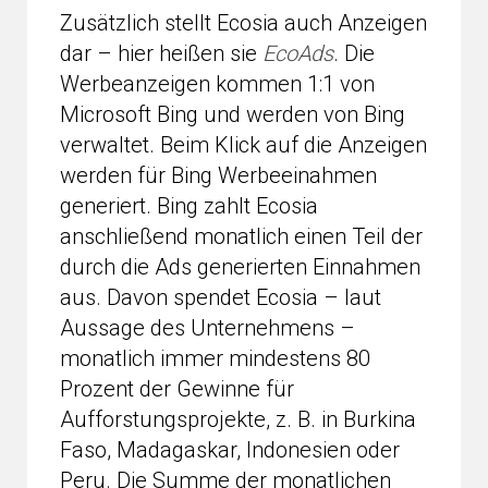
Zusätzlich stellt Ecosia auch Anzeigen
dar – hier heißen sie
EcoAds
. Die
Werbeanzeigen kommen 1:1 von
Microsoft Bing und werden von Bing
verwaltet. Beim Klick auf die Anzeigen
werden für Bing Werbeeinahmen
generiert. Bing zahlt Ecosia
anschließend monatlich einen Teil der
durch die Ads generierten Einnahmen
aus. Davon spendet Ecosia – laut
Aussage des Unternehmens –
monatlich immer mindestens 80
Prozent der Gewinne für
Aufforstungsprojekte, z. B. in Burkina
Faso, Madagaskar, Indonesien oder
Peru. Die Summe der monatlichen