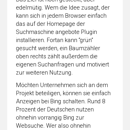
edelmütig. Wem die Idee zusagt, der
kann sich in jedem Browser einfach
das auf der Homepage der
Suchmaschine angebote Plugin
installieren. Fortan kann “grün”
gesucht werden, ein Baumzähler
oben rechts zählt außerdem die
eigenen Suchanfragen und motiviert
zur weiteren Nutzung.
Möchten Unternehmen sich an dem
Projekt beteiligen, können sie einfach
Anzeigen bei Bing schalten. Rund 8
Prozent der Deutschen nutzen
ohnehin vorrangig Bing zur
Websuche. Wer also ohnehin