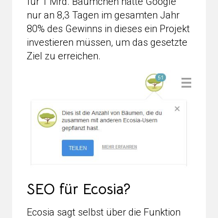
für 1 Mrd. Bäumchen hätte Google
nur an 8,3 Tagen im gesamten Jahr
80% des Gewinns in dieses ein Projekt
investieren müssen, um das gesetzte
Ziel zu erreichen.
SEO für Ecosia?
Ecosia sagt selbst über die Funktion