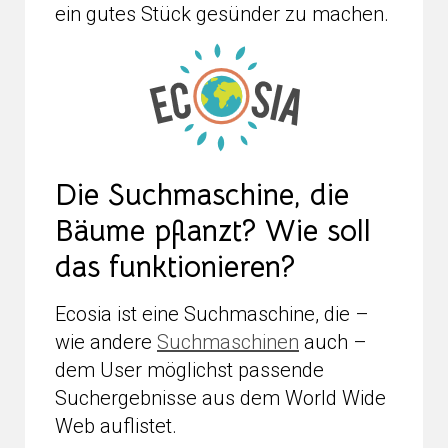
ein gutes Stück gesünder zu machen.
Die Suchmaschine, die
Bäume pflanzt? Wie soll
das funktionieren?
Ecosia ist eine Suchmaschine, die –
wie andere
Suchmaschinen
auch –
dem User möglichst passende
Suchergebnisse aus dem World Wide
Web auflistet.