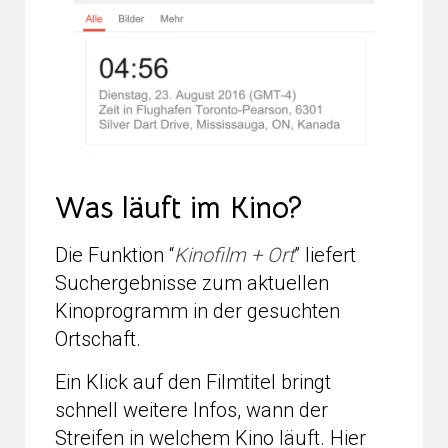
Was läuft im Kino?
Die Funktion “
Kinofilm + Ort
” liefert
Suchergebnisse zum aktuellen
Kinoprogramm in der gesuchten
Ortschaft.
Ein Klick auf den Filmtitel bringt
schnell weitere Infos, wann der
Streifen in welchem Kino läuft. Hier