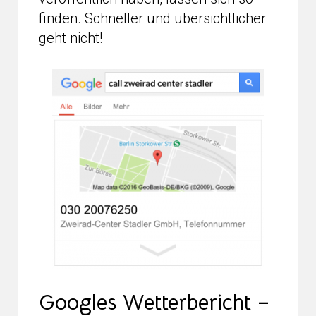
finden. Schneller und übersichtlicher
geht nicht!
Googles Wetterbericht –