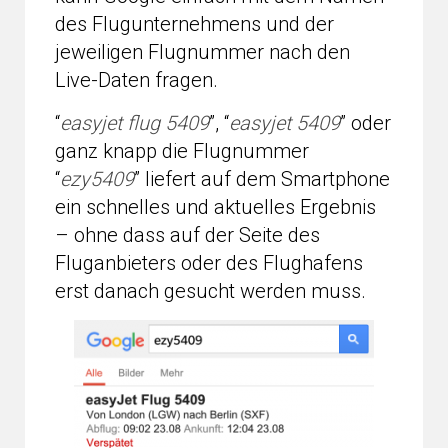
des Flugunternehmens und der
jeweiligen Flugnummer nach den
Live-Daten fragen.
“
easyjet flug 5409
”, “
easyjet 5409
” oder
ganz knapp die Flugnummer
“
ezy5409
” liefert auf dem Smartphone
ein schnelles und aktuelles Ergebnis
– ohne dass auf der Seite des
Fluganbieters oder des Flughafens
erst danach gesucht werden muss.