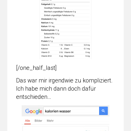
[/one_half_last]
Das war mir irgendwie zu kompliziert.
Ich habe mich dann doch dafür
entschieden…