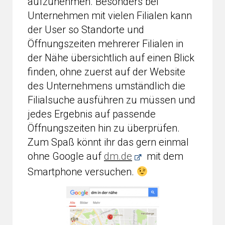
aufzunehmen. Besonders bei
Unternehmen mit vielen Filialen kann
der User so Standorte und
Öffnungszeiten mehrerer Filialen in
der Nähe übersichtlich auf einen Blick
finden, ohne zuerst auf der Website
des Unternehmens umständlich die
Filialsuche ausführen zu müssen und
jedes Ergebnis auf passende
Öffnungszeiten hin zu überprüfen.
Zum Spaß könnt ihr das gern einmal
ohne Google auf
dm.de
mit dem
Smartphone versuchen.