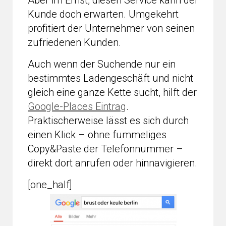
Aber im Ernst, diesen Service kann der
Kunde doch erwarten. Umgekehrt
profitiert der Unternehmer von seinen
zufriedenen Kunden.
Auch wenn der Suchende nur ein
bestimmtes Ladengeschäft und nicht
gleich eine ganze Kette sucht, hilft der
Google-Places Eintrag
.
Praktischerweise lässt es sich durch
einen Klick – ohne fummeliges
Copy&Paste der Telefonnummer –
direkt dort anrufen oder hinnavigieren.
[one_half]