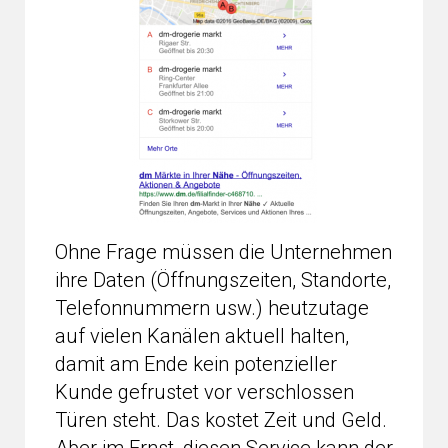
Ohne Frage müssen die Unternehmen
ihre Daten (Öffnungszeiten, Standorte,
Telefonnummern usw.) heutzutage
auf vielen Kanälen aktuell halten,
damit am Ende kein potenzieller
Kunde gefrustet vor verschlossen
Türen steht. Das kostet Zeit und Geld.