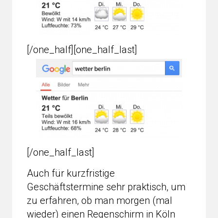
[/one_half][one_half_last]
[/one_half_last]
Auch für kurzfristige
Geschäftstermine sehr praktisch, um
zu erfahren, ob man morgen (mal
wieder) einen Regenschirm in Köln