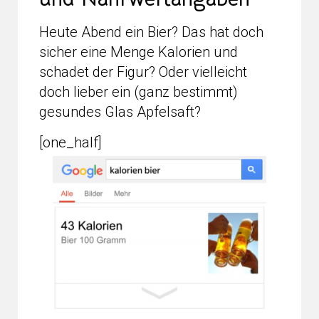
Heute Abend ein Bier? Das hat doch
sicher eine Menge Kalorien und
schadet der Figur? Oder vielleicht
doch lieber ein (ganz bestimmt)
gesundes Glas Apfelsaft?
[one_half]