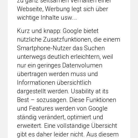
zu ganz seltsamen Verhalten einer
Webseite, Werbung legt sich über
wichtige Inhalte usw.…
Kurz und knapp: Google bietet
nützliche Zusatzfunktionen, die einem
Smartphone-Nutzer das Suchen
unterwegs deutlich erleichtern, weil
nur ein geringes Datenvolumen
übertragen werden muss und
Informationen übersichtlich
dargestellt werden. Usability at its
Best – sozusagen. Diese Funktionen
und Features werden von Google
ständig verändert, optimiert und
erweitert. Eine vollständige Übersicht
gibt es daher leider nicht. Aus diesem