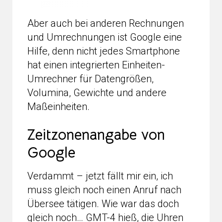
Aber auch bei anderen Rechnungen
und Umrechnungen ist Google eine
Hilfe, denn nicht jedes Smartphone
hat einen integrierten Einheiten-
Umrechner für Datengrößen,
Volumina, Gewichte und andere
Maßeinheiten.
Zeitzonenangabe von
Google
Verdammt – jetzt fällt mir ein, ich
muss gleich noch einen Anruf nach
Übersee tätigen. Wie war das doch
gleich noch… GMT-4 hieß, die Uhren