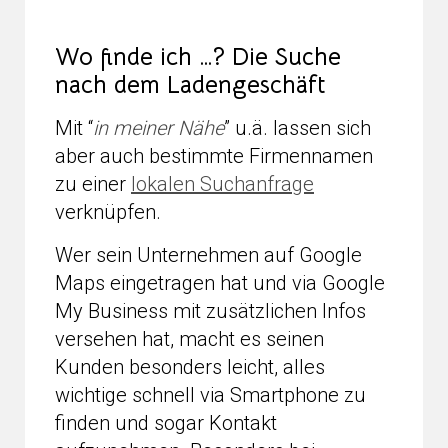
Wo finde ich …? Die Suche
nach dem Ladengeschäft
Mit “
in meiner Nähe
” u.ä. lassen sich
aber auch bestimmte Firmennamen
zu einer
lokalen Suchanfrage
verknüpfen.
Wer sein Unternehmen auf Google
Maps eingetragen hat und via Google
My Business mit zusätzlichen Infos
versehen hat, macht es seinen
Kunden besonders leicht, alles
wichtige schnell via Smartphone zu
finden und sogar Kontakt