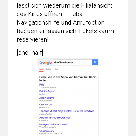
lässt sich wiederum die Filialansicht
des Kinos öffnen – nebst
Navigationshilfe und Anrufoption.
Bequemer lassen sich Tickets kaum
reservieren!
[one_half]