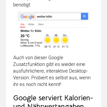
benötigt:
Auch von dieser Google
Zusatzfunktion gibt es wieder eine
ausführlichere, interaktive Desktop-
Version. Probiert es selbst aus, wenn
ihr es noch nicht kennt!
Google serviert Kalorien-
und Nährwertangaben