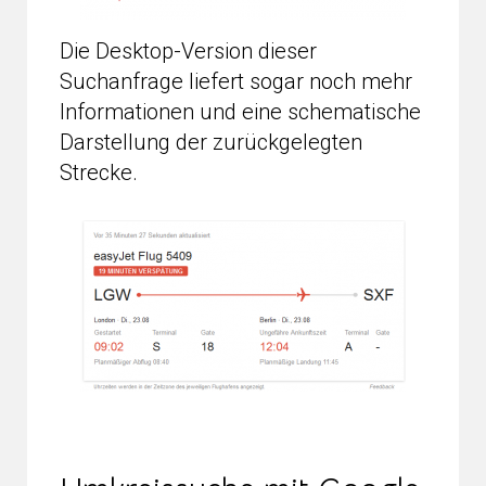
Die Desktop-Version dieser
Suchanfrage liefert sogar noch mehr
Informationen und eine schematische
Darstellung der zurückgelegten
Strecke.