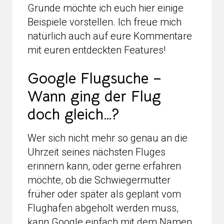
Grunde möchte ich euch hier einige
Beispiele vorstellen. Ich freue mich
natürlich auch auf eure Kommentare
mit euren entdeckten Features!
Google Flugsuche –
Wann ging der Flug
doch gleich…?
Wer sich nicht mehr so genau an die
Uhrzeit seines nächsten Fluges
erinnern kann, oder gerne erfahren
möchte, ob die Schwiegermutter
früher oder später als geplant vom
Flughafen abgeholt werden muss,
kann Google einfach mit dem Namen