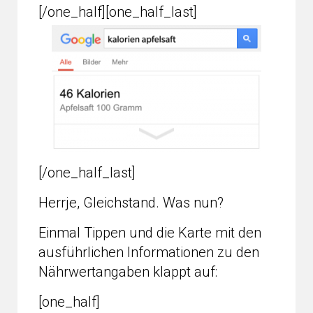
[/one_half][one_half_last]
[/one_half_last]
Herrje, Gleichstand. Was nun?
Einmal Tippen und die Karte mit den
ausführlichen Informationen zu den
Nährwertangaben klappt auf:
[one_half]