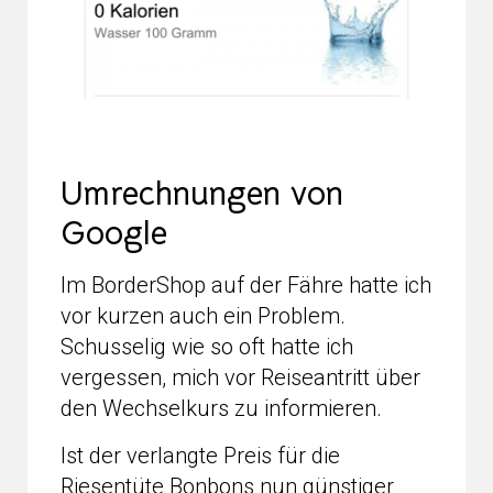
Umrechnungen von
Google
Im BorderShop auf der Fähre hatte ich
vor kurzen auch ein Problem.
Schusselig wie so oft hatte ich
vergessen, mich vor Reiseantritt über
den Wechselkurs zu informieren.
Ist der verlangte Preis für die
Riesentüte Bonbons nun günstiger