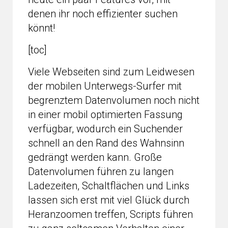
denen ihr noch effizienter suchen
könnt!
[toc]
Viele Webseiten sind zum Leidwesen
der mobilen Unterwegs-Surfer mit
begrenztem Datenvolumen noch nicht
in einer mobil optimierten Fassung
verfügbar, wodurch ein Suchender
schnell an den Rand des Wahnsinn
gedrängt werden kann. Große
Datenvolumen führen zu langen
Ladezeiten, Schaltflächen und Links
lassen sich erst mit viel Glück durch
Heranzoomen treffen, Scripts führen