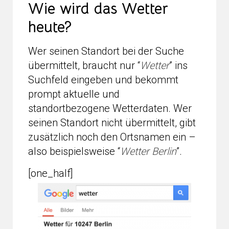
Wie wird das Wetter
heute?
Wer seinen Standort bei der Suche
übermittelt, braucht nur “
Wetter
” ins
Suchfeld eingeben und bekommt
prompt aktuelle und
standortbezogene Wetterdaten. Wer
seinen Standort nicht übermittelt, gibt
zusätzlich noch den Ortsnamen ein –
also beispielsweise “
Wetter Berlin
”.
[one_half]