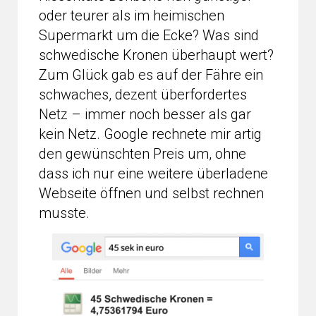
oder teurer als im heimischen
Supermarkt um die Ecke? Was sind
schwedische Kronen überhaupt wert?
Zum Glück gab es auf der Fähre ein
schwaches, dezent überfordertes
Netz – immer noch besser als gar
kein Netz. Google rechnete mir artig
den gewünschten Preis um, ohne
dass ich nur eine weitere überladene
Webseite öffnen und selbst rechnen
musste.