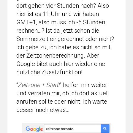
dort gehen vier Stunden nach? Also
hier ist es 11 Uhr und wir haben
GMT+1, also muss ich -5 Stunden
rechnen…? Ist da jetzt schon die
Sommerzeit eingerechnet oder nicht?
Ich gebe zu, ich habe es nicht so mit
der Zeitzonenberechnung. Aber
Google bitet auch hier wieder eine
nützliche Zusatzfunktion!
“
Zeitzone + Stadt
” helfen mir weiter
und verraten mir, ob ich dort aktuell
anrufen sollte oder nicht. Ich warte
besser noch etwas…