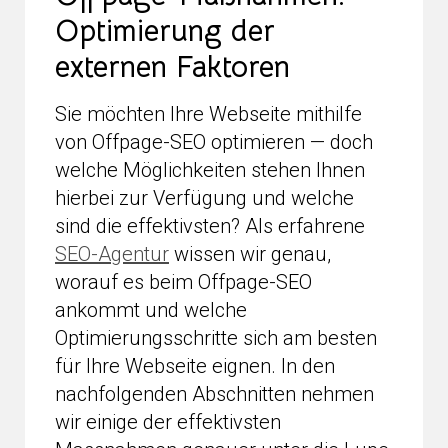
Optimierung der
externen Faktoren
Sie möchten Ihre Webseite mithilfe
von Offpage-SEO optimieren — doch
welche Möglichkeiten stehen Ihnen
hierbei zur Verfügung und welche
sind die effektivsten? Als erfahrene
SEO-Agentur
wissen wir genau,
worauf es beim Offpage-SEO
ankommt und welche
Optimierungsschritte sich am besten
für Ihre Webseite eignen. In den
nachfolgenden Abschnitten nehmen
wir einige der effektivsten