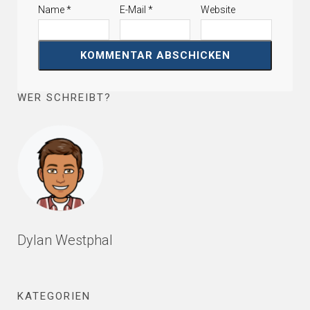
Name
*
E-Mail
*
Website
WER SCHREIBT?
Dylan Westphal
KATEGORIEN