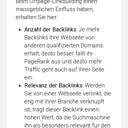
beim Offpage-Linkbuilding einen
massgeblichen Einfluss haben,
erhalten Sie hier:
Anzahl der Backlinks
: Je mehr
Backlinks Ihre Webseite von
anderen qualifizierten Domains
erhält, desto besser fällt ihr
PageRank aus und desto mehr
Traffic geht auch auf Ihrer Seite
ein.
Relevanz der Backlinks
: Werden
Sie von einer Webseite verlinkt, die
eng mit Ihrer Branche verknüpft
ist, trägt dieser Backlink einen
hohen Wert, da die Suchmaschine
ihn als besonders relevant für den