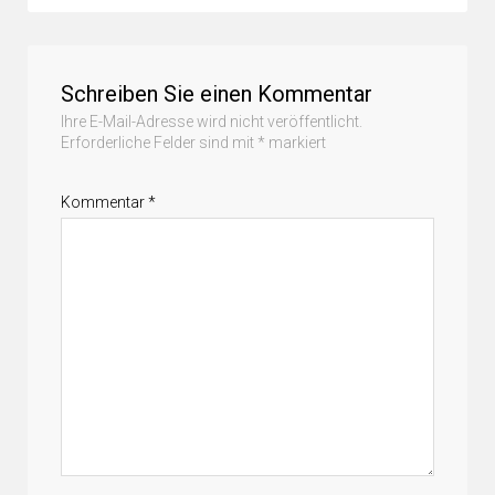
Schreiben Sie einen Kommentar
Ihre E-Mail-Adresse wird nicht veröffentlicht.
Erforderliche Felder sind mit
*
markiert
Kommentar
*