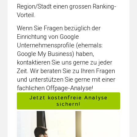
Region/Stadt einen grossen Ranking-
Vorteil.
Wenn Sie Fragen bezüglich der
Einrichtung von Google
Unternehmensprofile (ehemals:
Google My Business) haben,
kontaktieren Sie uns gerne zu jeder
Zeit. Wir beraten Sie zu Ihren Fragen
und unterstützen Sie gerne mit einer
fachlichen Offpage-Analyse!
Jetzt kostenfreie Analyse
sichern!