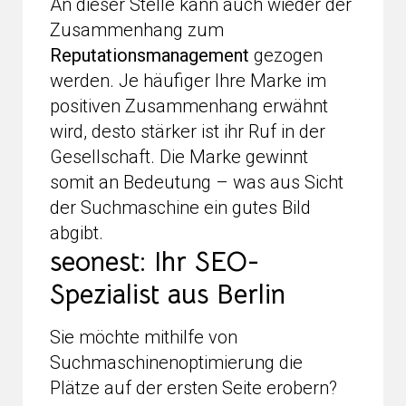
An dieser Stelle kann auch wieder der
Zusammenhang zum
Reputationsmanagement
gezogen
werden. Je häufiger Ihre Marke im
positiven Zusammenhang erwähnt
wird, desto stärker ist ihr Ruf in der
Gesellschaft. Die Marke gewinnt
somit an Bedeutung – was aus Sicht
der Suchmaschine ein gutes Bild
abgibt.
seonest: Ihr SEO-
Spezialist aus Berlin
Sie möchte mithilfe von
Suchmaschinenoptimierung die
Plätze auf der ersten Seite erobern?