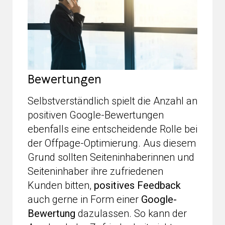
Bewertungen
Selbstverständlich spielt die Anzahl an
positiven Google-Bewertungen
ebenfalls eine entscheidende Rolle bei
der Offpage-Optimierung. Aus diesem
Grund sollten Seiteninhaberinnen und
Seiteninhaber ihre zufriedenen
Kunden bitten,
positives Feedback
auch gerne in Form einer
Google-
Bewertung
dazulassen. So kann der