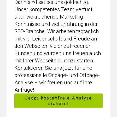
Dann sind sie bei uns goldrichtig.
Unser kompetentes Team verfügt
über weitreichende Marketing-
Kenntnisse und viel Erfahrung in der
SEO-Branche. Wir arbeiten tagtäglich
mit viel Leidenschaft und Freude an
den Webseiten vieler zufriedener
Kunden und würden uns freuen auch
mit Ihrer Webseite durchzustarten.
Kontaktieren Sie uns jetzt für eine
professionelle Onpage- und Offpage-
Analyse – wir freuen uns auf Ihre
Anfrage!
Jetzt kostenfreie Analyse
sichern!