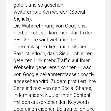
geteilt und so gesehen
weiterempfohlen werden (
Social
Signals
).
Die Wahrnehmung von Google ist
hierbei nicht vollkommen klar. In der
SEO-Szene wird viel über die
Thematik spekuliert und diskutiert.
Fakt ist jedoch, dass Sie durch einen
geteilten Link mehr
Traffic auf Ihrer
Webseite
generieren können – was
von Google bekanntermassen positiv
angesehen wird. Zudem profitiert Ihre
Seite indirekt von den Social Shares,
indem andere Nutzer Ihren Content
mit den entsprechenden Keywords
über einen eigenen Beitrag teilen und