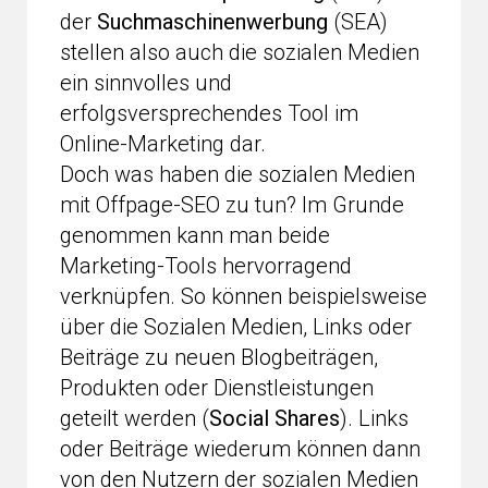
der
Suchmaschinenwerbung
(SEA)
stellen also auch die sozialen Medien
ein sinnvolles und
erfolgsversprechendes Tool im
Online-Marketing dar.
Doch was haben die sozialen Medien
mit Offpage-SEO zu tun? Im Grunde
genommen kann man beide
Marketing-Tools hervorragend
verknüpfen. So können beispielsweise
über die Sozialen Medien, Links oder
Beiträge zu neuen Blogbeiträgen,
Produkten oder Dienstleistungen
geteilt werden (
Social Shares
). Links
oder Beiträge wiederum können dann
von den Nutzern der sozialen Medien