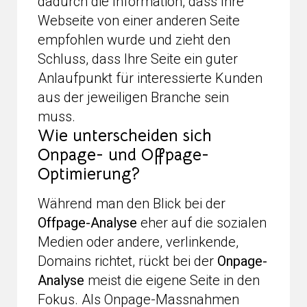
dadurch die Information, dass Ihre
Webseite von einer anderen Seite
empfohlen wurde und zieht den
Schluss, dass Ihre Seite ein guter
Anlaufpunkt für interessierte Kunden
aus der jeweiligen Branche sein
muss.
Wie unterscheiden sich
Onpage- und Offpage-
Optimierung?
Während man den Blick bei der
Offpage-Analyse
eher auf die sozialen
Medien oder andere, verlinkende,
Domains richtet, rückt bei der
Onpage-
Analyse
meist die eigene Seite in den
Fokus. Als Onpage-Massnahmen