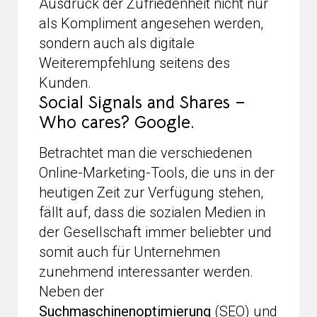
Ausdruck der Zufriedenheit nicht nur
als Kompliment angesehen werden,
sondern auch als digitale
Weiterempfehlung seitens des
Kunden.
Social Signals and Shares –
Who cares? Google.
Betrachtet man die verschiedenen
Online-Marketing-Tools, die uns in der
heutigen Zeit zur Verfügung stehen,
fällt auf, dass die sozialen Medien in
der Gesellschaft immer beliebter und
somit auch für Unternehmen
zunehmend interessanter werden.
Neben der
Suchmaschinenoptimierung
(SEO) und