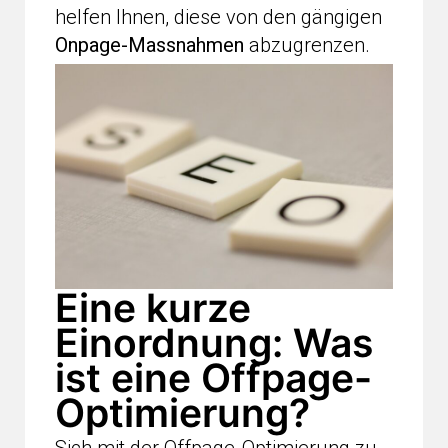
helfen Ihnen, diese von den gängigen
Onpage-Massnahmen
abzugrenzen.
Eine kurze
Einordnung: Was
ist eine Offpage-
Optimierung?