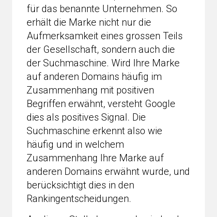
für das benannte Unternehmen. So
erhält die Marke nicht nur die
Aufmerksamkeit eines grossen Teils
der Gesellschaft, sondern auch die
der Suchmaschine. Wird Ihre Marke
auf anderen Domains häufig im
Zusammenhang mit positiven
Begriffen erwähnt, versteht Google
dies als positives Signal. Die
Suchmaschine erkennt also wie
häufig und in welchem
Zusammenhang Ihre Marke auf
anderen Domains erwähnt wurde, und
berücksichtigt dies in den
Rankingentscheidungen.