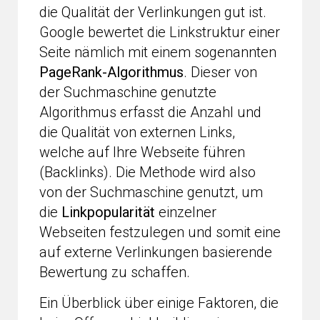
die Qualität der Verlinkungen gut ist.
Google bewertet die Linkstruktur einer
Seite nämlich mit einem sogenannten
PageRank-Algorithmus
. Dieser von
der Suchmaschine genutzte
Algorithmus erfasst die Anzahl und
die Qualität von externen Links,
welche auf Ihre Webseite führen
(Backlinks). Die Methode wird also
von der Suchmaschine genutzt, um
die
Linkpopularität
einzelner
Webseiten festzulegen und somit eine
auf externe Verlinkungen basierende
Bewertung zu schaffen.
Ein Überblick über einige Faktoren, die