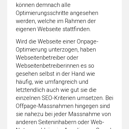
können demnach alle
Optimierungsschritte angesehen
werden, welche im Rahmen der
eigenen Webseite stattfinden.
Wird die Webseite einer Onpage-
Optimierung unterzogen, haben
Webseitenbetreiber oder
Webseitenbetreiberinnen es so
gesehen selbst in der Hand wie
häufig, wie umfangreich und
letztendlich auch wie gut sie die
einzelnen SEO-Kriterien umsetzen. Bei
Offpage-Massnahmen hingegen sind
sie nahezu bei jeder Massnahme von
anderen Seiteninhabern oder Web-