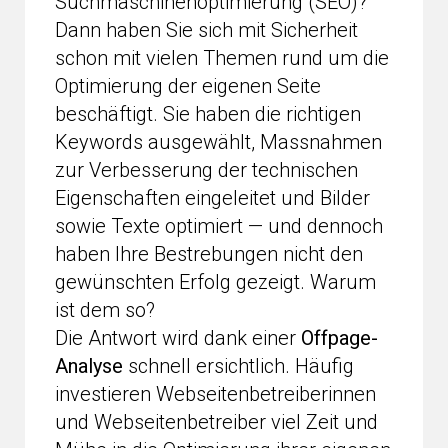
Suchmaschinenoptimierung (SEO)?
Dann haben Sie sich mit Sicherheit
schon mit vielen Themen rund um die
Optimierung der eigenen Seite
beschäftigt. Sie haben die richtigen
Keywords ausgewählt, Massnahmen
zur Verbesserung der technischen
Eigenschaften eingeleitet und Bilder
sowie Texte optimiert — und dennoch
haben Ihre Bestrebungen nicht den
gewünschten Erfolg gezeigt. Warum
ist dem so?
Die Antwort wird dank einer
Offpage-
Analyse
schnell ersichtlich. Häufig
investieren Webseitenbetreiberinnen
und Webseitenbetreiber viel Zeit und