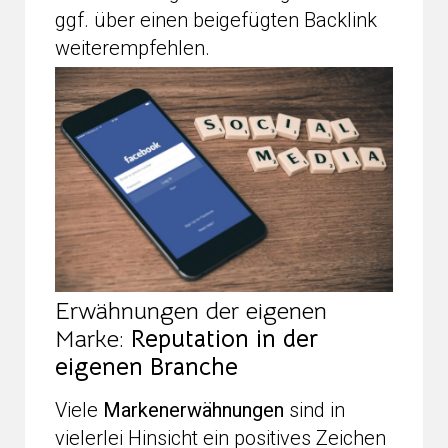
ggf. über einen beigefügten Backlink
weiterempfehlen.
Erwähnungen der eigenen
Marke:
Reputation in der
eigenen Branche
Viele
Markenerwähnungen
sind in
vielerlei Hinsicht ein positives Zeichen