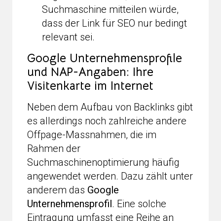
Suchmaschine mitteilen würde,
dass der Link für SEO nur bedingt
relevant sei.
Google Unternehmensprofile
und NAP-Angaben: Ihre
Visitenkarte im Internet
Neben dem Aufbau von Backlinks gibt
es allerdings noch zahlreiche andere
Offpage-Massnahmen, die im
Rahmen der
Suchmaschinenoptimierung häufig
angewendet werden. Dazu zählt unter
anderem das
Google
Unternehmensprofil
. Eine solche
Eintragung umfasst eine Reihe an