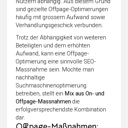
Nutzern abhängig. Aus diesem Grund
sind gezielte Offpage-Optimierungen
häufig mit grossem Aufwand sowie
Verhandlungsgeschick verbunden.
Trotz der Abhängigkeit von weiteren
Beteiligten und dem erhöhten
Aufwand, kann eine Offpage-
Optimierung eine sinnvolle SEO-
Massnahme sein. Möchte man
nachhaltige
Suchmaschinenoptimierung
betreiben, stellt ein
Mix aus On- und
Offpage-Massnahmen
die
erfolgversprechendste Kombination
dar.
Offpage-Maßnahmen: