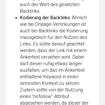
auch der Wert des gesetzten
Backlinks.
Kodierung der Backlinks
: Ähnlich
wie bei Onpage-Verlinkungen ist
auch bei Backlinks die Kodierung
massgeblich für den Nutzen des
Links. Es sollte darauf geachtet
werden, dass der Link mit einem
Ankertext versehen wird. Dabei
darf dieser ruhig etwas länger
ausfallen, um das im Ankertext
enthaltene Keyword in einen
sinnvollen Kontext zu setzen.
Zudem sollte von der Nutzung
eines “nofollow”-Attribut
abgesehen werden, da dieser der