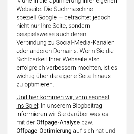
Mühe in die Optimierung ihrer eigenen
Webseite. Die Suchmaschine —
speziell Google — betrachtet jedoch
nicht nur Ihre Seite, sondern
beispielsweise auch deren
Verbindung zu Social-Media-Kanälen
oder anderen Domains. Wenn Sie die
Sichtbarkeit Ihrer Webseite also
erfolgreich verbessern möchten, ist es
wichtig über die eigene Seite hinaus
zu optimieren.
Und hier kommen wir, vom seonest
ins Spiel
: In unserem Blogbeitrag
informieren wir Sie darüber was es
mit der
Offpage-Analyse
bzw.
Offpage-Optimierung
auf sich hat und