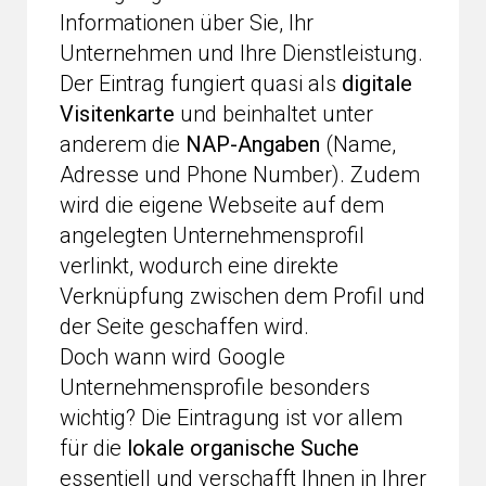
Informationen über Sie, Ihr
Unternehmen und Ihre Dienstleistung.
Der Eintrag fungiert quasi als
digitale
Visitenkarte
und beinhaltet unter
anderem die
NAP-Angaben
(Name,
Adresse und Phone Number). Zudem
wird die eigene Webseite auf dem
angelegten Unternehmensprofil
verlinkt, wodurch eine direkte
Verknüpfung zwischen dem Profil und
der Seite geschaffen wird.
Doch wann wird Google
Unternehmensprofile besonders
wichtig? Die Eintragung ist vor allem
für die
lokale organische Suche
essentiell und verschafft Ihnen in Ihrer