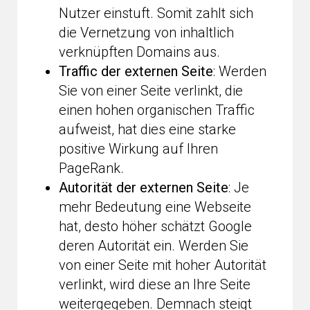
Nutzer einstuft. Somit zahlt sich
die Vernetzung von inhaltlich
verknüpften Domains aus.
Traffic der externen Seite
: Werden
Sie von einer Seite verlinkt, die
einen hohen organischen Traffic
aufweist, hat dies eine starke
positive Wirkung auf Ihren
PageRank.
Autorität der externen Seite
: Je
mehr Bedeutung eine Webseite
hat, desto höher schätzt Google
deren Autorität ein. Werden Sie
von einer Seite mit hoher Autorität
verlinkt, wird diese an Ihre Seite
weitergegeben. Demnach steigt