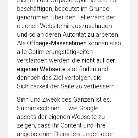
Sich mit der Offpage-Optimierung zu
beschäftigen, bedeutet im Grunde
genommen, über den Tellerrand der
eigenen Website hinauszuschauen
und so an deren Autorität zu arbeiten.
Als
Offpage-Massnahmen
können also
alle Optimierungstätigkeiten
verstanden werden, die
nicht auf der
eigenen Webseite
stattfinden und
dennoch das Ziel verfolgen, die
Sichtbarkeit der Seite zu verbessern.
Sinn und Zweck des Ganzen ist es,
Suchmaschinen — wie Google —
abseits der eigenen Webseite zu
zeigen, dass Ihr Content und Ihre
angebotenen Dienstleistungen oder