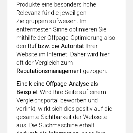
Produkte eine besonders hohe
Relevanz für die jeweiligen
Zielgruppen aufweisen. Im
entferntesten Sinne optimieren Sie
mithilfe der Offpage-Optimierung also
den
Ruf bzw. die Autorität
Ihrer
Website im Internet. Daher wird hier
oft der Vergleich zum
Reputationsmanagement
gezogen.
Eine kleine Offpage-Analyse als
Beispiel
: Wird Ihre Seite auf einem
Vergleichsportal beworben und
verlinkt, wirkt sich dies positiv auf die
gesamte Sichtbarkeit der Webseite
aus. Die Suchmaschine erhält