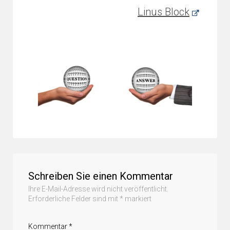
Linus Block
Schreiben Sie einen Kommentar
Ihre E-Mail-Adresse wird nicht veröffentlicht.
Erforderliche Felder sind mit
*
markiert
Kommentar
*