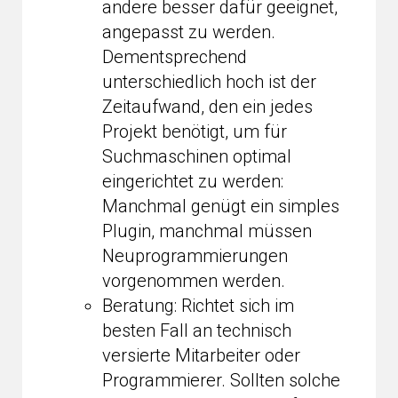
andere besser dafür geeignet,
angepasst zu werden.
Dementsprechend
unterschiedlich hoch ist der
Zeitaufwand, den ein jedes
Projekt benötigt, um für
Suchmaschinen optimal
eingerichtet zu werden:
Manchmal genügt ein simples
Plugin, manchmal müssen
Neuprogrammierungen
vorgenommen werden.
Beratung: Richtet sich im
besten Fall an technisch
versierte Mitarbeiter oder
Programmierer. Sollten solche