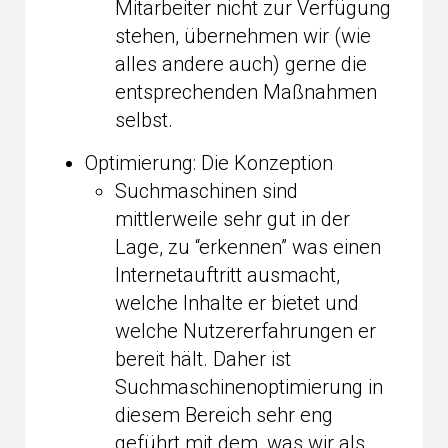
Mitarbeiter nicht zur Verfügung
stehen, übernehmen wir (wie
alles andere auch) gerne die
entsprechenden Maßnahmen
selbst.
Optimierung: Die Konzeption
Suchmaschinen sind
mittlerweile sehr gut in der
Lage, zu “erkennen” was einen
Internetauftritt ausmacht,
welche Inhalte er bietet und
welche Nutzererfahrungen er
bereit hält. Daher ist
Suchmaschinenoptimierung in
diesem Bereich sehr eng
geführt mit dem, was wir als