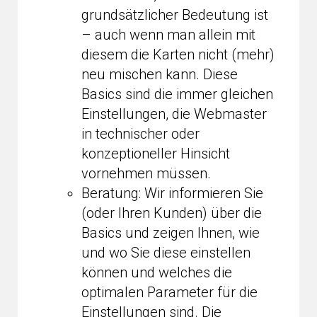
grundsätzlicher Bedeutung ist
– auch wenn man allein mit
diesem die Karten nicht (mehr)
neu mischen kann. Diese
Basics sind die immer gleichen
Einstellungen, die Webmaster
in technischer oder
konzeptioneller Hinsicht
vornehmen müssen.
Beratung: Wir informieren Sie
(oder Ihren Kunden) über die
Basics und zeigen Ihnen, wie
und wo Sie diese einstellen
können und welches die
optimalen Parameter für die
Einstellungen sind. Die