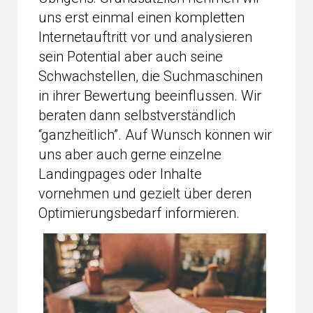
uns erst einmal einen kompletten
Internetauftritt vor und analysieren
sein Potential aber auch seine
Schwachstellen, die Suchmaschinen
in ihrer Bewertung beeinflussen. Wir
beraten dann selbstverständlich
“ganzheitlich”. Auf Wunsch können wir
uns aber auch gerne einzelne
Landingpages oder Inhalte
vornehmen und gezielt über deren
Optimierungsbedarf informieren.