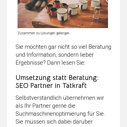
Zusammen zu Lösungen gelangen
Sie möchten gar nicht so viel Beratung
und Information, sondern lieber
Ergebnisse? Dann lesen Sie:
Umsetzung statt Beratung:
SEO Partner in Tatkraft
Selbstverständlich übernehmen wir
als Ihr Partner gerne die
Suchmaschinenoptimierung für Sie.
Sie müssen sich dabei darüber