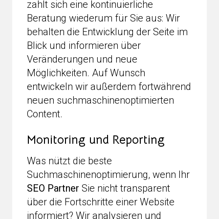
zahlt sich eine kontinuierliche
Beratung wiederum für Sie aus: Wir
behalten die Entwicklung der Seite im
Blick und informieren über
Veränderungen und neue
Möglichkeiten. Auf Wunsch
entwickeln wir außerdem fortwährend
neuen suchmaschinenoptimierten
Content.
Monitoring und Reporting
Was nützt die beste
Suchmaschinenoptimierung, wenn Ihr
SEO Partner
Sie nicht transparent
über die Fortschritte einer Website
informiert? Wir analysieren und