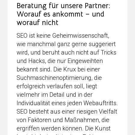
Beratung für unsere Partner:
Worauf es ankommt – und
worauf nicht
SEO ist keine Geheimwissenschaft,
wie manchmal ganz gerne suggeriert
wird, und beruht auch nicht auf Tricks
und Hacks, die nur Eingeweihten
bekannt sind. Die Krux bei einer
Suchmaschinenoptimierung, die
erfolgreich verlaufen soll, liegt
vielmehr im Detail und in der
Individualität eines jeden Webauftritts.
SEO besteht aus einer riesigen Vielfalt
von Faktoren und Maßnahmen, die
ergriffen werden können. Die Kunst