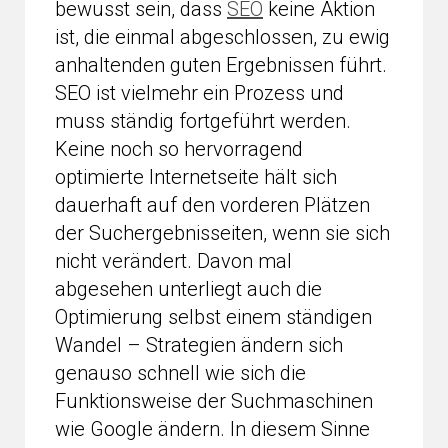
bewusst sein, dass
SEO
keine Aktion
ist, die einmal abgeschlossen, zu ewig
anhaltenden guten Ergebnissen führt.
SEO ist vielmehr ein Prozess und
muss ständig fortgeführt werden.
Keine noch so hervorragend
optimierte Internetseite hält sich
dauerhaft auf den vorderen Plätzen
der Suchergebnisseiten, wenn sie sich
nicht verändert. Davon mal
abgesehen unterliegt auch die
Optimierung selbst einem ständigen
Wandel – Strategien ändern sich
genauso schnell wie sich die
Funktionsweise der Suchmaschinen
wie Google ändern. In diesem Sinne