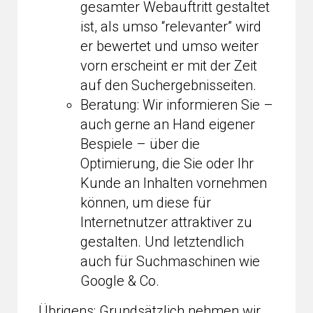
gesamter Webauftritt gestaltet
ist, als umso “relevanter” wird
er bewertet und umso weiter
vorn erscheint er mit der Zeit
auf den Suchergebnisseiten.
Beratung: Wir informieren Sie –
auch gerne an Hand eigener
Bespiele – über die
Optimierung, die Sie oder Ihr
Kunde an Inhalten vornehmen
können, um diese für
Internetnutzer attraktiver zu
gestalten. Und letztendlich
auch für Suchmaschinen wie
Google & Co.
Übrigens: Grundsätzlich nehmen wir