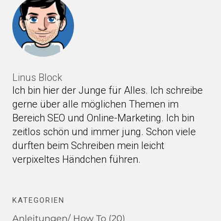
Linus Block
Ich bin hier der Junge für Alles. Ich schreibe
gerne über alle möglichen Themen im
Bereich SEO und Online-Marketing. Ich bin
zeitlos schön und immer jung. Schon viele
durften beim Schreiben mein leicht
verpixeltes Händchen führen.
KATEGORIEN
Anleitungen/ How To
(20)