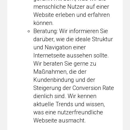
menschliche Nutzer auf einer
Website erleben und erfahren
können.
Beratung: Wir informieren Sie
darüber, wie die ideale Struktur
und Navigation einer
Internetseite aussehen sollte.
Wir beraten Sie gerne zu
Maßnahmen, die der
Kundenbindung und der
Steigerung der Conversion Rate
dienlich sind. Wir kennen
aktuelle Trends und wissen,
was eine nutzerfreundliche
Webseite ausmacht.