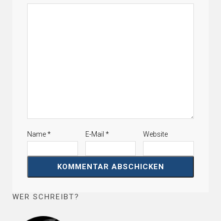
Name
*
E-Mail
*
Website
WER SCHREIBT?