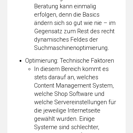
Beratung kann einmalig
erfolgen, denn die Basics
ändern sich so gut wie nie – im
Gegensatz zum Rest des recht
dynamisches Feldes der
Suchmaschinenoptimierung.
Optimierung: Technische Faktoren
In diesem Bereich kommt es
stets darauf an, welches
Content Management System,
welche Shop Software und
welche Servereinstellungen für
die jeweilige Internetseite
gewählt wurden. Einige
Systeme sind schlechter,