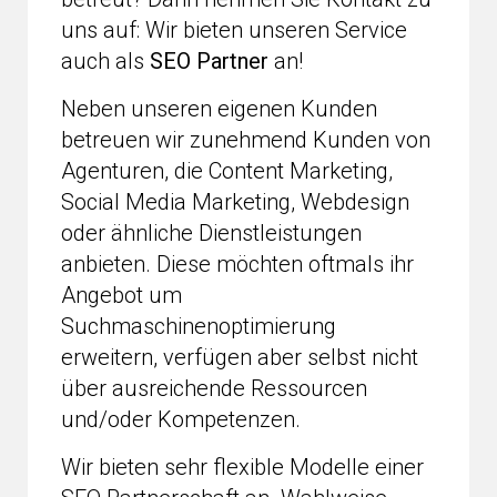
uns auf: Wir bieten unseren Service
auch als
SEO Partner
an!
Neben unseren eigenen Kunden
betreuen wir zunehmend Kunden von
Agenturen, die Content Marketing,
Social Media Marketing, Webdesign
oder ähnliche Dienstleistungen
anbieten. Diese möchten oftmals ihr
Angebot um
Suchmaschinenoptimierung
erweitern, verfügen aber selbst nicht
über ausreichende Ressourcen
und/oder Kompetenzen.
Wir bieten sehr flexible Modelle einer