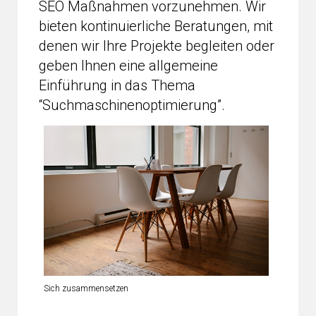
SEO Maßnahmen vorzunehmen. Wir
bieten kontinuierliche Beratungen, mit
denen wir Ihre Projekte begleiten oder
geben Ihnen eine allgemeine
Einführung in das Thema
“Suchmaschinenoptimierung”.
Sich zusammensetzen