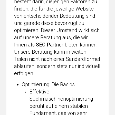
besteht darin, diejenigen Faktoren zu
finden, die für die jeweilige Website
von entscheidender Bedeutung sind
und gerade diese bevorzugt zu
optimieren. Dieser Umstand wirkt sich
auf unsere Beratung aus, die wir
Ihnen als
SEO Partner
bieten können:
Unsere Beratung kann in weiten
Teilen nicht nach einer Sandardformel
ablaufen, sondern stets nur individuell
erfolgen.
Optimierung: Die Basics
Effektive
Suchmaschinenoptimierung
beruht auf einem stabilen
Fundament, das von sehr