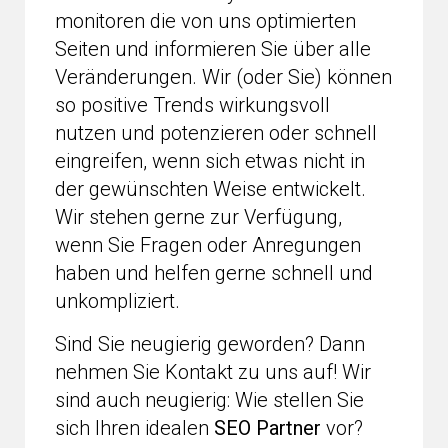
monitoren die von uns optimierten
Seiten und informieren Sie über alle
Veränderungen. Wir (oder Sie) können
so positive Trends wirkungsvoll
nutzen und potenzieren oder schnell
eingreifen, wenn sich etwas nicht in
der gewünschten Weise entwickelt.
Wir stehen gerne zur Verfügung,
wenn Sie Fragen oder Anregungen
haben und helfen gerne schnell und
unkompliziert.
Sind Sie neugierig geworden? Dann
nehmen Sie Kontakt zu uns auf! Wir
sind auch neugierig: Wie stellen Sie
sich Ihren idealen
SEO Partner
vor?