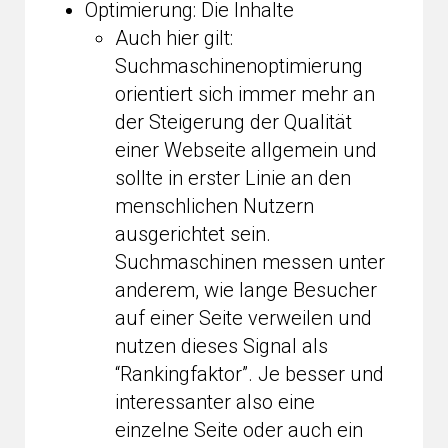
Optimierung: Die Inhalte
Auch hier gilt:
Suchmaschinenoptimierung
orientiert sich immer mehr an
der Steigerung der Qualität
einer Webseite allgemein und
sollte in erster Linie an den
menschlichen Nutzern
ausgerichtet sein.
Suchmaschinen messen unter
anderem, wie lange Besucher
auf einer Seite verweilen und
nutzen dieses Signal als
“Rankingfaktor”. Je besser und
interessanter also eine
einzelne Seite oder auch ein