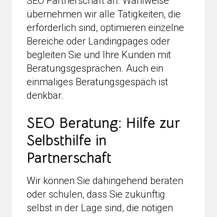
SEO Partnerschaft an. Wahlweise
übernehmen wir alle Tätigkeiten, die
erforderlich sind, optimieren einzelne
Bereiche oder Landingpages oder
begleiten Sie und Ihre Kunden mit
Beratungsgesprächen. Auch ein
einmaliges Beratungsgespäch ist
denkbar.
SEO Beratung: Hilfe zur
Selbsthilfe in
Partnerschaft
Wir können Sie dahingehend beraten
oder schulen, dass Sie zukünftig
selbst in der Lage sind, die nötigen