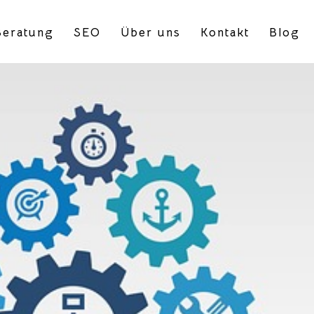
eratung
SEO
Über uns
Kontakt
Blog