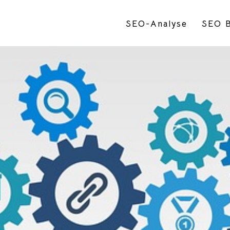
SEO-Analyse
SEO B