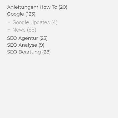
Anleitungen/ How To
(20)
Google
(123)
Google Updates
(4)
News
(88)
SEO Agentur
(25)
SEO Analyse
(9)
SEO Beratung
(28)