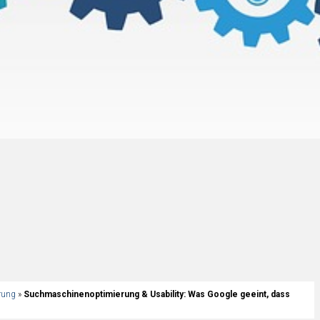
rung
»
Suchmaschinenoptimierung & Usability: Was Google geeint, dass