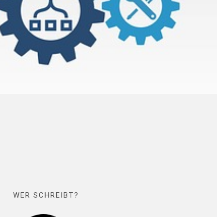
WER SCHREIBT?