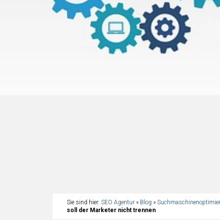
Sie sind hier:
SEO Agentur
»
Blog
»
Suchmaschinenoptimie
soll der Marketer nicht trennen