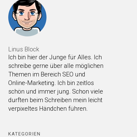
Linus Block
Ich bin hier der Junge für Alles. Ich
schreibe gerne über alle möglichen
Themen im Bereich SEO und
Online-Marketing. Ich bin zeitlos
schön und immer jung. Schon viele
durften beim Schreiben mein leicht
verpixeltes Händchen führen.
KATEGORIEN