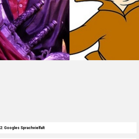
2: Googles Sprachvielfalt