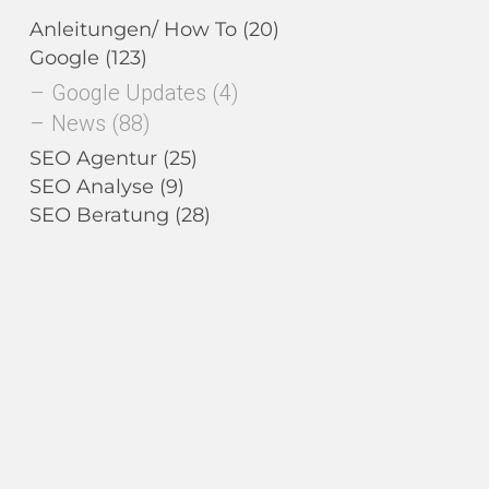
Anleitungen/ How To
(20)
Google
(123)
Google Updates
(4)
News
(88)
SEO Agentur
(25)
SEO Analyse
(9)
SEO Beratung
(28)