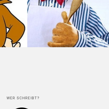
WER SCHREIBT?