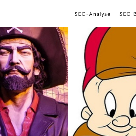
SEO-Analyse
SEO B