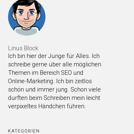
Linus Block
Ich bin hier der Junge für Alles. Ich
schreibe gerne über alle möglichen
Themen im Bereich SEO und
Online-Marketing. Ich bin zeitlos
schön und immer jung. Schon viele
durften beim Schreiben mein leicht
verpixeltes Händchen führen.
KATEGORIEN