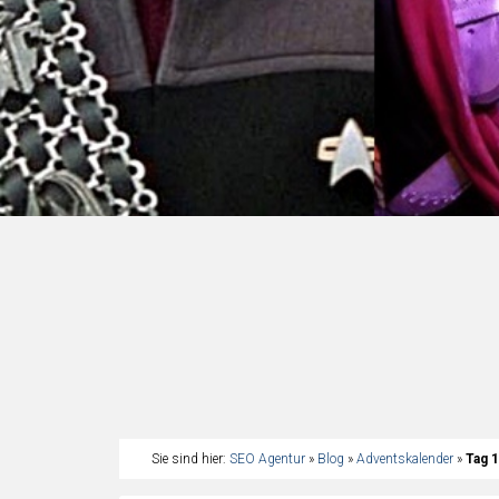
Sie sind hier:
SEO Agentur
»
Blog
»
Adventskalender
»
Tag 1