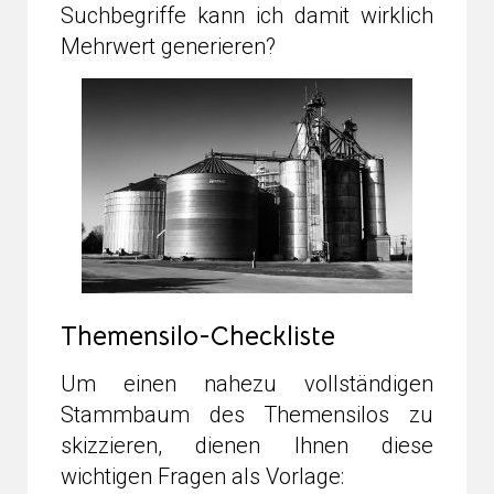
Suchbegriffe kann ich damit wirklich
Mehrwert generieren?
Themensilo-Checkliste
Um einen nahezu vollständigen
Stammbaum des Themensilos zu
skizzieren, dienen Ihnen diese
wichtigen Fragen als Vorlage: