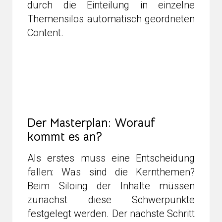
durch die Einteilung in einzelne
Themensilos automatisch geordneten
Content.
Der Masterplan: Worauf
kommt es an?
Als erstes muss eine Entscheidung
fallen: Was sind die Kernthemen?
Beim Siloing der Inhalte müssen
zunächst diese Schwerpunkte
festgelegt werden. Der nächste Schritt