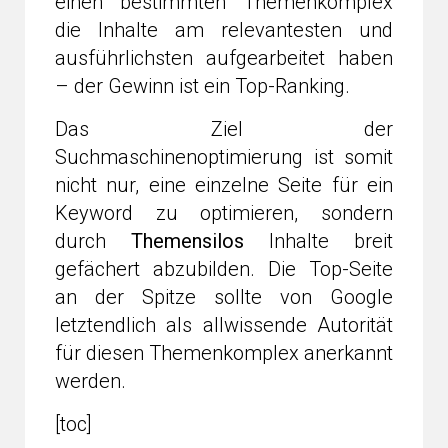
einen bestimmten Themenkomplex
die Inhalte am relevantesten und
ausführlichsten aufgearbeitet haben
– der Gewinn ist ein Top-Ranking.
Das Ziel der
Suchmaschinenoptimierung ist somit
nicht nur, eine einzelne Seite für ein
Keyword zu optimieren, sondern
durch
Themensilos
Inhalte breit
gefächert abzubilden. Die Top-Seite
an der Spitze sollte von Google
letztendlich als allwissende Autorität
für diesen Themenkomplex anerkannt
werden.
[toc]