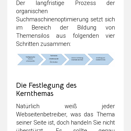
Der langfristige Prozess der
organischen
Suchmaschinenoptimierung setzt sich
im Bereich der Bildung von
Themensilos aus folgenden vier
Schritten zusammen:
Die Festlegung des
Kernthemas
Natürlich weiß jeder
Webseitenbetreiber, was das Thema
seiner Seite ist, doch handeln Sie nicht
überstürzt. Es sollte genau