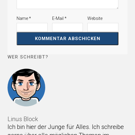
Name
*
E-Mail
*
Website
WER SCHREIBT?
Linus Block
Ich bin hier der Junge für Alles. Ich schreibe