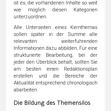
ist es, die vorhandenen Inhalte so weit
wie möglich diesen Kategorien
unterzuordnen.
Alle Unterseiten eines Kernthemas
sollen später in der Summe alle
relevanten weiterführenden
Informationen dazu abbilden. Für eine
strukturierte Bearbeitung, bei der
jeder den Überblick behält, sollten Sie
am besten einen Redaktionsplan
erstellen und die Bereiche der
Aktualität entsprechend chronologisch
abarbeiten.
Die Bildung des Themensilos