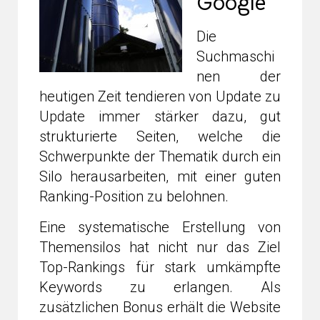
Google
Die
Suchmaschi
nen der
heutigen Zeit tendieren von Update zu
Update immer stärker dazu, gut
strukturierte Seiten, welche die
Schwerpunkte der Thematik durch ein
Silo herausarbeiten, mit einer guten
Ranking-Position zu belohnen.
Eine systematische Erstellung von
Themensilos hat nicht nur das Ziel
Top-Rankings für stark umkämpfte
Keywords zu erlangen. Als
zusätzlichen Bonus erhält die Website