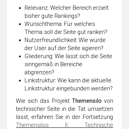
Relevanz: Welcher Bereich erzielt
bisher gute Rankings?
Wunschthema: Für welches
Thema soll die Seite gut ranken?
Nutzerfreundlichkeit: Wie würde
der User auf der Seite agieren?
Gliederung: Wie lässt sich die Seite
sinngemäß in Bereiche
abgrenzen?
Linkstruktur: Wie kann die aktuelle
Linkstruktur eingebunden werden?
Wie sich das Projekt
Themensilo
von
technischer Seite in die Tat umsetzen
lässt, erfahren Sie in der Fortsetzung
Themensilos II: Technische