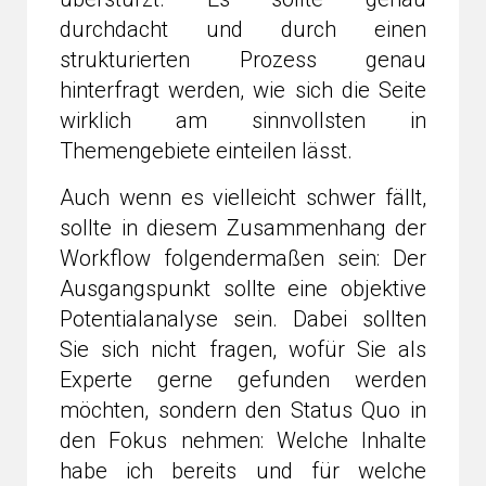
durchdacht und durch einen
strukturierten Prozess genau
hinterfragt werden, wie sich die Seite
wirklich am sinnvollsten in
Themengebiete einteilen lässt.
Auch wenn es vielleicht schwer fällt,
sollte in diesem Zusammenhang der
Workflow folgendermaßen sein: Der
Ausgangspunkt sollte eine objektive
Potentialanalyse sein. Dabei sollten
Sie sich nicht fragen, wofür Sie als
Experte gerne gefunden werden
möchten, sondern den Status Quo in
den Fokus nehmen: Welche Inhalte
habe ich bereits und für welche