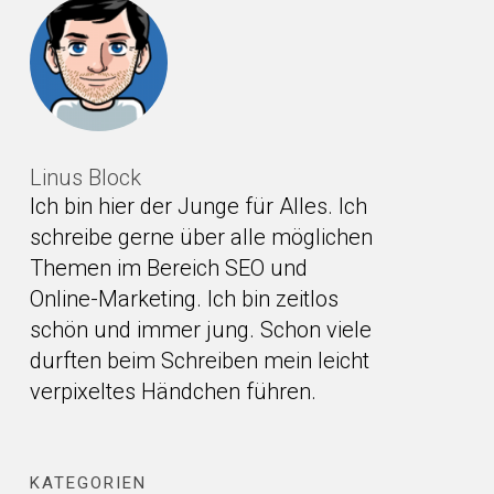
Linus Block
Ich bin hier der Junge für Alles. Ich
schreibe gerne über alle möglichen
Themen im Bereich SEO und
Online-Marketing. Ich bin zeitlos
schön und immer jung. Schon viele
durften beim Schreiben mein leicht
verpixeltes Händchen führen.
KATEGORIEN