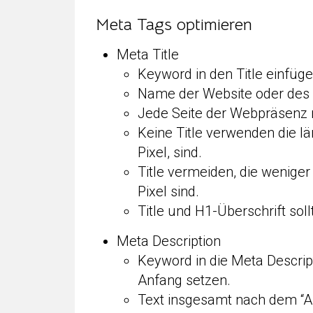
Meta Tags optimieren
Meta Title
Keyword in den Title einfüg
Name der Website oder des
Jede Seite der Webpräsenz mi
Keine Title verwenden die l
Pixel, sind.
Title vermeiden, die weniger
Pixel sind.
Title und H1-Überschrift soll
Meta Description
Keyword in die Meta Descrip
Anfang setzen.
Text insgesamt nach dem “AI