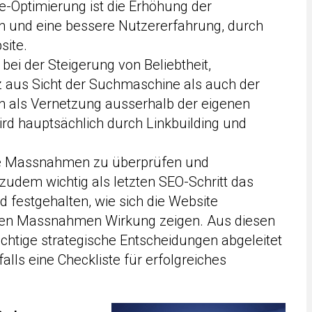
ge-Optimierung ist die Erhöhung der
en und eine bessere Nutzererfahrung, durch
site.
 bei der Steigerung von Beliebtheit,
 aus Sicht der Suchmaschine als auch der
n als Vernetzung ausserhalb der eigenen
rd hauptsächlich durch Linkbuilding und
ge Massnahmen zu überprüfen und
zudem wichtig als letzten SEO-Schritt das
d festgehalten, wie sich die Website
lnen Massnahmen Wirkung zeigen. Aus diesen
htige strategische Entscheidungen abgeleitet
ls eine Checkliste für erfolgreiches