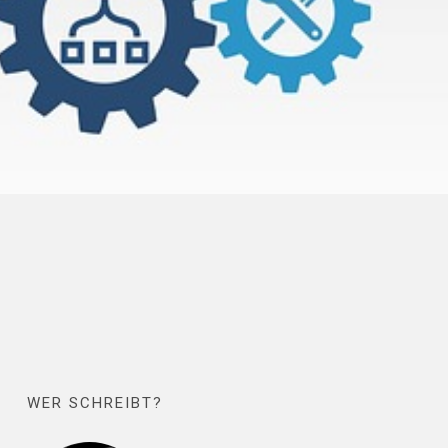
WER SCHREIBT?