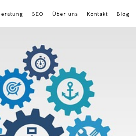
eratung
SEO
Über uns
Kontakt
Blog