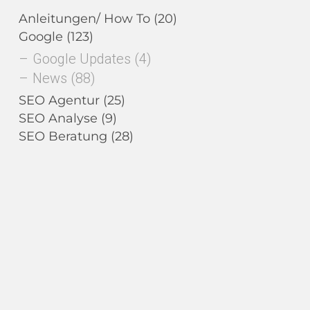
Anleitungen/ How To
(20)
Google
(123)
Google Updates
(4)
News
(88)
SEO Agentur
(25)
SEO Analyse
(9)
SEO Beratung
(28)