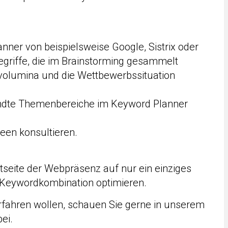
nner von beispielsweise Google, Sistrix oder
egriffe, die im Brainstorming gesammelt
olumina und die Wettbewerbssituation
dte Themenbereiche im Keyword Planner
een konsultieren.
tseite der Webpräsenz auf nur ein einziges
 Keywordkombination optimieren.
fahren wollen, schauen Sie gerne in unserem
ei.