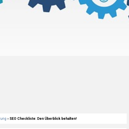
rung
»
SEO Checkliste: Den Überblick behalten!