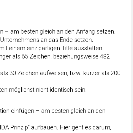
en – am besten gleich an den Anfang setzen.
 Unternehmens an das Ende setzen.
t einem einzigartigen Title ausstatten.
änger als 65 Zeichen, beziehungsweise 482
 als 30 Zeichen aufweisen, bzw. kürzer als 200
ten möglichst nicht identisch sein.
tion einfügen – am besten gleich an den
DA Prinzip” aufbauen. Hier geht es darum
,