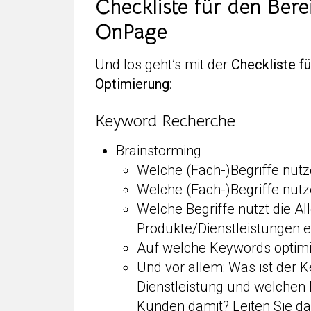
Checkliste für den Bere
OnPage
Und los geht’s mit der
Checkliste fü
Optimierung
:
Keyword Recherche
Brainstorming
Welche (Fach-)Begriffe nut
Welche (Fach-)Begriffe nutz
Welche Begriffe nutzt die All
Produkte/Dienstleistungen et
Auf welche Keywords optimi
Und vor allem: Was ist der K
Dienstleistung und welchen 
Kunden damit? Leiten Sie 