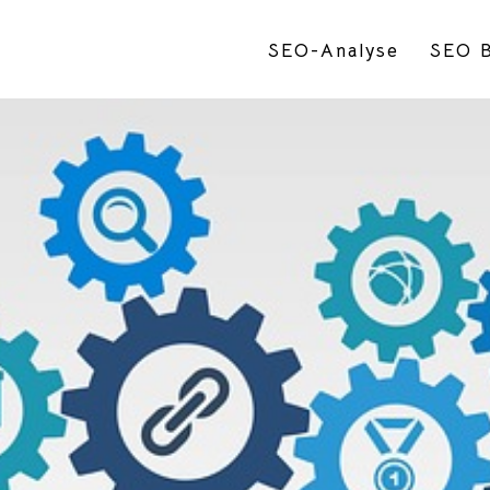
SEO-Analyse
SEO B