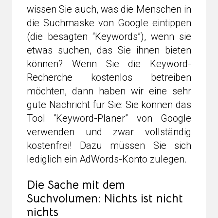
wissen Sie auch, was die Menschen in
die Suchmaske von Google eintippen
(die besagten “Keywords”), wenn sie
etwas suchen, das Sie ihnen bieten
können? Wenn Sie die Keyword-
Recherche kostenlos betreiben
möchten, dann haben wir eine sehr
gute Nachricht für Sie: Sie können das
Tool “Keyword-Planer” von Google
verwenden und zwar vollständig
kostenfrei! Dazu müssen Sie sich
lediglich ein AdWords-Konto zulegen.
Die Sache mit dem
Suchvolumen: Nichts ist nicht
nichts