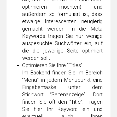
optimieren möchten) und
außerdem so formuliert ist, dass
etwaige Interessenten neugierig
gemacht werden. In die Meta
Keywords tragen Sie nur wenige
ausgesuchte Suchwörter ein, auf
die die jeweilige Seite optimiert
werden soll.
Optimieren Sie Ihre “Titles”
Im Backend finden Sie im Bereich
“Menü” in jedem Menüpunkt eine
Eingabemaske unter dem
Stichwort “Seitenanzeige”. Dort
finden Sie oft den “Title”. Tragen
Sie hier Ihr Keyword ein und
eventuell auch Ihren