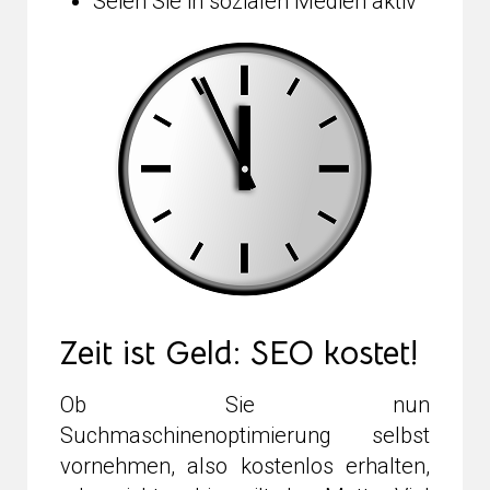
Seien Sie in sozialen Medien aktiv
Zeit ist Geld: SEO kostet!
Ob Sie nun
Suchmaschinenoptimierung selbst
vornehmen, also kostenlos erhalten,