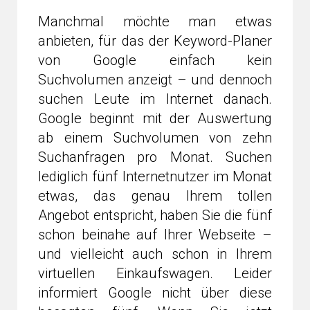
Manchmal möchte man etwas
anbieten, für das der Keyword-Planer
von Google einfach kein
Suchvolumen anzeigt – und dennoch
suchen Leute im Internet danach.
Google beginnt mit der Auswertung
ab einem Suchvolumen von zehn
Suchanfragen pro Monat. Suchen
lediglich fünf Internetnutzer im Monat
etwas, das genau Ihrem tollen
Angebot entspricht, haben Sie die fünf
schon beinahe auf Ihrer Webseite –
und vielleicht auch schon in Ihrem
virtuellen Einkaufswagen. Leider
informiert Google nicht über diese