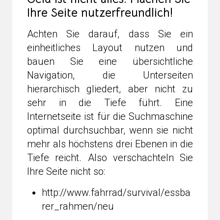
Ihre Seite nutzerfreundlich!
Achten Sie darauf, dass Sie ein
einheitliches Layout nutzen und
bauen Sie eine übersichtliche
Navigation, die Unterseiten
hierarchisch gliedert, aber nicht zu
sehr in die Tiefe führt. Eine
Internetseite ist für die Suchmaschine
optimal durchsuchbar, wenn sie nicht
mehr als höchstens drei Ebenen in die
Tiefe reicht. Also verschachteln Sie
Ihre Seite nicht so:
http://www.fahrrad/survival/essba
rer_rahmen/neu