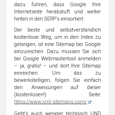
dazu führen, dass Google Ihre
Internetseite herabstuft und weiter
hinten in den SERP’s einsortiert.
Der beste und selbstverständlich
kostenlose Weg, um in den Index zu
gelangen, ist eine Sitemap bei Google
einzureichen. Dazu müssen Sie sich
bei Google Webmastertool anmelden
– ja, gratis! – und dort Ihre Sitemap
einreichen. Um das zu
bewerkstelligen, folgen Sie einfach
den Anweisungen auf dieser
(kostenlosen!) Seite:
https://www.xml-sitemaps.com/
.
Geht’s auch weniger technisch UND