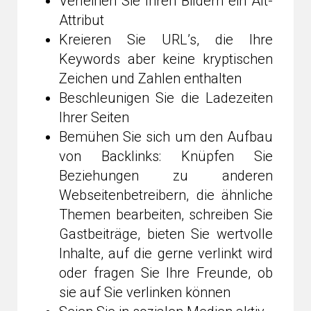
Verleihen Sie Ihren Bildern ein Alt-
Attribut
Kreieren Sie URL’s, die Ihre
Keywords aber keine kryptischen
Zeichen und Zahlen enthalten
Beschleunigen Sie die Ladezeiten
Ihrer Seiten
Bemühen Sie sich um den Aufbau
von Backlinks: Knüpfen Sie
Beziehungen zu anderen
Webseitenbetreibern, die ähnliche
Themen bearbeiten, schreiben Sie
Gastbeiträge, bieten Sie wertvolle
Inhalte, auf die gerne verlinkt wird
oder fragen Sie Ihre Freunde, ob
sie auf Sie verlinken können