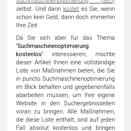
Suchmaschinenoptimierung (SEO)
selbst. Und dann
kostet
es Sie, wenn
schon kein Geld, dann doch immerhin
Ihre Zeit
Da Sie sich aber für das Thema
“
Suchmaschinenoptimierung
kostenlos
” interessieren, möchte
dieser Artikel Ihnen eine vollständige
Liste von Maßnahmen bieten, die Sie
in puncto Suchmaschinenoptimierung
im Blick behalten und gegebenenfalls
abarbeiten müssen, um Ihre eigene
Website in den Suchergebnisseiten
voran zu bringen. Alle Maßnahmen,
die diese Liste enthält, sind auf jeden
Fall absolut kostenlos und bringen