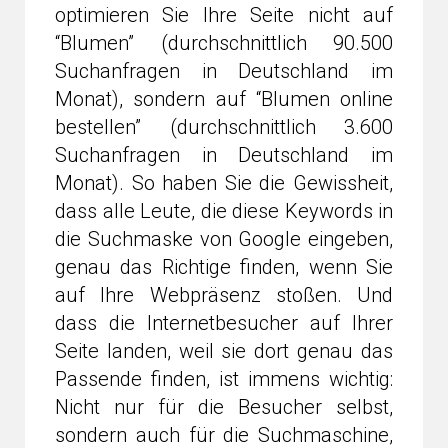
optimieren Sie Ihre Seite nicht auf
“Blumen” (durchschnittlich 90.500
Suchanfragen in Deutschland im
Monat), sondern auf “Blumen online
bestellen” (durchschnittlich 3.600
Suchanfragen in Deutschland im
Monat). So haben Sie die Gewissheit,
dass alle Leute, die diese Keywords in
die Suchmaske von Google eingeben,
genau das Richtige finden, wenn Sie
auf Ihre Webpräsenz stoßen. Und
dass die Internetbesucher auf Ihrer
Seite landen, weil sie dort genau das
Passende finden, ist immens wichtig:
Nicht nur für die Besucher selbst,
sondern auch für die Suchmaschine,