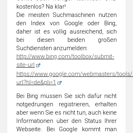
kostenlos? Na klar!
Die meisten Suchmaschinen nutzen
den Index von Google oder Bing,
daher ist es völlig ausreichend, sich
bei diesen beiden großen
Suchdiensten anzumelden:
http://www.bing.com/toolbox/submit-
site-url
https://www.google.com/webmasters/tools/
url?hl=de&pli=1
Bei Bing müssen Sie sich dafür nicht
notgedrungen registrieren, erhalten
aber wenn Sie es nicht tun, auch keine
Informationen über den Status Ihrer
Webseite. Bei Google kommt man