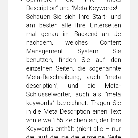
Description” und “Meta Keywords!
Schauen Sie sich Ihre Start- und
am besten alle Ihre Unterseiten
mal genau im Backend an: Je
nachdem, welches Content
Management System Sie
benutzen, finden Sie auf den
einzelnen Seiten, die sogenannte
Meta-Beschreibung, auch “meta
description”, und die Meta-
Schlüsselwörter, auch als “meta
keywords” bezeichnet. Tragen Sie
in die Meta Description einen Text
von etwa 155 Zeichen ein, der Ihre
Keywords enthält (nicht alle – nur
die, auf die sie die einzelne Seite