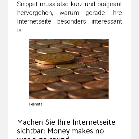
Snippet muss also kurz und prägnant
hervorgehen, warum gerade Ihre
Internetseite besonders interessant
ist.
Peanuts!
Machen Sie Ihre Internetseite
sichtbar: Money makes no