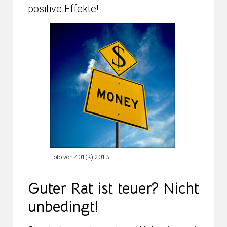
positive Effekte!
Foto von 401(K) 2013
Guter Rat ist teuer? Nicht
unbedingt!