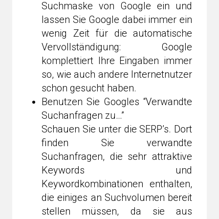
Suchmaske von Google ein und
lassen Sie Google dabei immer ein
wenig Zeit für die automatische
Vervollständigung: Google
komplettiert Ihre Eingaben immer
so, wie auch andere Internetnutzer
schon gesucht haben.
Benutzen Sie Googles “Verwandte
Suchanfragen zu…”
Schauen Sie unter die SERP’s. Dort
finden Sie verwandte
Suchanfragen, die sehr attraktive
Keywords und
Keywordkombinationen enthalten,
die einiges an Suchvolumen bereit
stellen müssen, da sie aus