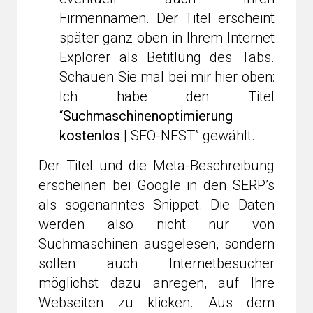
Firmennamen. Der Titel erscheint
später ganz oben in Ihrem Internet
Explorer als Betitlung des Tabs.
Schauen Sie mal bei mir hier oben:
Ich habe den Titel
“
Suchmaschinenoptimierung
kostenlos
| SEO-NEST” gewählt.
Der Titel und die Meta-Beschreibung
erscheinen bei Google in den SERP’s
als sogenanntes Snippet. Die Daten
werden also nicht nur von
Suchmaschinen ausgelesen, sondern
sollen auch Internetbesucher
möglichst dazu anregen, auf Ihre
Webseiten zu klicken. Aus dem