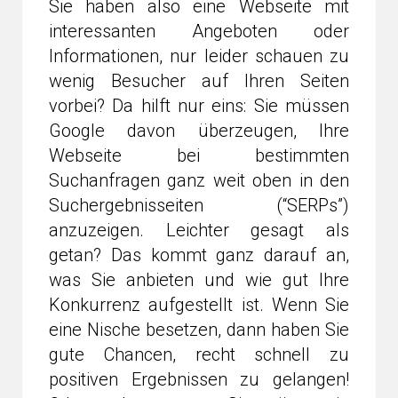
Sie haben also eine Webseite mit
interessanten Angeboten oder
Informationen, nur leider schauen zu
wenig Besucher auf Ihren Seiten
vorbei? Da hilft nur eins: Sie müssen
Google davon überzeugen, Ihre
Webseite bei bestimmten
Suchanfragen ganz weit oben in den
Suchergebnisseiten (“SERPs”)
anzuzeigen. Leichter gesagt als
getan? Das kommt ganz darauf an,
was Sie anbieten und wie gut Ihre
Konkurrenz aufgestellt ist. Wenn Sie
eine Nische besetzen, dann haben Sie
gute Chancen, recht schnell zu
positiven Ergebnissen zu gelangen!