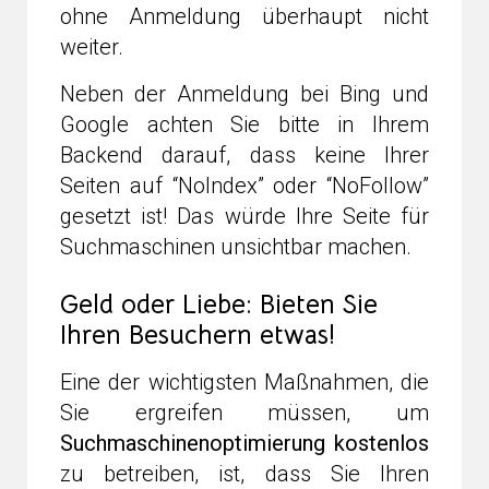
ohne Anmeldung überhaupt nicht
weiter.
Neben der Anmeldung bei Bing und
Google achten Sie bitte in Ihrem
Backend darauf, dass keine Ihrer
Seiten auf “NoIndex” oder “NoFollow”
gesetzt ist! Das würde Ihre Seite für
Suchmaschinen unsichtbar machen.
Geld oder Liebe: Bieten Sie
Ihren Besuchern etwas!
Eine der wichtigsten Maßnahmen, die
Sie ergreifen müssen, um
Suchmaschinenoptimierung kostenlos
zu betreiben, ist, dass Sie Ihren