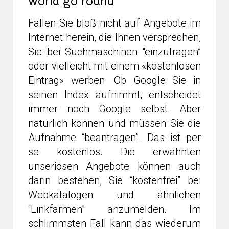
world go round
Fallen Sie bloß nicht auf Angebote im
Internet herein, die Ihnen versprechen,
Sie bei Suchmaschinen “einzutragen”
oder vielleicht mit einem «kostenlosen
Eintrag» werben. Ob Google Sie in
seinen Index aufnimmt, entscheidet
immer noch Google selbst. Aber
natürlich können und müssen Sie die
Aufnahme “beantragen”. Das ist per
se kostenlos. Die erwähnten
unseriösen Angebote können auch
darin bestehen, Sie “kostenfrei” bei
Webkatalogen und ähnlichen
“Linkfarmen” anzumelden. Im
schlimmsten Fall kann das wiederum