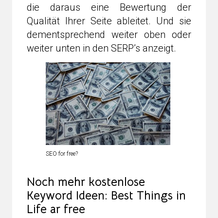
die daraus eine Bewertung der
Qualität Ihrer Seite ableitet. Und sie
dementsprechend weiter oben oder
weiter unten in den SERP’s anzeigt.
SEO for free?
Noch mehr kostenlose
Keyword Ideen: Best Things in
Life ar free