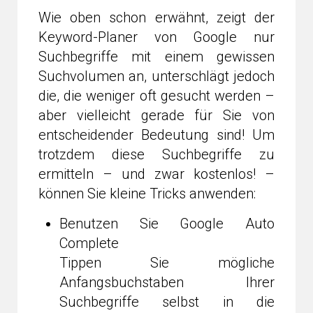
Wie oben schon erwähnt, zeigt der
Keyword-Planer von Google nur
Suchbegriffe mit einem gewissen
Suchvolumen an, unterschlägt jedoch
die, die weniger oft gesucht werden –
aber vielleicht gerade für Sie von
entscheidender Bedeutung sind! Um
trotzdem diese Suchbegriffe zu
ermitteln – und zwar kostenlos! –
können Sie kleine Tricks anwenden:
Benutzen Sie Google Auto
Complete
Tippen Sie mögliche
Anfangsbuchstaben Ihrer
Suchbegriffe selbst in die