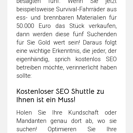
besagten fünf. Wenn Sie jetzt
beispielsweise Survival-Fahrräder aus
ess- und brennbaren Materialien für
50.000 Euro das Stück verkaufen,
dann werden diese fünf Suchenden
für Sie Gold wert sein! Daraus folgt
eine wichtige Erkenntnis, die jeder, der
eigenhändig, sprich kostenlos SEO
betreiben möchte, verinnerlicht haben
sollte:
Kostenloser SEO Shuttle zu
Ihnen ist ein Muss!
Holen Sie Ihre Kundschaft oder
Mandanten genau dort ab, wo sie
suchen! Optimieren Sie Ihre