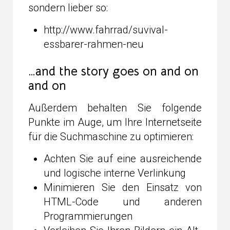
sondern lieber so:
http://www.fahrrad/suvival-
essbarer-rahmen-neu
…and the story goes on and on
and on
Außerdem behalten Sie folgende
Punkte im Auge, um Ihre Internetseite
für die Suchmaschine zu optimieren:
Achten Sie auf eine ausreichende
und logische interne Verlinkung
Minimieren Sie den Einsatz von
HTML-Code und anderen
Programmierungen