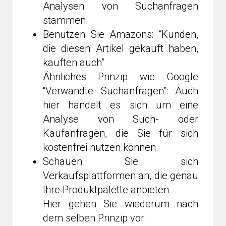
Analysen von Suchanfragen
stammen.
Benutzen Sie Amazons: “Kunden,
die diesen Artikel gekauft haben,
kauften auch”
Ähnliches Prinzip wie Google
“Verwandte Suchanfragen”: Auch
hier handelt es sich um eine
Analyse von Such- oder
Kaufanfragen, die Sie für sich
kostenfrei nutzen können.
Schauen Sie sich
Verkaufsplattformen an, die genau
Ihre Produktpalette anbieten
Hier gehen Sie wiederum nach
dem selben Prinzip vor.