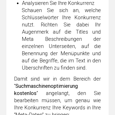
Analysieren Sie Ihre Konkurrenz
Schauen Sie sich an, welche
Schlüsselwörter Ihre Konkurrenz
nutzt. Richten Sie dabei Ihr
Augenmerk auf die Titles und
Meta Beschreibungen der
einzelnen Unterseiten, auf die
Benennung der Menüpunkte und
auf die Begriffe, die im Text in den
Überschriften zu finden sind.
Damit sind wir in dem Bereich der
“
Suchmaschinenoptimierung
kostenlos
” angelangt, den Sie
bearbeiten müssen, um genau wie
Ihre Konkurrenz Ihre Keywords in Ihre
“Meta-Daten” zu bringen: