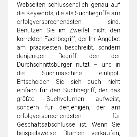
Webseiten schlussendlich genau auf
die Keywords, die als Suchbegriffe am
erfolgversprechendsten sind.
Benutzen Sie im Zweifel nicht den
korrekten Fachbegriff, der Ihr Angebot
am präzisesten beschreibt, sondern
denjenigen Begriff, den der
Durchschnittsbürger nutzt – und in
die Suchmaschine eintippt.
Entscheiden Sie sich auch nicht
einfach für den Suchbegriff, der das
größte Suchvolumen aufweist,
sondern für denjenigen, der am
erfolgversprechendsten für
Geschäftsabschlüsse ist. Wenn Sie
beispielsweise Blumen verkaufen,