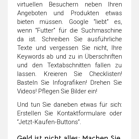
virtuellen Besuchern neben Ihren
Angeboten und Produkten etwas
bieten müssen. Google “liebt” es,
wenn “Futter” für die Suchmaschine
da ist. Schreiben Sie ausführliche
Texte und vergessen Sie nicht, Ihre
Keywords ab und zu in Überschriften
und den Textabschnitten fallen zu
lassen. Kreieren Sie Checklisten!
Basteln Sie Infografiken! Drehen Sie
Videos! Pflegen Sie Bilder ein!
Und tun Sie daneben etwas für sich:
Erstellen Sie Kontaktformulare oder
“Jetzt-Kaufen-Buttons”.
Geld ist nicht alles: Machen Sie