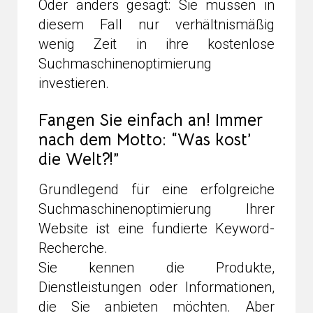
Oder anders gesagt: Sie müssen in
diesem Fall nur verhältnismäßig
wenig Zeit in ihre kostenlose
Suchmaschinenoptimierung
investieren.
Fangen Sie einfach an! Immer
nach dem Motto: “Was kost’
die Welt?!”
Grundlegend für eine erfolgreiche
Suchmaschinenoptimierung Ihrer
Website ist eine fundierte Keyword-
Recherche.
Sie kennen die Produkte,
Dienstleistungen oder Informationen,
die Sie anbieten möchten. Aber