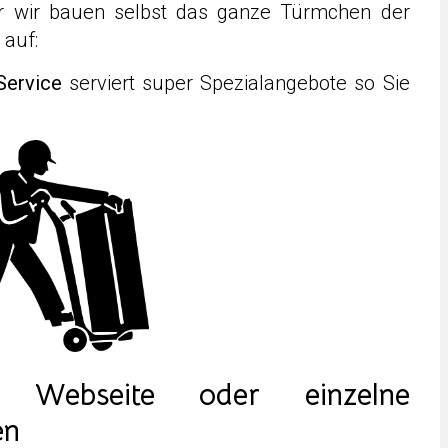
r wir bauen selbst das ganze Türmchen der
 auf:
Service
serviert super Spezialangebote so Sie
Webseite oder einzelne
en