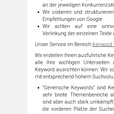
an der jeweiligen Konkurrenzsit
Wir codieren und strukturiere
Empfehlungen von Google.
Wir achten auf eine sinnvo
Verlinkung der einzelnen Texte a
Unser Service im Bereich
Keyword 
Wir erstellen Ihnen ausführliche Ke
alle Ihre wichtigen Unterseiten
Keyword ausrichten können. Wir 
mit entsprechend hohem Suchvolume
“Generische Keywords” sind Ke
sehr breite Themenbereiche a
sind aber auch stark umkämpft
die vorderen Plätze der Such