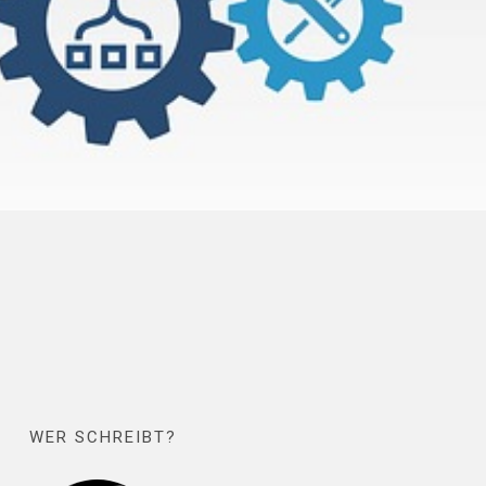
WER SCHREIBT?