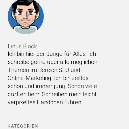
Linus Block
Ich bin hier der Junge für Alles. Ich
schreibe gerne über alle möglichen
Themen im Bereich SEO und
Online-Marketing. Ich bin zeitlos
schön und immer jung. Schon viele
durften beim Schreiben mein leicht
verpixeltes Händchen führen.
KATEGORIEN