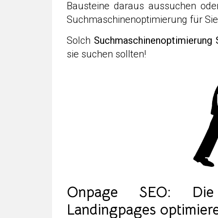
Bausteine daraus aussuchen ode
Suchmaschinenoptimierung für Sie
Solch
Suchmaschinenoptimierung 
sie suchen sollten!
Onpage SEO: Die 
Landingpages optimier