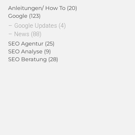
Anleitungen/ How To
(20)
Google
(123)
Google Updates
(4)
News
(88)
SEO Agentur
(25)
SEO Analyse
(9)
SEO Beratung
(28)