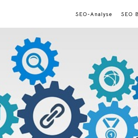
SEO-Analyse
SEO B