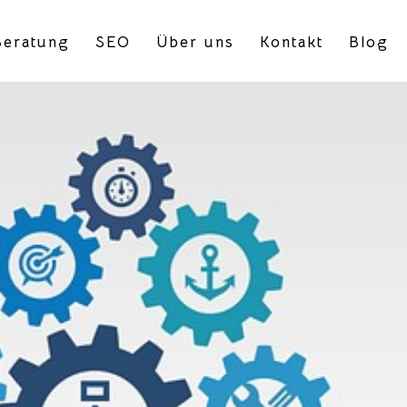
eratung
SEO
Über uns
Kontakt
Blog